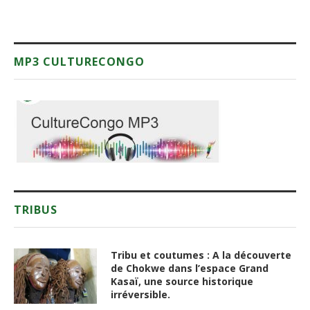
MP3 CULTURECONGO
TRIBUS
Tribu et coutumes : A la découverte
de Chokwe dans l’espace Grand
Kasaï, une source historique
irréversible.