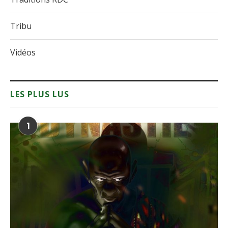
Tribu
Vidéos
LES PLUS LUS
1