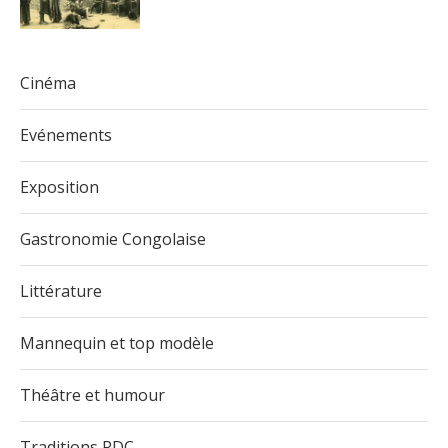
Cinéma
Evénements
Exposition
Gastronomie Congolaise
Littérature
Mannequin et top modèle
Théâtre et humour
Traditions RDC