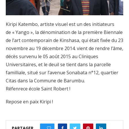
Kiripi Katembo, artiste visuel est un des initiateurs
de « Yango », la dénomination de la première Biennale
de l’art contemporain de Kinshasa, qui était fixée du 23
novembre au 19 décembre 2014. vient de rendre l’âme,
décès survenu le 05 août 2015 au Cliniques
Universitaires, et le deuil se tient dans la parcelle
familliale, situé sur l’avenue Sonabata n°12, quartier
Citas dans la Commune de Barumbu.
Réfenrece école Saint Robert !
Repose en paix Kiripi !
PARTAGER
0