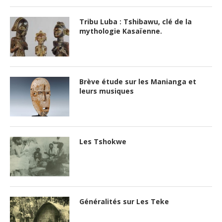
Tribu Luba : Tshibawu, clé de la
mythologie Kasaïenne.
Brève étude sur les Manianga et
leurs musiques
Les Tshokwe
Généralités sur Les Teke