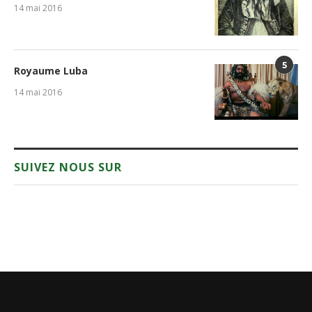
14 mai 2016
5
Royaume Luba
14 mai 2016
SUIVEZ NOUS SUR