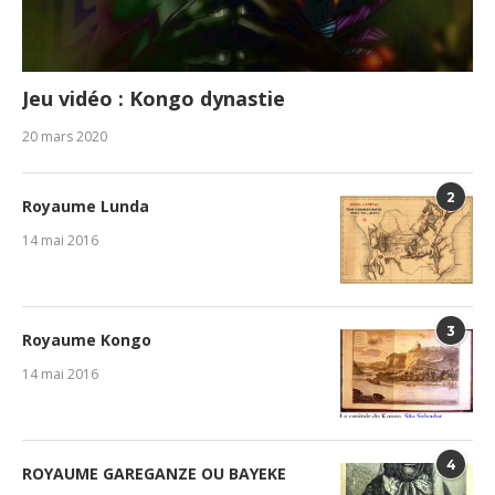
Jeu vidéo : Kongo dynastie
20 mars 2020
2
Royaume Lunda
14 mai 2016
3
Royaume Kongo
14 mai 2016
4
ROYAUME GAREGANZE OU BAYEKE