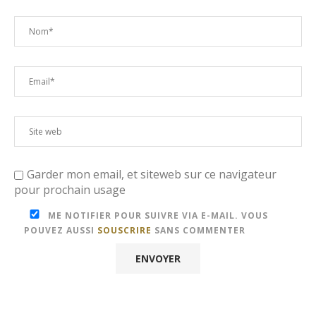
Garder mon email, et siteweb sur ce navigateur
pour prochain usage
ME NOTIFIER POUR SUIVRE VIA E-MAIL. VOUS
POUVEZ AUSSI
SOUSCRIRE
SANS COMMENTER