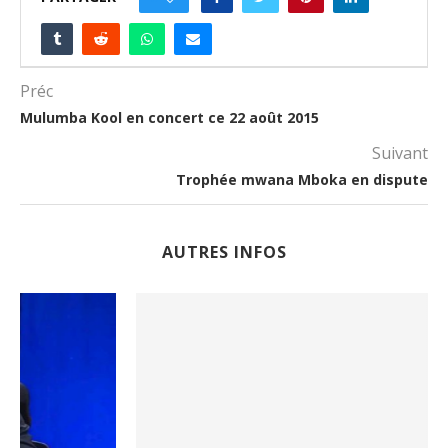
Préc
Mulumba Kool en concert ce 22 août 2015
Suivant
Trophée mwana Mboka en dispute
AUTRES INFOS