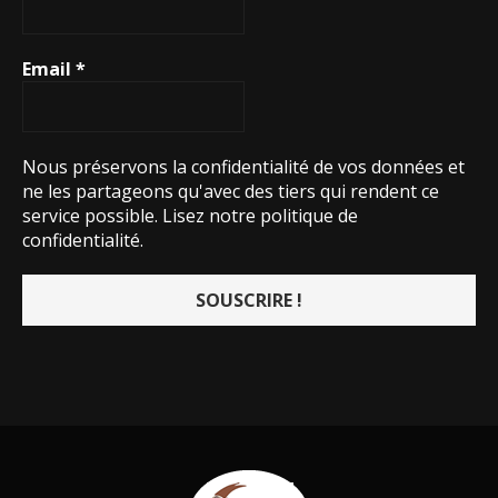
Email
*
Nous préservons la confidentialité de vos données et
ne les partageons qu'avec des tiers qui rendent ce
service possible.
Lisez notre politique de
confidentialité.