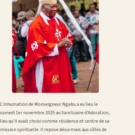
L'inhumation de Monseigneur Ngabu a eu lieu le
samedi 1er novembre 2025 au Sanctuaire d'Adoration,
lieu qu'il avait choisi comme résidence et centre de sa
mission spirituelle. Il repose désormais aux côtés de