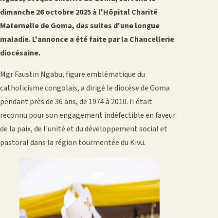
dimanche 26 octobre 2025 à l'Hôpital Charité
Maternelle de Goma, des suites d'une longue
maladie. L'annonce a été faite par la Chancellerie
diocésaine.
Mgr Faustin Ngabu, figure emblématique du
catholicisme congolais, a dirigé le diocèse de Goma
pendant près de 36 ans, de 1974 à 2010. Il était
reconnu pour son engagement indéfectible en faveur
de la paix, de l'unité et du développement social et
pastoral dans la région tourmentée du Kivu.