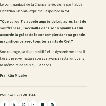
Le communiqué de la Chancellerie, signé par l'abbé
Christian Kisonia, exprime l'espoir de la foi :
"Que Lui qui l'a appelé auprès de Lui, après tant de
souffrances, l'accueille dans son Royaume et lui
accorde la grâce de le contempler dans sa grande
magnificence avec tous les saints du Ciel."
Son courage, sa disponibilité et le dynamisme dont il
faisait preuve malgré son âge avancé resteront dans
la mémoire de ceux qu'il a servis.
Franklin Migabo
PARTAGER CET ARTICLE