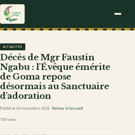
ACTUALITÉS
Décès de Mgr Faustin
Ngabu : l'Évêque émérite
de Goma repose
désormais au Sanctuaire
d'adoration
Publié le 03 novembre 2025 ·
Retour à l'accueil
750 vues