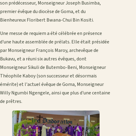
son prédécesseur, Monseigneur Joseph Busimba,
premier évêque du diocèse de Goma, et du
Bienheureux Floribert Bwana-Chui Bin Kositi.
Une messe de requiem a été célébrée en présence
d'une haute assemblée de prélats. Elle était présidée
par Monseigneur François Maroy, archevêque de
Bukavu, et a réuni six autres évêques, dont
Monseigneur Sikuli de Butembo-Beni, Monseigneur
Théophile Kaboy (son successeur et désormais
émérite) et l'actuel évêque de Goma, Monseigneur
Willy Ngumbi Ngengele, ainsi que plus d'une centaine
de prêtres.