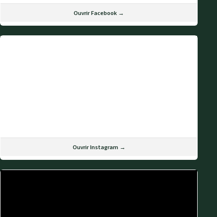
Ouvrir Facebook →
Ouvrir Instagram →