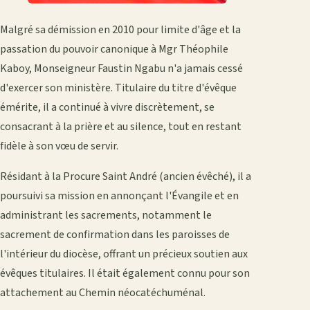
Malgré sa démission en 2010 pour limite d'âge et la
passation du pouvoir canonique à Mgr Théophile
Kaboy, Monseigneur Faustin Ngabu n'a jamais cessé
d'exercer son ministère. Titulaire du titre d'évêque
émérite, il a continué à vivre discrètement, se
consacrant à la prière et au silence, tout en restant
fidèle à son vœu de servir.
Résidant à la Procure Saint André (ancien évêché), il a
poursuivi sa mission en annonçant l'Évangile et en
administrant les sacrements, notamment le
sacrement de confirmation dans les paroisses de
l'intérieur du diocèse, offrant un précieux soutien aux
évêques titulaires. Il était également connu pour son
attachement au Chemin néocatéchuménal.