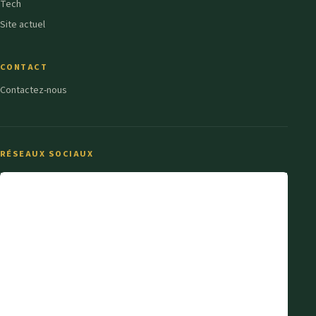
Tech
Site actuel
CONTACT
Contactez-nous
RÉSEAUX SOCIAUX