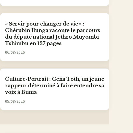
« Servir pour changer de vie » :
Chérubin Ilunga raconte le parcours
du député national Jethro Muyombi
Tshimbu en 137 pages
06/08/2026
Culture-Portrait : Cena Toth, un jeune
rappeur déterminé à faire entendre sa
voix à Bunia
05/08/2026