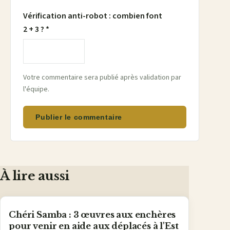
Vérification anti-robot : combien font
2 + 3 ? *
Votre commentaire sera publié après validation par
l'équipe.
Publier le commentaire
À lire aussi
Chéri Samba : 3 œuvres aux enchères
pour venir en aide aux déplacés à l'Est