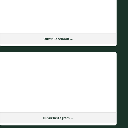
Ouvrir Facebook →
Ouvrir Instagram →