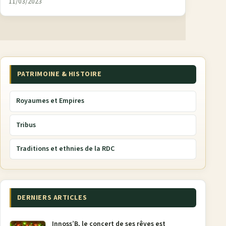
11/03/2023
PATRIMOINE & HISTOIRE
Royaumes et Empires
Tribus
Traditions et ethnies de la RDC
DERNIERS ARTICLES
Innoss’B, le concert de ses rêves est