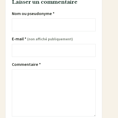
Laisser un commentaire
Nom ou pseudonyme *
E-mail *
(non affiché publiquement)
Commentaire *