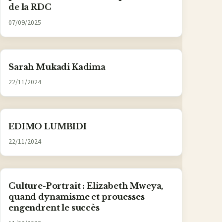
de la RDC
07/09/2025
Sarah Mukadi Kadima
22/11/2024
EDIMO LUMBIDI
22/11/2024
Culture-Portrait : Elizabeth Mweya,
quand dynamisme et prouesses
engendrent le succès