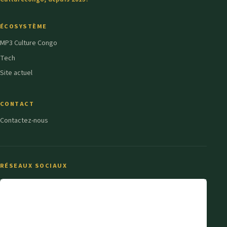
ÉCOSYSTÈME
MP3 Culture Congo
Tech
Site actuel
CONTACT
Contactez-nous
RÉSEAUX SOCIAUX