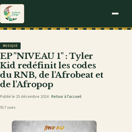
MUSIQUE
EP "NIVEAU 1" : Tyler
Kid redéfinit les codes
du RNB, de l'Afrobeat et
de l'Afropop
Publié le 25 décembre 2024 ·
Retour à l'accueil
917 vues