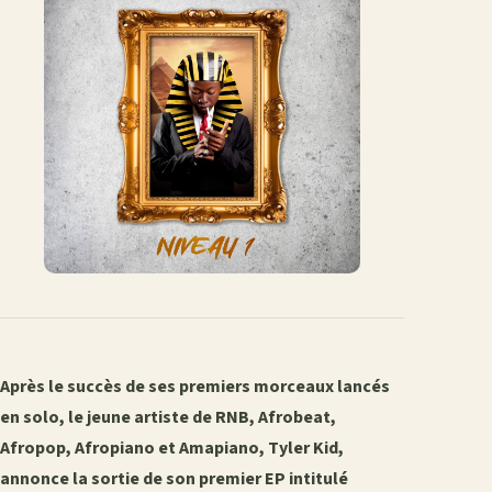
Après le succès de ses premiers morceaux lancés
en solo, le jeune artiste de RNB, Afrobeat,
Afropop, Afropiano et Amapiano, Tyler Kid,
annonce la sortie de son premier EP intitulé