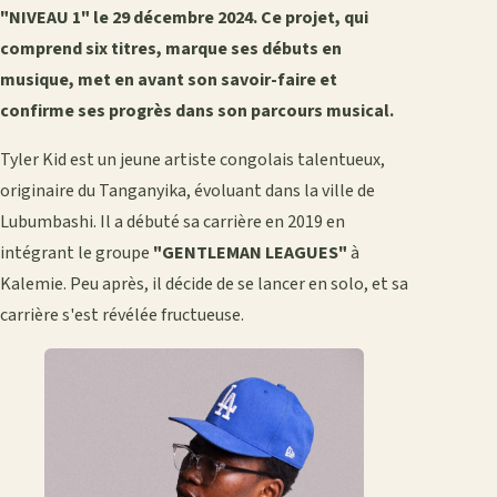
"NIVEAU 1" le 29 décembre 2024. Ce projet, qui
comprend six titres, marque ses débuts en
musique, met en avant son savoir-faire et
confirme ses progrès dans son parcours
musical.
Tyler Kid est un jeune artiste congolais talentueux,
originaire du Tanganyika, évoluant dans la ville de
Lubumbashi. Il a débuté sa carrière en 2019 en
intégrant le groupe
"GENTLEMAN LEAGUES"
à
Kalemie. Peu après, il décide de se lancer en solo, et sa
carrière s'est révélée fructueuse.