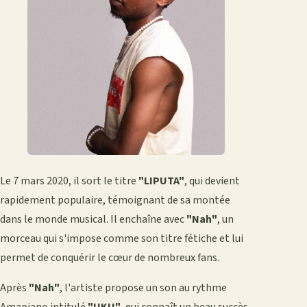
Le 7 mars 2020, il sort le titre
"LIPUTA"
, qui devient
rapidement populaire, témoignant de sa montée
dans le monde musical. Il enchaîne avec
"Nah"
, un
morceau qui s'impose comme son titre fétiche et lui
permet de conquérir le cœur de nombreux fans.
Après
"Nah"
, l'artiste propose un son au rythme