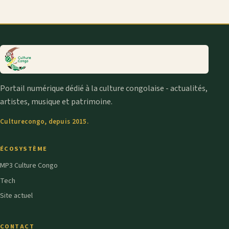
Portail numérique dédié à la culture congolaise - actualités,
artistes, musique et patrimoine.
Culturecongo, depuis 2015.
ÉCOSYSTÈME
MP3 Culture Congo
Tech
Site actuel
CONTACT