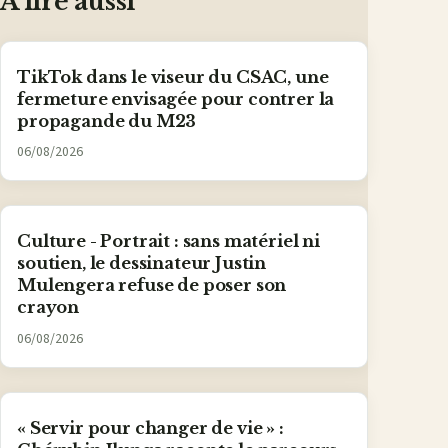
À lire aussi
TikTok dans le viseur du CSAC, une
fermeture envisagée pour contrer la
propagande du M23
06/08/2026
Culture - Portrait : sans matériel ni
soutien, le dessinateur Justin
Mulengera refuse de poser son
crayon
06/08/2026
« Servir pour changer de vie » :