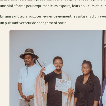
une plateforme pour exprimer leurs espoirs, leurs douleurs et leur
En unissant leurs voix, ces jeunes deviennent les artisans d’un av
un puissant vecteur de changement social.