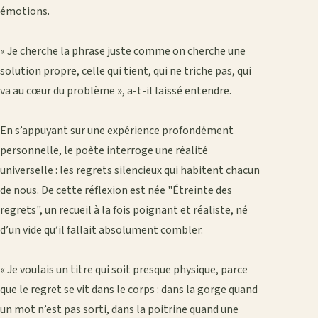
émotions.
‎« Je cherche la phrase juste comme on cherche une
solution propre, celle qui tient, qui ne triche pas, qui
va au cœur du problème », a-t-il laissé entendre.
‎En s’appuyant sur une expérience profondément
personnelle, le poète interroge une réalité
universelle : les regrets silencieux qui habitent chacun
de nous. De cette réflexion est née "Étreinte des
regrets", un recueil à la fois poignant et réaliste, né
d’un vide qu’il fallait absolument combler.
‎« Je voulais un titre qui soit presque physique, parce
que le regret se vit dans le corps : dans la gorge quand
un mot n’est pas sorti, dans la poitrine quand une