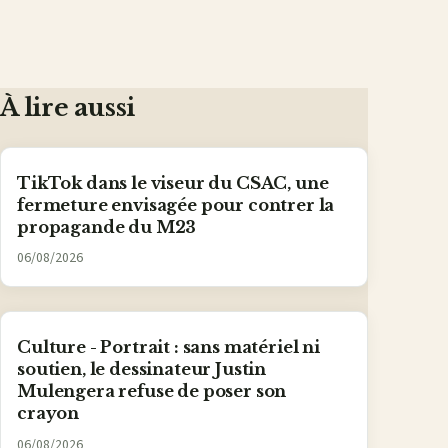
À lire aussi
TikTok dans le viseur du CSAC, une
fermeture envisagée pour contrer la
propagande du M23
06/08/2026
Culture - Portrait : sans matériel ni
soutien, le dessinateur Justin
Mulengera refuse de poser son
crayon
06/08/2026