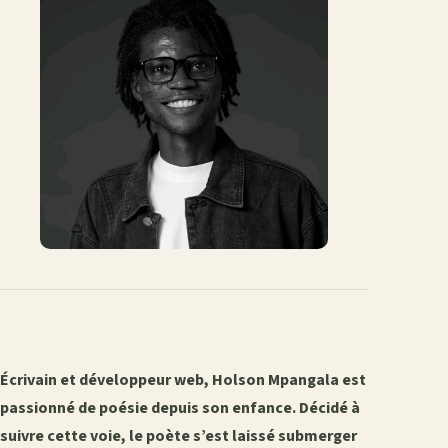
‎Écrivain et développeur web, Holson Mpangala est
passionné de poésie depuis son enfance. Décidé à
suivre cette voie, le poète s’est laissé submerger