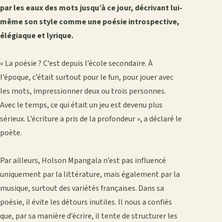
par les eaux des mots jusqu’à ce jour, décrivant lui-
même son style comme une poésie introspective,
élégiaque et lyrique.
‎« La poésie ? C’est depuis l’école secondaire. À
l’époque, c’était surtout pour le fun, pour jouer avec
les mots, impressionner deux ou trois personnes.
Avec le temps, ce qui était un jeu est devenu plus
sérieux. L’écriture a pris de la profondeur », a déclaré le
poète.
‎Par ailleurs, Holson Mpangala n’est pas influencé
uniquement par la littérature, mais également par la
musique, surtout des variétés françaises. Dans sa
poésie, il évite les détours inutiles. Il nous a confiés
que, par sa manière d’écrire, il tente de structurer les