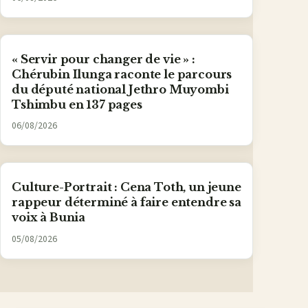
« Servir pour changer de vie » :
Chérubin Ilunga raconte le parcours
du député national Jethro Muyombi
Tshimbu en 137 pages
06/08/2026
Culture-Portrait : Cena Toth, un jeune
rappeur déterminé à faire entendre sa
voix à Bunia
05/08/2026