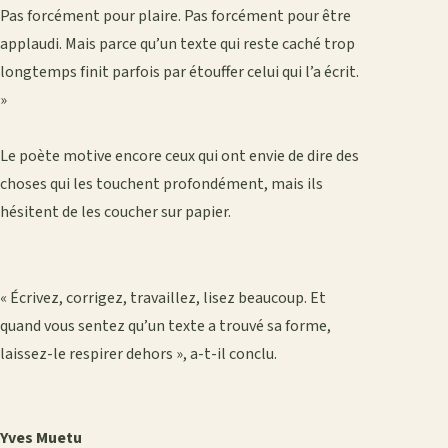
Pas forcément pour plaire. Pas forcément pour être
applaudi. Mais parce qu’un texte qui reste caché trop
longtemps finit parfois par étouffer celui qui l’a écrit.
»
‎Le poète motive encore ceux qui ont envie de dire des
choses qui les touchent profondément, mais ils
hésitent de les coucher sur papier.
‎« Écrivez, corrigez, travaillez, lisez beaucoup. Et
quand vous sentez qu’un texte a trouvé sa forme,
laissez-le respirer dehors », a-t-il conclu.
‎Yves Muetu