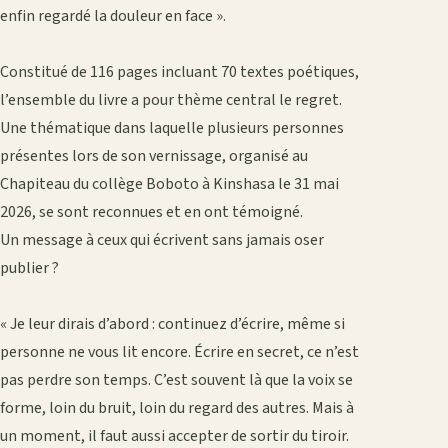
enfin regardé la douleur en face ».
‎Constitué de 116 pages incluant 70 textes poétiques,
l’ensemble du livre a pour thème central le regret.
Une thématique dans laquelle plusieurs personnes
présentes lors de son vernissage, organisé au
Chapiteau du collège Boboto à Kinshasa le 31 mai
2026, se sont reconnues et en ont témoigné.
‎Un message à ceux qui écrivent sans jamais oser
publier ?
‎« Je leur dirais d’abord : continuez d’écrire, même si
personne ne vous lit encore. Écrire en secret, ce n’est
pas perdre son temps. C’est souvent là que la voix se
forme, loin du bruit, loin du regard des autres. Mais à
un moment, il faut aussi accepter de sortir du tiroir.