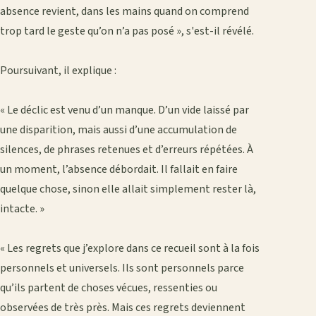
absence revient, dans les mains quand on comprend
trop tard le geste qu’on n’a pas posé », s'est-il révélé.
‎Poursuivant, il explique :
‎« Le déclic est venu d’un manque. D’un vide laissé par
une disparition, mais aussi d’une accumulation de
silences, de phrases retenues et d’erreurs répétées. À
un moment, l’absence débordait. Il fallait en faire
quelque chose, sinon elle allait simplement rester là,
intacte. »
‎« Les regrets que j’explore dans ce recueil sont à la fois
personnels et universels. Ils sont personnels parce
qu’ils partent de choses vécues, ressenties ou
observées de très près. Mais ces regrets deviennent