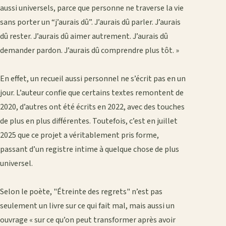
aussi universels, parce que personne ne traverse la vie
sans porter un “j’aurais dû”. J’aurais dû parler. J’aurais
dû rester. J’aurais dû aimer autrement. J’aurais dû
demander pardon. J’aurais dû comprendre plus tôt. »
‎En effet, un recueil aussi personnel ne s’écrit pas en un
jour. L’auteur confie que certains textes remontent de
2020, d’autres ont été écrits en 2022, avec des touches
de plus en plus différentes. Toutefois, c’est en juillet
2025 que ce projet a véritablement pris forme,
passant d’un registre intime à quelque chose de plus
universel.
‎Selon le poète, "Étreinte des regrets" n’est pas
seulement un livre sur ce qui fait mal, mais aussi un
ouvrage « sur ce qu’on peut transformer après avoir