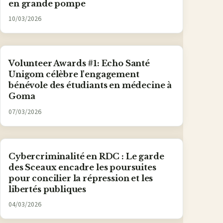
en grande pompe
10/03/2026
Volunteer Awards #1: Echo Santé
Unigom célèbre l'engagement
bénévole des étudiants en médecine à
Goma
07/03/2026
Cybercriminalité en RDC : Le garde
des Sceaux encadre les poursuites
pour concilier la répression et les
libertés publiques
04/03/2026