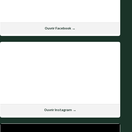
Ouvrir Facebook →
Ouvrir Instagram →