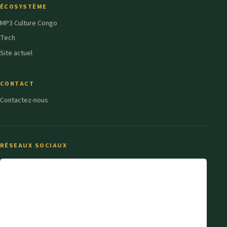
ÉCOSYSTÈME
MP3 Culture Congo
Tech
Site actuel
CONTACT
Contactez-nous
RÉSEAUX SOCIAUX