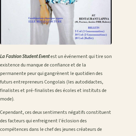
La Fashion Student Event
est un événement qui tire son
existence du manque de confiance et de la
permanente peur qui gangrènent le quotidien des
futurs entrepreneurs Congolais (les autodidactes,
finalistes et pré-finalistes des écoles et instituts de
mode).
Cependant, ces deux sentiments négatifs constituent
des facteurs qui enfreignent l'éclosion des
compétences dans le chef des jeunes créateurs de