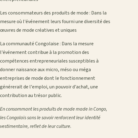
Les consommateurs des produits de mode : Dans la
mesure où l'événement leurs fourni une diversité des
œuvres de mode créatives et uniques
La communauté Congolaise : Dans la mesure
l'événement contribue à la promotion des
compétences entrepreneuriales susceptibles à
donner naissance aux micro, méso ou méga
entreprises de mode dont le fonctionnement
générerait de l'emploi, un pouvoir d'achat, une
contribution au trésor public.
En consommant les produits de mode made in Congo,
les Congolais sans le savoir renforcent leur identité
vestimentaire, reflet de leur culture.