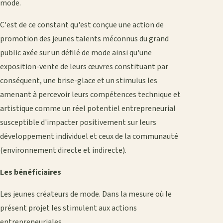
mode.
C'est de ce constant qu'est conçue une action de
promotion des jeunes talents méconnus du grand
public axée sur un défilé de mode ainsi qu'une
exposition-vente de leurs œuvres constituant par
conséquent, une brise-glace et un stimulus les
amenant à percevoir leurs compétences technique et
artistique comme un réel potentiel entrepreneurial
susceptible d'impacter positivement sur leurs
développement individuel et ceux de la communauté
(environnement directe et indirecte).
Les bénéficiaires
Les jeunes créateurs de mode. Dans la mesure où le
présent projet les stimulent aux actions
entrepreneuriales