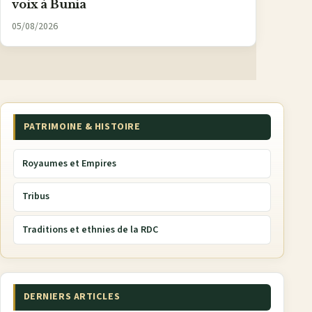
voix à Bunia
05/08/2026
PATRIMOINE & HISTOIRE
Royaumes et Empires
Tribus
Traditions et ethnies de la RDC
DERNIERS ARTICLES