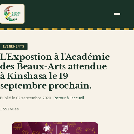
EVÉNEMENTS
L'Expostion à l'Académie
des Beaux-Arts attendue
à Kinshasa le 19
septembre prochain.
Publié le 02 septembre 2020 ·
Retour à l'accueil
1 553 vues