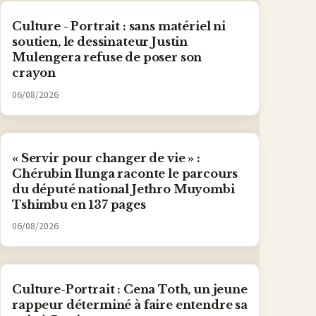
Culture - Portrait : sans matériel ni
soutien, le dessinateur Justin
Mulengera refuse de poser son
crayon
06/08/2026
« Servir pour changer de vie » :
Chérubin Ilunga raconte le parcours
du député national Jethro Muyombi
Tshimbu en 137 pages
06/08/2026
Culture-Portrait : Cena Toth, un jeune
rappeur déterminé à faire entendre sa