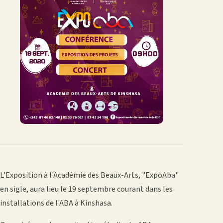
L'Exposition à l'Académie des Beaux-Arts, "ExpoAba"
en sigle, aura lieu le 19 septembre courant dans les
installations de l'ABA à Kinshasa.