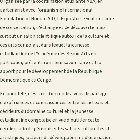
Organisée par la coordination étudiante ABA, en
partenariat avec l'organisme International
Foundation of Human AID, L'ExpoAba se veut un cadre
de concertation, d'échange et de découverte mais
surtout un salon scientifique autour de la culture et
des arts congolais, dans lequel la jeunesse
estudiantine de l'Académie des Beaux-Arts en
particulier, présenteront leur savoir-faire et leur
apport pour le développement de la République
Démocratique du Congo.
En parallèle, c'est aussi un rendez-vous de partage
d'expériences et connaissances entre les acteurs et
décideurs du domaine culturel et la jeunesse
estudiantine congolaise en vue d'outiller cette
dernière afin de pérenniser les valeurs culturelles et
artistiques, facteurs de développement d'une nation.