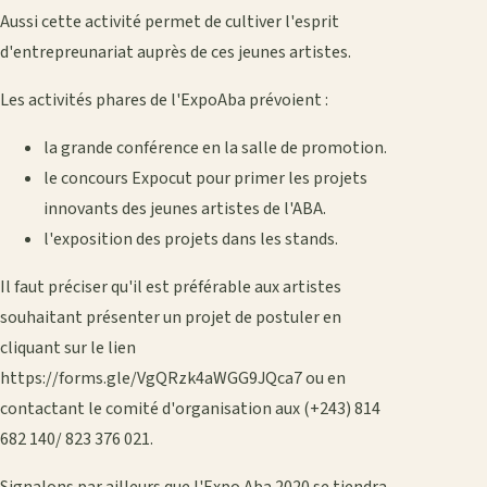
Aussi cette activité permet de cultiver l'esprit
d'entrepreunariat auprès de ces jeunes artistes.
Les activités phares de l'ExpoAba prévoient :
la grande conférence en la salle de promotion.
le concours Expocut pour primer les projets
innovants des jeunes artistes de l'ABA.
l'exposition des projets dans les stands.
Il faut préciser qu'il est préférable aux artistes
souhaitant présenter un projet de postuler en
cliquant sur le lien
https://forms.gle/VgQRzk4aWGG9JQca7 ou en
contactant le comité d'organisation aux (+243) 814
682 140/ 823 376 021.