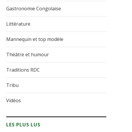
Gastronomie Congolaise
Littérature
Mannequin et top modèle
Théâtre et humour
Traditions RDC
Tribu
Vidéos
LES PLUS LUS