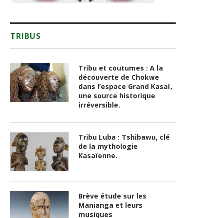
TRIBUS
Tribu et coutumes : A la
découverte de Chokwe
dans l’espace Grand Kasaï,
une source historique
irréversible.
Tribu Luba : Tshibawu, clé
de la mythologie
Kasaïenne.
Brève étude sur les
Manianga et leurs
musiques