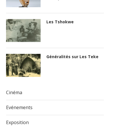
Les Tshokwe
Généralités sur Les Teke
Cinéma
Evénements
Exposition