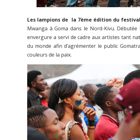
Les lampions de la 7ème édition du festiv
Mwanga à Goma dans le Nord-Kivu. Débutée le 
envergure a servi de cadre aux artistes tant n
du monde afin d’agrémenter le public Gomatra
couleurs de la paix.