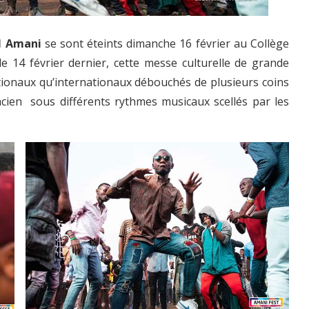
al Amani
se sont éteints dimanche 16 février au Collège
14 février dernier, cette messe culturelle de grande
ationaux qu’internationaux débouchés de plusieurs coins
cien sous différents rythmes musicaux scellés par les