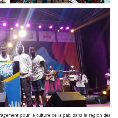
gagement pour la culture de la paix dans la région des