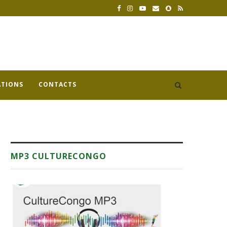
ATIONS
CONTACTS
MP3 CULTURECONGO