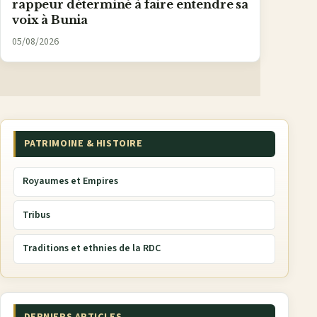
rappeur déterminé à faire entendre sa
voix à Bunia
05/08/2026
PATRIMOINE & HISTOIRE
Royaumes et Empires
Tribus
Traditions et ethnies de la RDC
DERNIERS ARTICLES