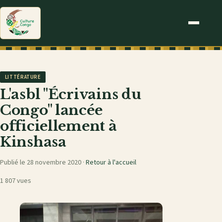
LITTÉRATURE
L'asbl "Écrivains du
Congo" lancée
officiellement à
Kinshasa
Publié le 28 novembre 2020 ·
Retour à l'accueil
1 807 vues