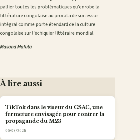
pallier toutes les problématiques qu'enrobe la
littérature congolaise au prorata de son essor
intégral comme porte étendard de la culture
congolaise sur l'échiquier littéraire mondial.
Masand Mafuta
À lire aussi
TikTok dans le viseur du CSAC, une
fermeture envisagée pour contrer la
propagande du M23
06/08/2026