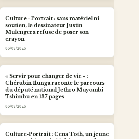
Culture - Portrait : sans matériel ni
soutien, le dessinateur Justin
Mulengera refuse de poser son
crayon
06/08/2026
« Servir pour changer de vie » :
Chérubin Ilunga raconte le parcours
du député national Jethro Muyombi
Tshimbu en 137 pages
06/08/2026
Culture-Portrait : Cena Toth, un jeune