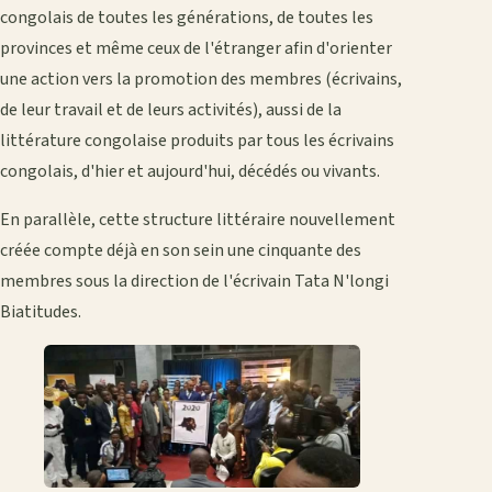
congolais de toutes les générations, de toutes les
provinces et même ceux de l'étranger afin d'orienter
une action vers la promotion des membres (écrivains,
de leur travail et de leurs activités), aussi de la
littérature congolaise produits par tous les écrivains
congolais, d'hier et aujourd'hui, décédés ou vivants.
En parallèle, cette structure littéraire nouvellement
créée compte déjà en son sein une cinquante des
membres sous la direction de l'écrivain Tata N'longi
Biatitudes.