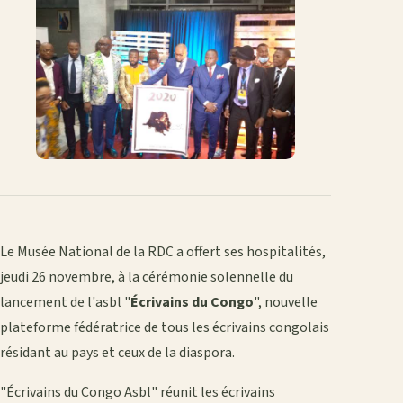
Le Musée National de la RDC a offert ses hospitalités,
jeudi 26 novembre, à la cérémonie solennelle du
lancement de l'asbl "
Écrivains du Congo
", nouvelle
plateforme fédératrice de tous les écrivains congolais
résidant au pays et ceux de la diaspora.
"Écrivains du Congo Asbl" réunit les écrivains