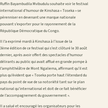
Ruffin Bayambudila Mvibudulu souhaite voir le festival
international d’humour de Kinshasa « Toseka » se
pérenniser en devenant une marque nationale
pouvant s’exporter pour le rayonnement de la
République Démocratique du Congo.
Il l’a exprimé mardi à Kinshasa à l’issue de la
3ème édition de ce festival qui s’est clôturé le 30 août
dernier, après avoir offert des spectacles d’humour
délirants au public qui avait afflué en grande pompe à
l’amphithéâtre de Mont Ngaliema, affirmant qu’il est
plus qu’évident que « Toseka porte haut l’étendard du
pays du point de vue de sa notoriété tant sur le plan
national qu’international et doit de ce fait bénéficier
de l’accompagnement du gouvernement ».
Il a salué et encouragé les organisateurs pour les