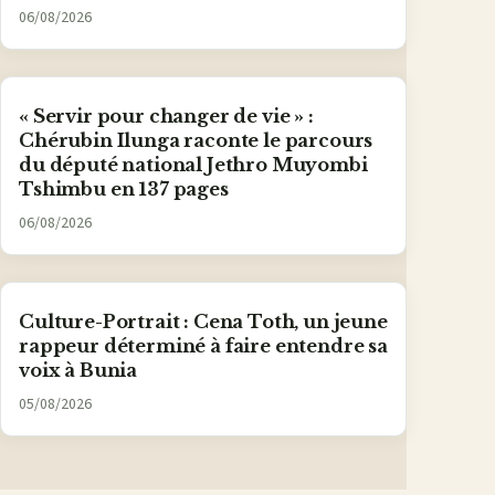
06/08/2026
« Servir pour changer de vie » :
Chérubin Ilunga raconte le parcours
du député national Jethro Muyombi
Tshimbu en 137 pages
06/08/2026
Culture-Portrait : Cena Toth, un jeune
rappeur déterminé à faire entendre sa
voix à Bunia
05/08/2026