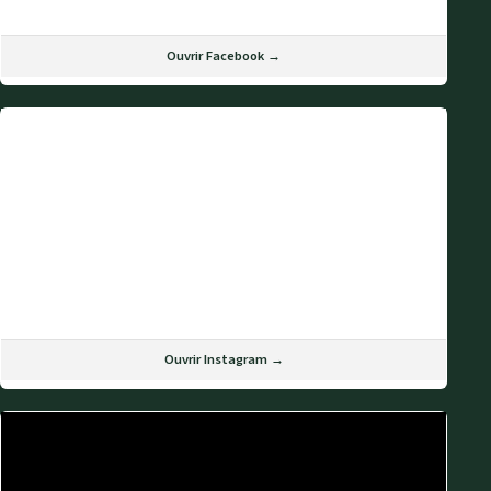
Ouvrir Facebook →
Ouvrir Instagram →