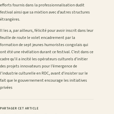
efforts fournis dans la professionnalisation dudit
festival ainsi que sa mixtion avec d’autres structures
étrangères.
Il les a, par ailleurs, félicité pour avoir inscrit dans leur
feuille de route le volet encadrement par la
formation de sept jeunes humoristes congolais qui
ont été une révélation durant ce festival. C’est dans ce
cadre qu’il a incité les opérateurs culturels d’initier
des projets innovateurs pour l’émergence de
l’industrie culturelle en RDC, avant d’insister sur le
fait que le gouvernement encourage les initiatives
privées
PARTAGER CET ARTICLE