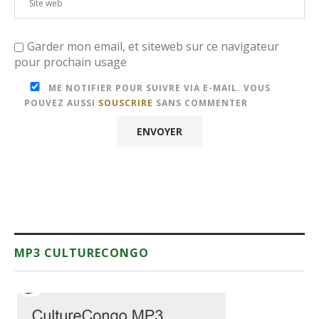
Garder mon email, et siteweb sur ce navigateur
pour prochain usage
ME NOTIFIER POUR SUIVRE VIA E-MAIL. VOUS
POUVEZ AUSSI
SOUSCRIRE
SANS COMMENTER
MP3 CULTURECONGO