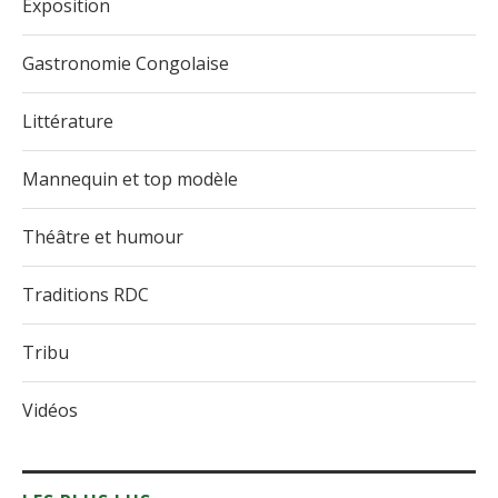
Exposition
Gastronomie Congolaise
Littérature
Mannequin et top modèle
Théâtre et humour
Traditions RDC
Tribu
Vidéos