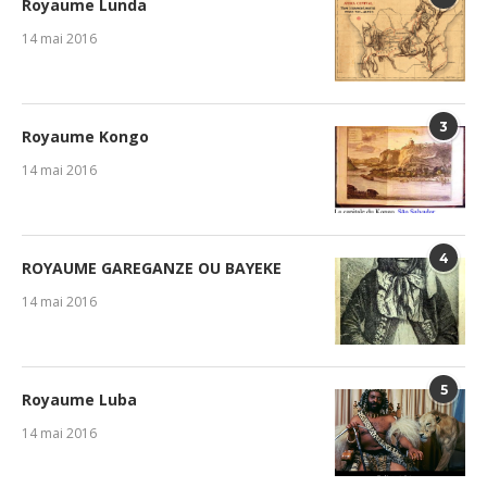
Royaume Lunda
14 mai 2016
3
Royaume Kongo
14 mai 2016
4
ROYAUME GAREGANZE OU BAYEKE
14 mai 2016
5
Royaume Luba
14 mai 2016