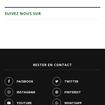
SUIVEZ NOUS SUR
RESTER EN CONTACT
FACEBOOK
TWITTER
INSTAGRAM
PINTEREST
YOUTUBE
WHATSAPP