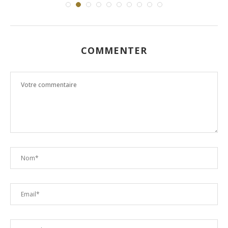
COMMENTER