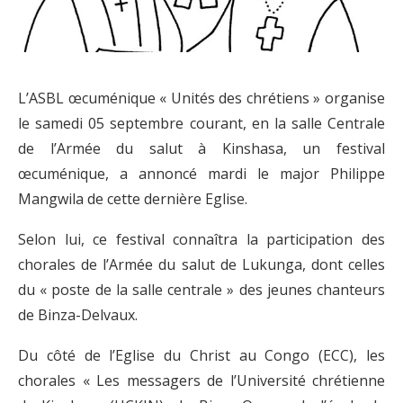
L’ASBL œcuménique « Unités des chrétiens » organise
le samedi 05 septembre courant, en la salle Centrale
de l’Armée du salut à Kinshasa, un festival
œcuménique, a annoncé mardi le major Philippe
Mangwila de cette dernière Eglise.
Selon lui, ce festival connaîtra la participation des
chorales de l’Armée du salut de Lukunga, dont celles
du « poste de la salle centrale » des jeunes chanteurs
de Binza-Delvaux.
Du côté de l’Eglise du Christ au Congo (ECC), les
chorales « Les messagers de l’Université chrétienne