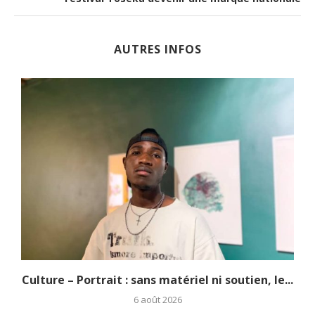
AUTRES INFOS
.
Culture – Portrait : sans matériel ni soutien, le...
6 août 2026