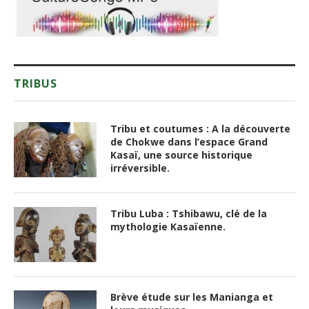
TRIBUS
Tribu et coutumes : A la découverte
de Chokwe dans l’espace Grand
Kasaï, une source historique
irréversible.
Tribu Luba : Tshibawu, clé de la
mythologie Kasaïenne.
Brève étude sur les Manianga et