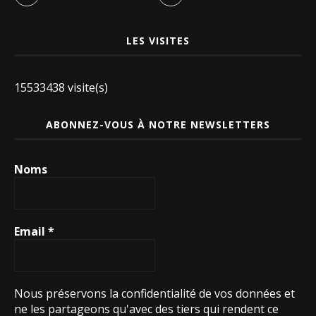
LES VISITES
15533438 visite(s)
ABONNEZ-VOUS À NOTRE NEWSLETTERS
Noms
Email
*
Nous préservons la confidentialité de vos données et
ne les partageons qu'avec des tiers qui rendent ce