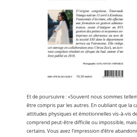
Et de poursuivre : »Souvent nous sommes telle
être compris par les autres. En oubliant que la
attitudes physiques et émotionnelles vis-à-vis
comprend peut-être difficile ou impossible, mai
certains. Vous avez l’impression d’être abandonné