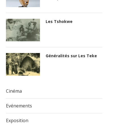
Les Tshokwe
Généralités sur Les Teke
Cinéma
Evénements
Exposition