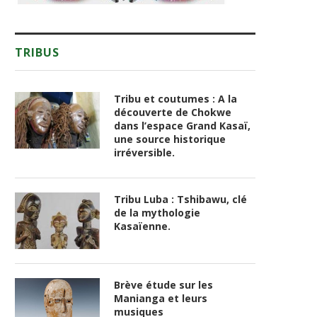
TRIBUS
Tribu et coutumes : A la
découverte de Chokwe
dans l’espace Grand Kasaï,
une source historique
irréversible.
Tribu Luba : Tshibawu, clé
de la mythologie
Kasaïenne.
Brève étude sur les
Manianga et leurs
musiques