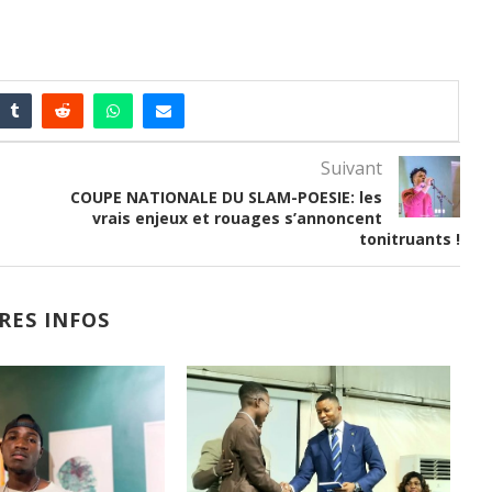
Suivant
COUPE NATIONALE DU SLAM-POESIE: les
vrais enjeux et rouages s’annoncent
tonitruants !
RES INFOS