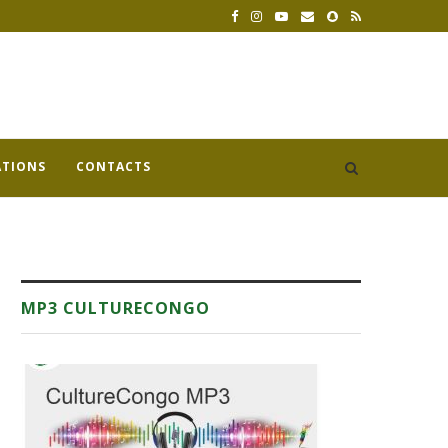
ATIONS
CONTACTS
MP3 CULTURECONGO