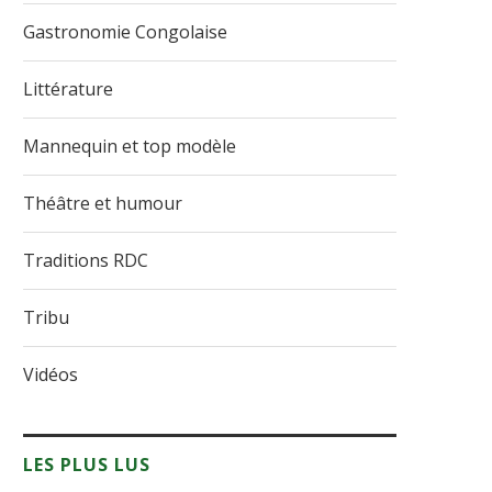
Gastronomie Congolaise
Littérature
Mannequin et top modèle
Théâtre et humour
Traditions RDC
Tribu
Vidéos
LES PLUS LUS