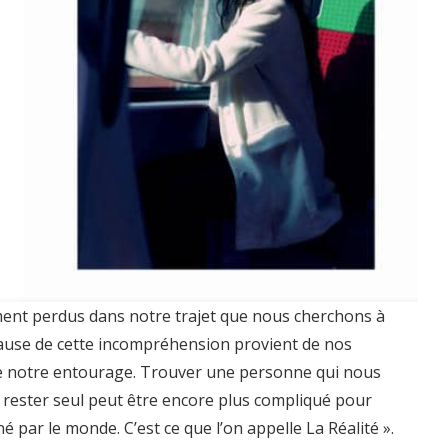
ment perdus dans notre trajet que nous cherchons à
 cause de cette incompréhension provient de nos
 de notre entourage. Trouver une personne qui nous
s rester seul peut être encore plus compliqué pour
 par le monde. C’est ce que l’on appelle La Réalité ».