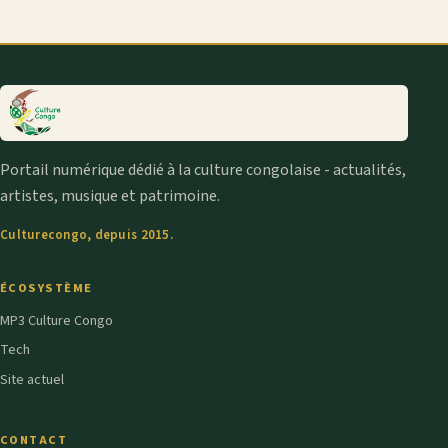
Portail numérique dédié à la culture congolaise - actualités,
artistes, musique et patrimoine.
Culturecongo, depuis 2015.
ÉCOSYSTÈME
MP3 Culture Congo
Tech
Site actuel
CONTACT