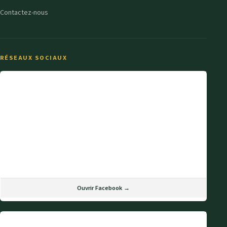
Contactez-nous
RÉSEAUX SOCIAUX
Ouvrir Facebook →