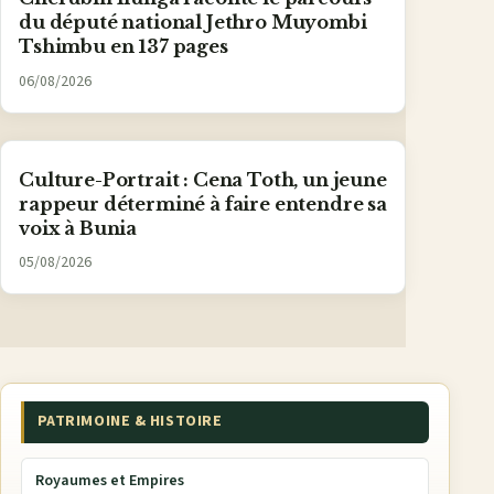
du député national Jethro Muyombi
Tshimbu en 137 pages
06/08/2026
Culture-Portrait : Cena Toth, un jeune
rappeur déterminé à faire entendre sa
voix à Bunia
05/08/2026
PATRIMOINE & HISTOIRE
Royaumes et Empires