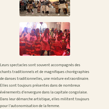
Leurs spectacles sont souvent accompagnés des
chants traditionnels et de magnifiques chorégraphies
de danses traditionnelles, une mixture extraordinaire.
Elles sont toujours présentes dans de nombreux
événements d'envergure dans la capitale congolaise.
Dans leur démarche artistique, elles militent toujours
pour l'autonomisation de la femme.