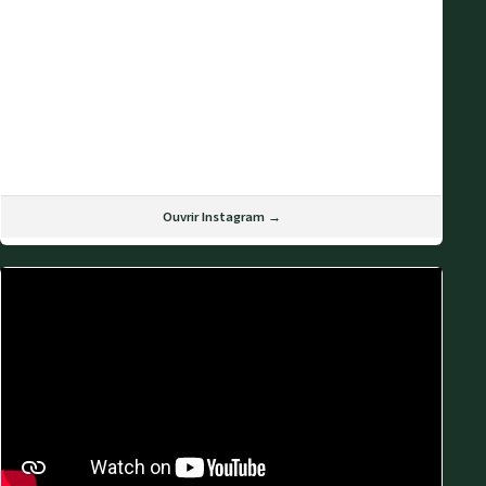
Ouvrir Instagram →