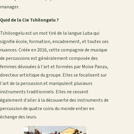
manager.
Quid de la Cie Tshilongelu ?
Tshilongelu est un mot tiré de la langue Luba qui
signifie école, formation, encadrement, et toutes ses
nuances. Créée en 2016, cette compagnie de musique
de percussions est généralement composée des
femmes dévouées à l'art et formées par Moïse Panzu,
directeur artistique du groupe. Elles se focalisent sur
l'art de la percussion et manipulent plusieurs
instruments traditionnels. Elles ne cessent
également d'aller à la découverte des instruments de
percussion de quatre coins du monde entier en
échange des leurs.