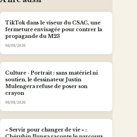
TikTok dans le viseur du CSAC, une
fermeture envisagée pour contrer la
propagande du M23
06/08/2026
Culture - Portrait : sans matériel ni
soutien, le dessinateur Justin
Mulengera refuse de poser son
crayon
06/08/2026
« Servir pour changer de vie » :
Chérubin Ilunga raconte le parcours