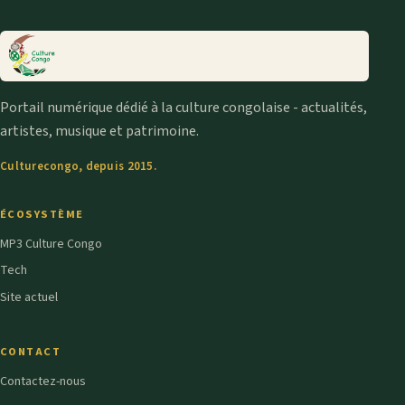
Portail numérique dédié à la culture congolaise - actualités,
artistes, musique et patrimoine.
Culturecongo, depuis 2015.
ÉCOSYSTÈME
MP3 Culture Congo
Tech
Site actuel
CONTACT
Contactez-nous