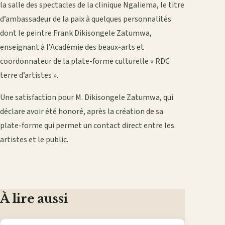
la salle des spectacles de la clinique Ngaliema, le titre
d’ambassadeur de la paix à quelques personnalités
dont le peintre Frank Dikisongele Zatumwa,
enseignant à l’Académie des beaux-arts et
coordonnateur de la plate-forme culturelle « RDC
terre d’artistes ».
Une satisfaction pour M. Dikisongele Zatumwa, qui
déclare avoir été honoré, après la création de sa
plate-forme qui permet un contact direct entre les
artistes et le public.
À lire aussi