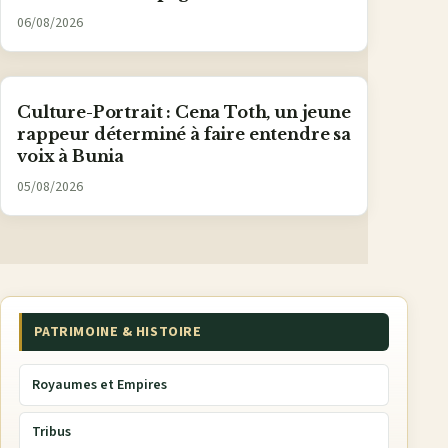
06/08/2026
Culture-Portrait : Cena Toth, un jeune
rappeur déterminé à faire entendre sa
voix à Bunia
05/08/2026
PATRIMOINE & HISTOIRE
Royaumes et Empires
Tribus