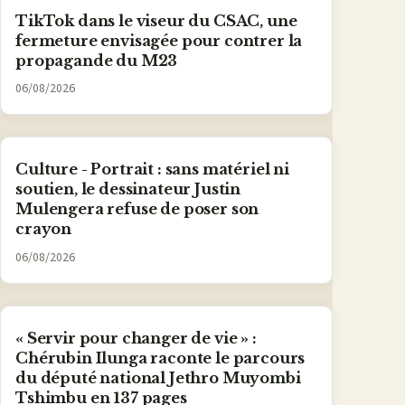
TikTok dans le viseur du CSAC, une
fermeture envisagée pour contrer la
propagande du M23
06/08/2026
Culture - Portrait : sans matériel ni
soutien, le dessinateur Justin
Mulengera refuse de poser son
crayon
06/08/2026
« Servir pour changer de vie » :
Chérubin Ilunga raconte le parcours
du député national Jethro Muyombi
Tshimbu en 137 pages