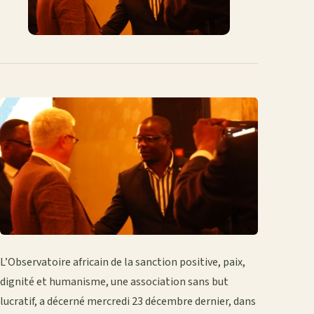
L’Observatoire africain de la sanction positive, paix,
dignité et humanisme, une association sans but
lucratif, a décerné mercredi 23 décembre dernier, dans