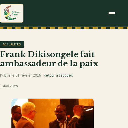
ACTUALITÉS
Frank Dikisongele fait
ambassadeur de la paix
Publié le 01 février 2016 ·
Retour à l'accueil
1 406 vues