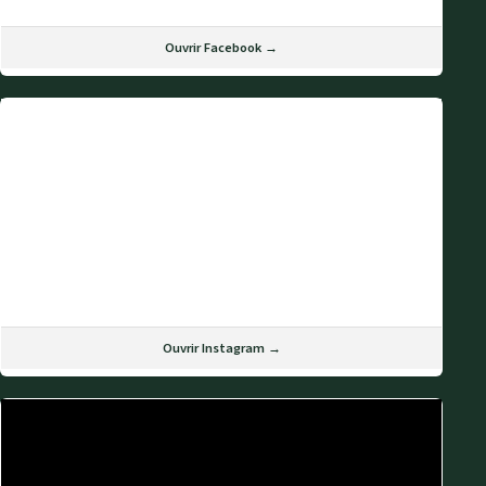
Ouvrir Facebook →
Ouvrir Instagram →