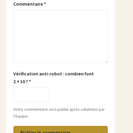
Commentaire *
Vérification anti-robot : combien font
2 + 10 ? *
Votre commentaire sera publié après validation par
l'équipe.
Publier le commentaire