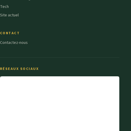
Tech
Site actuel
CONTACT
Contactez-nous
RÉSEAUX SOCIAUX