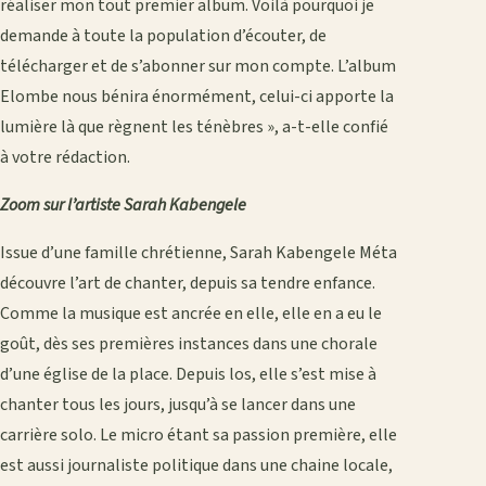
réaliser mon tout premier album. Voilà pourquoi je
demande à toute la population d’écouter, de
télécharger et de s’abonner sur mon compte. L’album
Elombe nous bénira énormément, celui-ci apporte la
lumière là que règnent les ténèbres », a-t-elle confié
à votre rédaction.
Zoom sur l’artiste Sarah Kabengele
Issue d’une famille chrétienne, Sarah Kabengele Méta
découvre l’art de chanter, depuis sa tendre enfance.
Comme la musique est ancrée en elle, elle en a eu le
goût, dès ses premières instances dans une chorale
d’une église de la place. Depuis los, elle s’est mise à
chanter tous les jours, jusqu’à se lancer dans une
carrière solo. Le micro étant sa passion première, elle
est aussi journaliste politique dans une chaine locale,