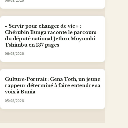
06/08/2026
« Servir pour changer de vie » :
Chérubin Ilunga raconte le parcours
du député national Jethro Muyombi
Tshimbu en 137 pages
06/08/2026
Culture-Portrait : Cena Toth, un jeune
rappeur déterminé à faire entendre sa
voix à Bunia
05/08/2026