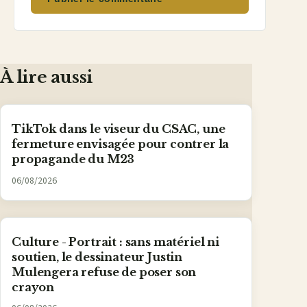
À lire aussi
TikTok dans le viseur du CSAC, une
fermeture envisagée pour contrer la
propagande du M23
06/08/2026
Culture - Portrait : sans matériel ni
soutien, le dessinateur Justin
Mulengera refuse de poser son
crayon