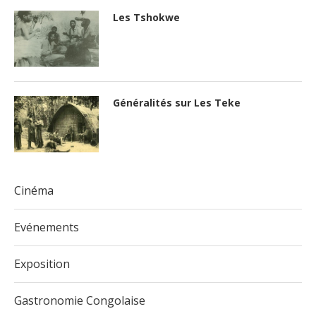
Les Tshokwe
Généralités sur Les Teke
Cinéma
Evénements
Exposition
Gastronomie Congolaise