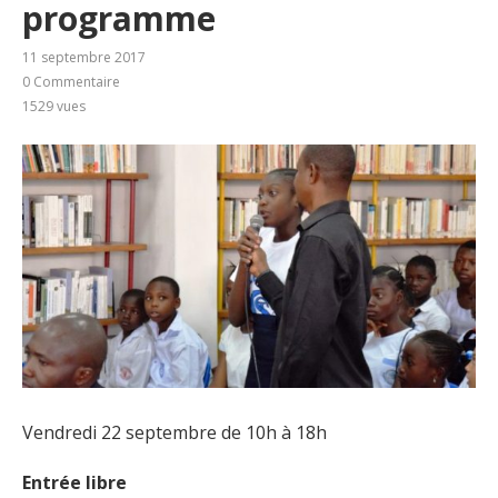
programme
11 septembre 2017
0 Commentaire
1529
vues
Vendredi 22 septembre de 10h à 18h
Entrée libre