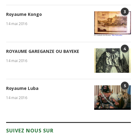
3
Royaume Kongo
14 mai 2016
4
ROYAUME GAREGANZE OU BAYEKE
14 mai 2016
5
Royaume Luba
14 mai 2016
SUIVEZ NOUS SUR