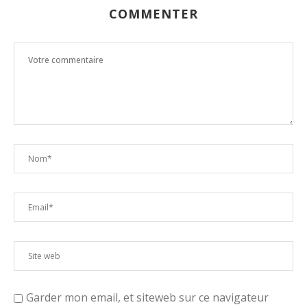
COMMENTER
Garder mon email, et siteweb sur ce navigateur