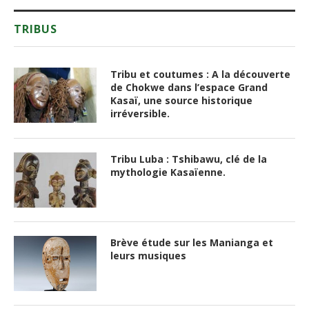
TRIBUS
Tribu et coutumes : A la découverte
de Chokwe dans l’espace Grand
Kasaï, une source historique
irréversible.
Tribu Luba : Tshibawu, clé de la
mythologie Kasaïenne.
Brève étude sur les Manianga et
leurs musiques