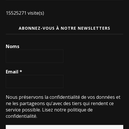
15525271 visite(s)
ABONNEZ-VOUS À NOTRE NEWSLETTERS
Noms
Email
*
Nous préservons la confidentialité de vos données et
ne les partageons qu'avec des tiers qui rendent ce
service possible.
Lisez notre politique de
confidentialité.