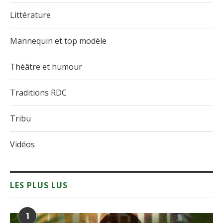
Littérature
Mannequin et top modèle
Théâtre et humour
Traditions RDC
Tribu
Vidéos
LES PLUS LUS
1