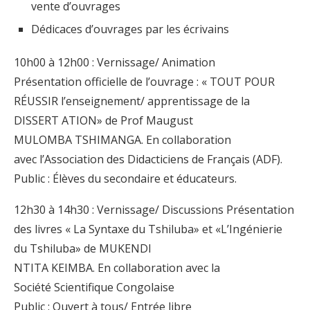
vente d’ouvrages
Dédicaces d’ouvrages par les écrivains
10h00 à 12h00 : Vernissage/ Animation
Présentation officielle de l’ouvrage : « TOUT POUR
RÉUSSIR l’enseignement/ apprentissage de la
DISSERT ATION» de Prof Maugust
MULOMBA TSHIMANGA. En collaboration
avec l’Association des Didacticiens de Français (ADF).
Public : Élèves du secondaire et éducateurs.
12h30 à 14h30 : Vernissage/ Discussions Présentation
des livres « La Syntaxe du Tshiluba» et «L’Ingénierie
du Tshiluba» de MUKENDI
NTITA KEIMBA. En collaboration avec la
Société Scientifique Congolaise
Public : Ouvert à tous/ Entrée libre