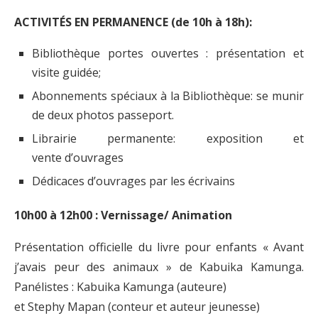
ACTIVITÉS EN PERMANENCE (de 10h à 18h):
Bibliothèque portes ouvertes : présentation et
visite guidée;
Abonnements spéciaux à la Bibliothèque: se munir
de deux photos passeport.
Librairie permanente: exposition et
vente d’ouvrages
Dédicaces d’ouvrages par les écrivains
10h00 à 12h00 : Vernissage/ Animation
Présentation officielle du livre pour enfants « Avant
j’avais peur des animaux » de Kabuika Kamunga.
Panélistes : Kabuika Kamunga (auteure)
et Stephy Mapan (conteur et auteur jeunesse)