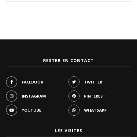
RESTER EN CONTACT
FACEBOOK
TWITTER
INSTAGRAM
PINTEREST
YOUTUBE
WHATSAPP
LES VISITES