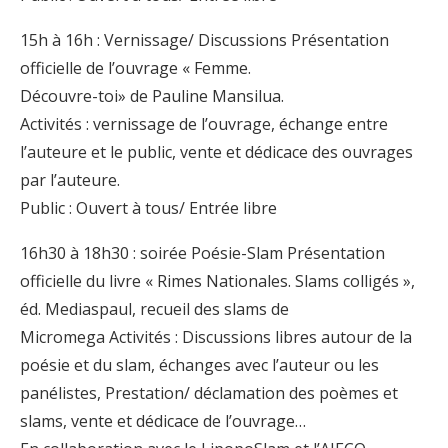
15h à 16h : Vernissage/ Discussions Présentation
officielle de l’ouvrage « Femme.
Découvre-toi» de Pauline Mansilua.
Activités : vernissage de l’ouvrage, échange entre
l’auteure et le public, vente et dédicace des ouvrages
par l’auteure.
Public : Ouvert à tous/ Entrée libre
16h30 à 18h30 : soirée Poésie-Slam Présentation
officielle du livre « Rimes Nationales. Slams colligés »,
éd. Mediaspaul, recueil des slams de
Micromega Activités : Discussions libres autour de la
poésie et du slam, échanges avec l’auteur ou les
panélistes, Prestation/ déclamation des poèmes et
slams, vente et dédicace de l’ouvrage…