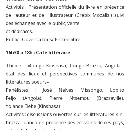
Activités : Présentation officielle du livre en présence
de l’auteur et de l’illustrateur (Crebix Mozalisi) suivi
des échanges avec le public; vente
et dédicaces.
Public : Ouvert à tous/ Entrée libre
16h30 à 18h : Café littéraire
Thème : «Congo-Kinshasa, Congo-Brazza, Angola :
état des lieux et perspectives communes de nos
littératures soeurs»
Panélistes : José Nelves Missongo, Lopito
Feijo (Angola), Pierre Ntsemou (Brazzaville),
Yolande Elebe (Kinshasa)
Activités : discussions ouvertes sur les littératures Kin-
brazza-luanda en présence des écrivains de ces pays,