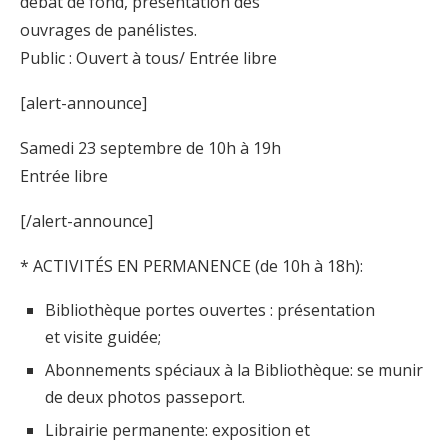
débat de fond, présentation des
ouvrages de panélistes.
Public : Ouvert à tous/ Entrée libre
[alert-announce]
Samedi 23 septembre de 10h à 19h
Entrée libre
[/alert-announce]
* ACTIVITÉS EN PERMANENCE (de 10h à 18h):
Bibliothèque portes ouvertes : présentation
et visite guidée;
Abonnements spéciaux à la Bibliothèque: se munir
de deux photos passeport.
Librairie permanente: exposition et