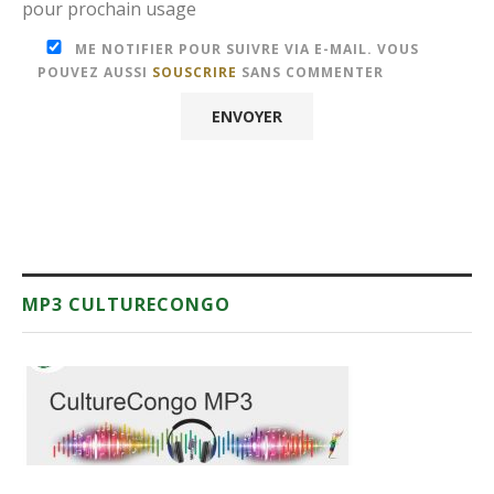
pour prochain usage
ME NOTIFIER POUR SUIVRE VIA E-MAIL. VOUS
POUVEZ AUSSI
SOUSCRIRE
SANS COMMENTER
MP3 CULTURECONGO