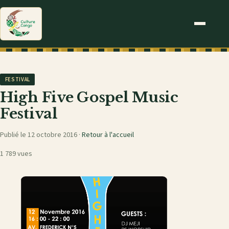
FESTIVAL
High Five Gospel Music
Festival
Publié le 12 octobre 2016 ·
Retour à l'accueil
1 789 vues