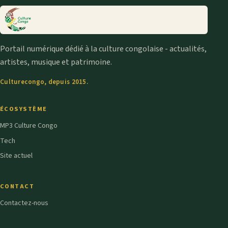
Portail numérique dédié à la culture congolaise - actualités,
artistes, musique et patrimoine.
Culturecongo, depuis 2015.
ÉCOSYSTÈME
MP3 Culture Congo
Tech
Site actuel
CONTACT
Contactez-nous