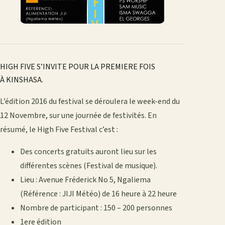
HIGH FIVE S’INVITE POUR LA PREMIERE FOIS
À KINSHASA.
L’édition 2016 du festival se déroulera le week-end du
12 Novembre, sur une journée de festivités. En
résumé, le High Five Festival c’est :
Des concerts gratuits auront lieu sur les
différentes scènes (Festival de musique).
Lieu : Avenue Fréderick No 5, Ngaliema
(Référence : JIJI Météo) de 16 heure à 22 heure
Nombre de participant : 150 – 200 personnes
1ere édition