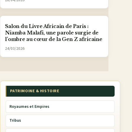
28/04/2026
Salon du Livre Africain de Paris :
Niamba Malafi, une parole surgie de
l’ombre au cœur de la Gen Z africaine
24/03/2026
PATRIMOINE & HISTOIRE
Royaumes et Empires
Tribus