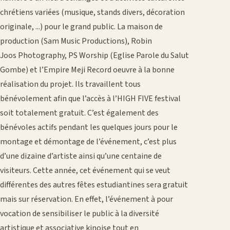
chrétiens variées (musique, stands divers, décoration
originale, ...) pour le grand public. La maison de
production (Sam Music Productions), Robin
Joos Photography, PS Worship (Eglise Parole du Salut
Gombe) et l’Empire Meji Record oeuvre à la bonne
réalisation du projet. Ils travaillent tous
bénévolement afin que l’accès à l’HIGH FIVE festival
soit totalement gratuit. C’est également des
bénévoles actifs pendant les quelques jours pour le
montage et démontage de l’événement, c’est plus
d’une dizaine d’artiste ainsi qu’une centaine de
visiteurs. Cette année, cet événement qui se veut
différentes des autres fêtes estudiantines sera gratuit
mais sur réservation. En effet, l’événement à pour
vocation de sensibiliser le public à la diversité
artistique et associative kinoise tout en