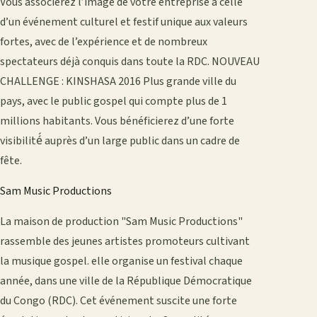
Vous associerez l’image de votre entreprise à celle
d’un événement culturel et festif unique aux valeurs
fortes, avec de l’expérience et de nombreux
spectateurs déjà conquis dans toute la RDC. NOUVEAU
CHALLENGE : KINSHASA 2016 Plus grande ville du
pays, avec le public gospel qui compte plus de 1
millions habitants. Vous bénéficierez d’une forte
visibilité́ auprès d’un large public dans un cadre de
fête.
Sam Music Productions
La maison de production "Sam Music Productions"
rassemble des jeunes artistes promoteurs cultivant
la musique gospel. elle organise un festival chaque
année, dans une ville de la République Démocratique
du Congo (RDC). Cet événement suscite une forte