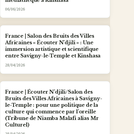
06/06/2026
France | Salon des Bruits des Villes
Africaines « Écouter N’djili » : Une
immersion artistique et scientifique
entre Savigny-le-Temple et Kinshasa
28/04/2026
France | Écouter N’djili/Salon des
Bruits des Villes Africaines à Savigny-
le-Temple : pour une politique de la
culture qui commence par l’oreille
(Tribune de Niamba Malafi alias Mr
Culturel)