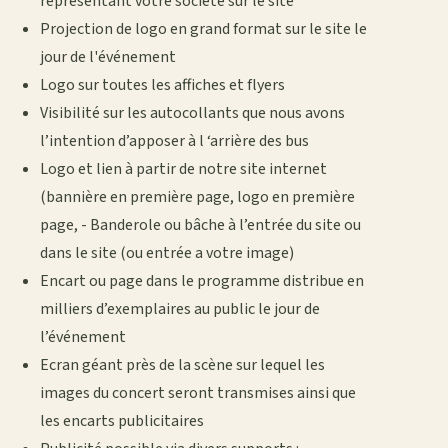
représentant votre société sur le site
Projection de logo en grand format sur le site le
jour de l'événement
Logo sur toutes les affiches et flyers
Visibilité sur les autocollants que nous avons
l’intention d’apposer à l ‘arrière des bus
Logo et lien à partir de notre site internet
(bannière en première page, logo en première
page, - Banderole ou bâche à l’entrée du site ou
dans le site (ou entrée a votre image)
Encart ou page dans le programme distribue en
milliers d’exemplaires au public le jour de
l’événement
Ecran géant près de la scène sur lequel les
images du concert seront transmises ainsi que
les encarts publicitaires