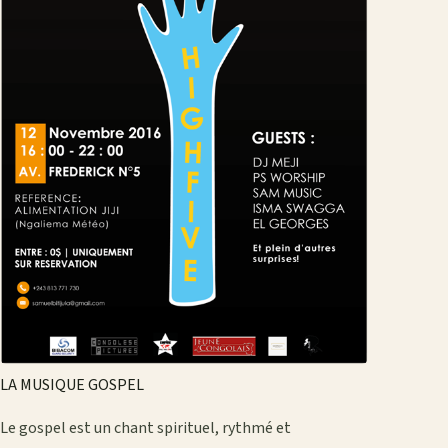
LA MUSIQUE GOSPEL
Le gospel est un chant spirituel, rythmé et