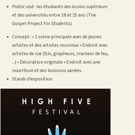
Public visé : les étudiants des écoles supérieurs
et des universités entre 18 et 25 ans (The
Gospel Project For Students).
Concept : • 1 scène principale avec de jeunes
artistes et des artistes reconnus • Endroit avec
artistes de rue (DJs, grapheurs, cracheur de feu,
...) • Décoration originale • Endroit avec une
nourriture et des boissons variées.
Stands d’exposition