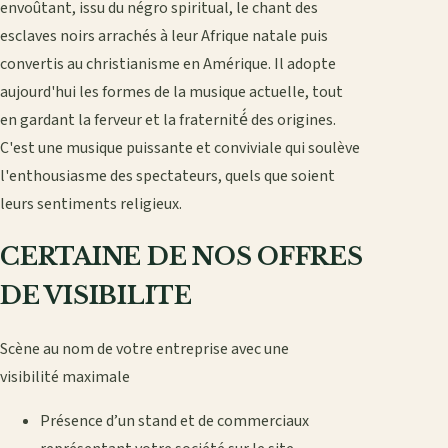
envoûtant, issu du négro spiritual, le chant des
esclaves noirs arrachés à leur Afrique natale puis
convertis au christianisme en Amérique. Il adopte
aujourd'hui les formes de la musique actuelle, tout
en gardant la ferveur et la fraternité́ des origines.
C'est une musique puissante et conviviale qui soulève
l'enthousiasme des spectateurs, quels que soient
leurs sentiments religieux.
CERTAINE DE NOS OFFRES
DE VISIBILITE
Scène au nom de votre entreprise avec une
visibilité maximale
Présence d’un stand et de commerciaux