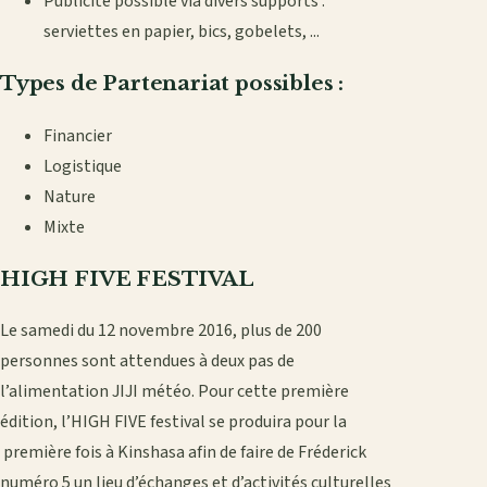
Publicité possible via divers supports :
serviettes en papier, bics, gobelets, ...
Types de Partenariat possibles :
Financier
Logistique
Nature
Mixte
HIGH FIVE FESTIVAL
Le samedi du 12 novembre 2016, plus de 200
personnes sont attendues à deux pas de
l’alimentation JIJI météo. Pour cette première
édition, l’HIGH FIVE festival se produira pour la
première fois à Kinshasa afin de faire de Fréderick
numéro 5 un lieu d’échanges et d’activités culturelles