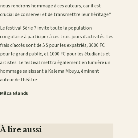
nous rendrons hommage à ces auteurs, car il est
crucial de conserver et de transmettre leur héritage.”
Le festival Série 7 invite toute la population
congolaise à participer à ces trois jours d’activités. Les
frais d’accès sont de 5 $ pour les expatriés, 3000 FC
pour le grand public, et 1000 FC pour les étudiants et
artistes. Le festival mettra également en lumière un
hommage saisissant à Kalema Mbuyu, éminent
auteur de théâtre.
Milca Nlandu
À lire aussi