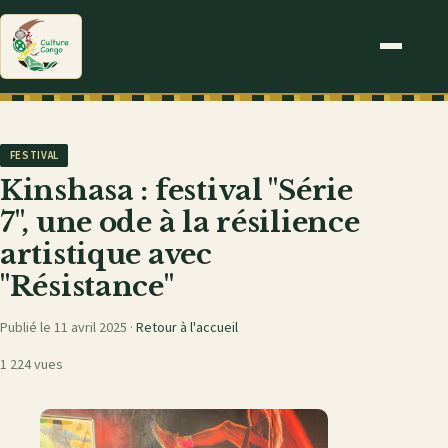
FESTIVAL
Kinshasa : festival "Série
7", une ode à la résilience
artistique avec
"Résistance"
Publié le 11 avril 2025 ·
Retour à l'accueil
1 224 vues