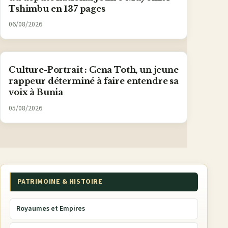
Tshimbu en 137 pages
06/08/2026
Culture-Portrait : Cena Toth, un jeune
rappeur déterminé à faire entendre sa
voix à Bunia
05/08/2026
PATRIMOINE & HISTOIRE
Royaumes et Empires