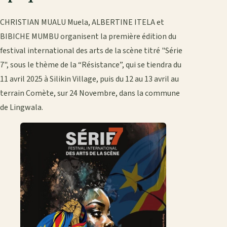
CHRISTIAN MUALU Muela, ALBERTINE ITELA et
BIBICHE MUMBU organisent la première édition du
festival international des arts de la scène titré "Série
7", sous le thème de la “Résistance”, qui se tiendra du
11 avril 2025 à Silikin Village, puis du 12 au 13 avril au
terrain Comète, sur 24 Novembre, dans la commune
de Lingwala.