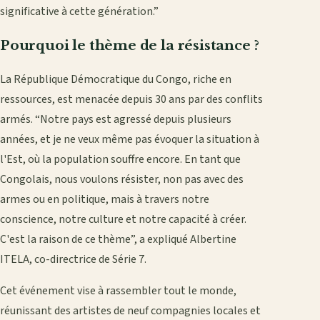
significative à cette génération.”
Pourquoi le thème de la résistance ?
La République Démocratique du Congo, riche en
ressources, est menacée depuis 30 ans par des conflits
armés. “Notre pays est agressé depuis plusieurs
années, et je ne veux même pas évoquer la situation à
l'Est, où la population souffre encore. En tant que
Congolais, nous voulons résister, non pas avec des
armes ou en politique, mais à travers notre
conscience, notre culture et notre capacité à créer.
C'est la raison de ce thème”, a expliqué Albertine
ITELA, co-directrice de Série 7.
Cet événement vise à rassembler tout le monde,
réunissant des artistes de neuf compagnies locales et