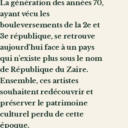
La génération des années 70,
ayant vécu les
bouleversements de la 2e et
3e république, se retrouve
aujourd’hui face à un pays
qui n’existe plus sous le nom
de République du Zaïre.
Ensemble, ces artistes
souhaitent redécouvrir et
préserver le patrimoine
culturel perdu de cette
époque.