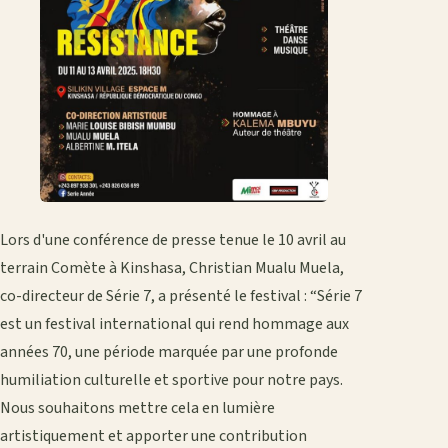
Lors d'une conférence de presse tenue le 10 avril au
terrain Comète à Kinshasa, Christian Mualu Muela,
co-directeur de Série 7, a présenté le festival : “Série 7
est un festival international qui rend hommage aux
années 70, une période marquée par une profonde
humiliation culturelle et sportive pour notre pays.
Nous souhaitons mettre cela en lumière
artistiquement et apporter une contribution