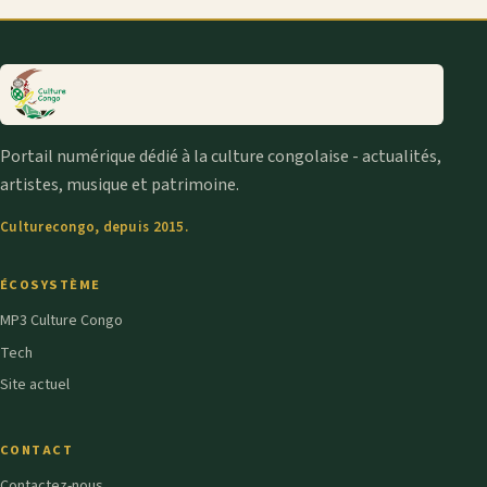
Portail numérique dédié à la culture congolaise - actualités,
artistes, musique et patrimoine.
Culturecongo, depuis 2015.
ÉCOSYSTÈME
MP3 Culture Congo
Tech
Site actuel
CONTACT
Contactez-nous