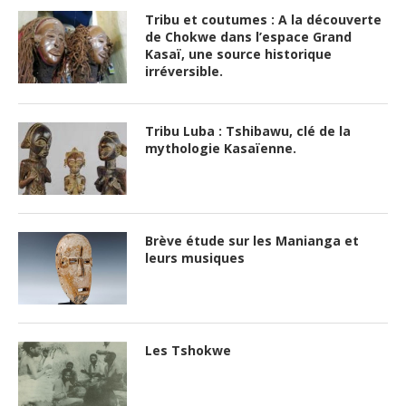
Tribu et coutumes : A la découverte
de Chokwe dans l’espace Grand
Kasaï, une source historique
irréversible.
Tribu Luba : Tshibawu, clé de la
mythologie Kasaïenne.
Brève étude sur les Manianga et
leurs musiques
Les Tshokwe