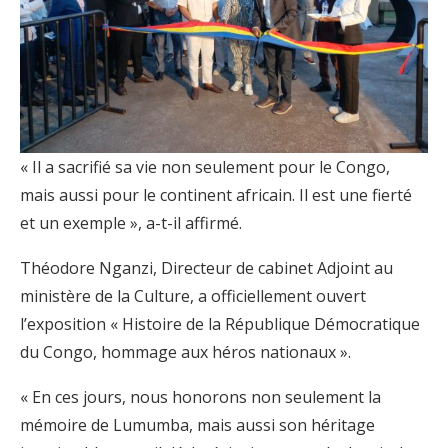
« Il a sacrifié sa vie non seulement pour le Congo,
mais aussi pour le continent africain. Il est une fierté
et un exemple », a-t-il affirmé.
Théodore Nganzi, Directeur de cabinet Adjoint au
ministère de la Culture, a officiellement ouvert
l’exposition « Histoire de la République Démocratique
du Congo, hommage aux héros nationaux ».
« En ces jours, nous honorons non seulement la
mémoire de Lumumba, mais aussi son héritage