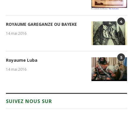
4
ROYAUME GAREGANZE OU BAYEKE
14 mai 2016
5
Royaume Luba
14 mai 2016
SUIVEZ NOUS SUR