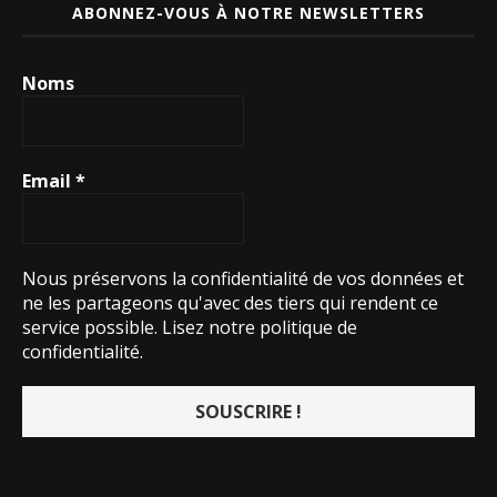
ABONNEZ-VOUS À NOTRE NEWSLETTERS
Noms
Email
*
Nous préservons la confidentialité de vos données et
ne les partageons qu'avec des tiers qui rendent ce
service possible.
Lisez notre politique de
confidentialité.