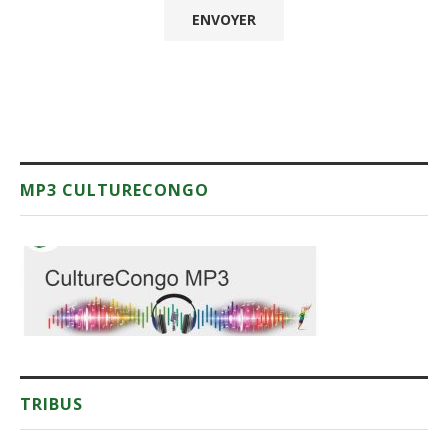
MP3 CULTURECONGO
TRIBUS