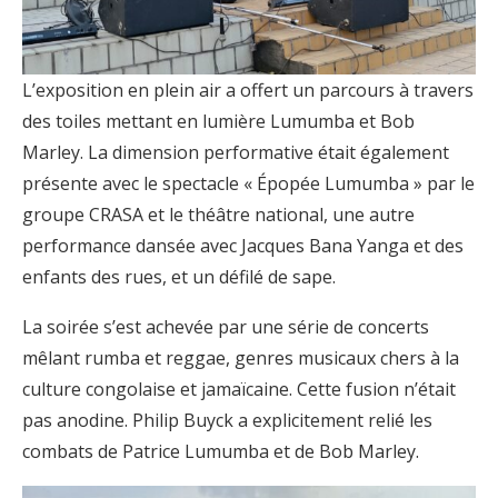
L’exposition en plein air a offert un parcours à travers
des toiles mettant en lumière Lumumba et Bob
Marley. La dimension performative était également
présente avec le spectacle « Épopée Lumumba » par le
groupe CRASA et le théâtre national, une autre
performance dansée avec Jacques Bana Yanga et des
enfants des rues, et un défilé de sape.
La soirée s’est achevée par une série de concerts
mêlant rumba et reggae, genres musicaux chers à la
culture congolaise et jamaïcaine. Cette fusion n’était
pas anodine. Philip Buyck a explicitement relié les
combats de Patrice Lumumba et de Bob Marley.