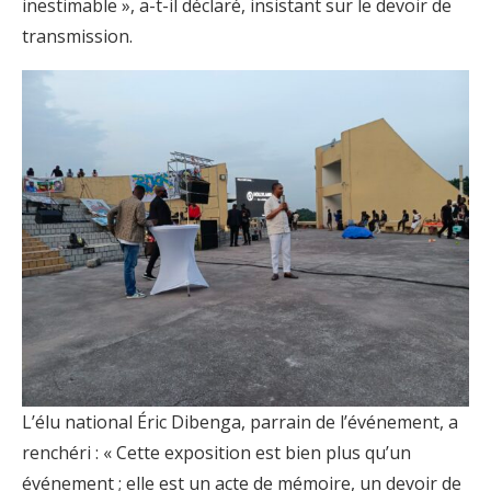
inestimable », a-t-il déclaré, insistant sur le devoir de
transmission.
L’élu national Éric Dibenga, parrain de l’événement, a
renchéri : « Cette exposition est bien plus qu’un
événement ; elle est un acte de mémoire, un devoir de