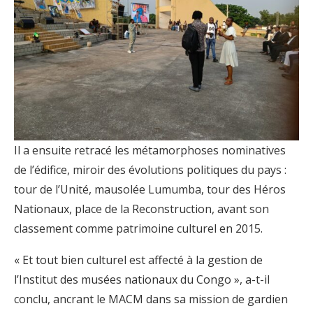
Il a ensuite retracé les métamorphoses nominatives
de l’édifice, miroir des évolutions politiques du pays :
tour de l’Unité, mausolée Lumumba, tour des Héros
Nationaux, place de la Reconstruction, avant son
classement comme patrimoine culturel en 2015.
« Et tout bien culturel est affecté à la gestion de
l’Institut des musées nationaux du Congo », a-t-il
conclu, ancrant le MACM dans sa mission de gardien