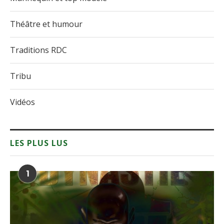
Théâtre et humour
Traditions RDC
Tribu
Vidéos
LES PLUS LUS
1