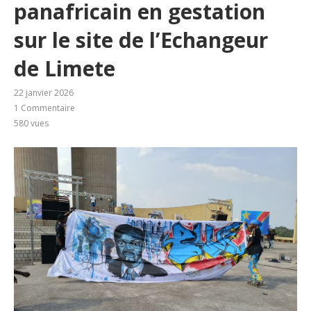
panafricain en gestation
sur le site de l’Echangeur
de Limete
22 janvier 2026
1 Commentaire
580
vues