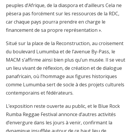
peuples d’Afrique, de la diaspora et d’ailleurs Cela ne
pèsera pas forcément sur les ressources de la RDC,
car chaque pays pourra prendre en charge le
financement de sa propre représentation ».
Situé sur la place de la Reconstruction, au croisement
du boulevard Lumumba et de l’avenue By-Pass, le
MACM s’affirme ainsi bien plus qu’un musée. Il se veut
un lieu vivant de réflexion, de création et de dialogue
panafricain, où l’hommage aux figures historiques
comme Lumumba sert de socle à des projets culturels
contemporains et fédérateurs.
L’exposition reste ouverte au public, et le Blue Rock
Rumba Reggae Festival annonce d’autres activités
d’envergure dans les jours à venir, confirmant la
dynamique insufflée autour de ce haut lieu de