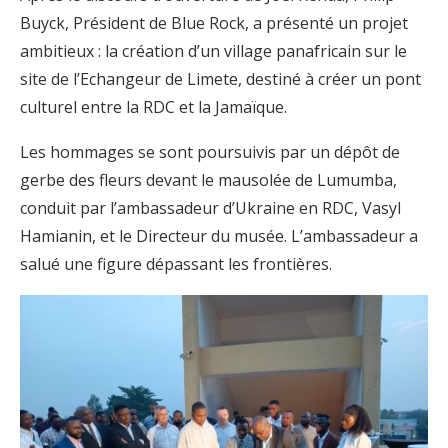
Buyck, Président de Blue Rock, a présenté un projet
ambitieux : la création d’un village panafricain sur le
site de l’Echangeur de Limete, destiné à créer un pont
culturel entre la RDC et la Jamaïque.
Les hommages se sont poursuivis par un dépôt de
gerbe des fleurs devant le mausolée de Lumumba,
conduit par l’ambassadeur d’Ukraine en RDC, Vasyl
Hamianin, et le Directeur du musée. L’ambassadeur a
salué une figure dépassant les frontières.