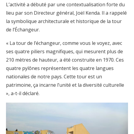
L’activité a débuté par une contextualisation forte du
lieu par son Directeur général, Joël Kenda. Il a rappelé
la symbolique architecturale et historique de la tour
de l’Échangeur.
« La tour de l’échangeur, comme vous le voyez, avec
ses quatre piliers magnifiques, qui mesurent plus de
210 mètres de hauteur, a été construite en 1970. Ces
quatre pylônes représentent les quatre langues
nationales de notre pays. Cette tour est un
patrimoine, ça incarne l’unité et la diversité culturelle
», a-t-il déclaré.