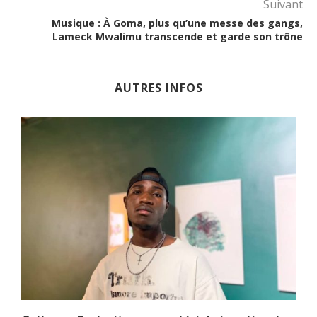
Suivant
Musique : À Goma, plus qu’une messe des gangs,
Lameck Mwalimu transcende et garde son trône
AUTRES INFOS