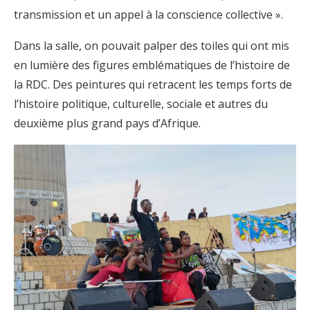
transmission et un appel à la conscience collective ».
Dans la salle, on pouvait palper des toiles qui ont mis
en lumière des figures emblématiques de l’histoire de
la RDC. Des peintures qui retracent les temps forts de
l’histoire politique, culturelle, sociale et autres du
deuxième plus grand pays d’Afrique.