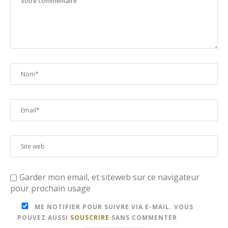
Garder mon email, et siteweb sur ce navigateur
pour prochain usage
ME NOTIFIER POUR SUIVRE VIA E-MAIL. VOUS
POUVEZ AUSSI
SOUSCRIRE
SANS COMMENTER