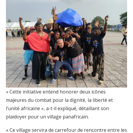
« Cette initiative entend honorer deux icônes
majeures du combat pour la dignité, la liberté et
l’unité africaine », a-t-il expliqué, détaillant son
plaidoyer pour un village panafricain.
« Ce village servira de carrefour de rencontre entre les