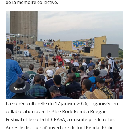
de la mémoire collective.
La soirée culturelle du 17 janvier 2026, organisée en
collaboration avec le Blue Rock Rumba Reggae
Festival et le collectif CRASA, a ensuite pris le relais.
Après le discours d’ouverture de Joël Kenda, Philip