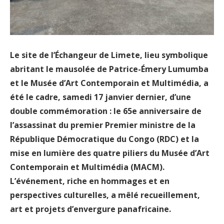
Le site de l’Échangeur de Limete, lieu symbolique
abritant le mausolée de Patrice-Émery Lumumba
et le Musée d’Art Contemporain et Multimédia, a
été le cadre, samedi 17 janvier dernier, d’une
double commémoration : le 65e anniversaire de
l’assassinat du premier Premier ministre de la
République Démocratique du Congo (RDC) et la
mise en lumière des quatre piliers du Musée d’Art
Contemporain et Multimédia (MACM).
L’événement, riche en hommages et en
perspectives culturelles, a mêlé recueillement,
art et projets d’envergure panafricaine.