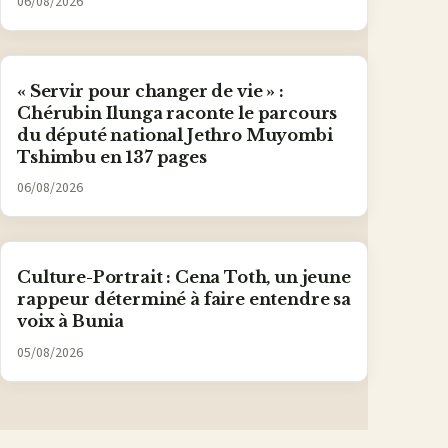
06/08/2026
« Servir pour changer de vie » :
Chérubin Ilunga raconte le parcours
du député national Jethro Muyombi
Tshimbu en 137 pages
06/08/2026
Culture-Portrait : Cena Toth, un jeune
rappeur déterminé à faire entendre sa
voix à Bunia
05/08/2026