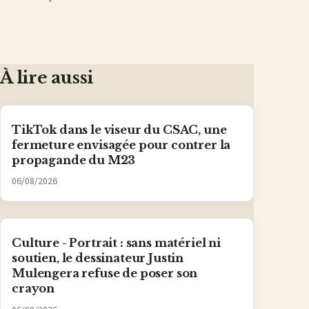
À lire aussi
TikTok dans le viseur du CSAC, une
fermeture envisagée pour contrer la
propagande du M23
06/08/2026
Culture - Portrait : sans matériel ni
soutien, le dessinateur Justin
Mulengera refuse de poser son
crayon