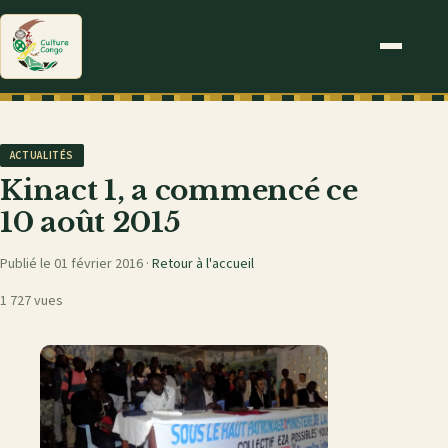
ACTUALITÉS
Kinact 1, a commencé ce
10 août 2015
Publié le 01 février 2016 ·
Retour à l'accueil
1 727 vues