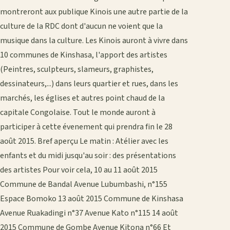
montreront aux publique Kinois une autre partie de la
culture de la RDC dont d'aucun ne voient que la
musique dans la culture. Les Kinois auront à vivre dans
10 communes de Kinshasa, l'apport des artistes
(Peintres, sculpteurs, slameurs, graphistes,
dessinateurs,...) dans leurs quartier et rues, dans les
marchés, les églises et autres point chaud de la
capitale Congolaise. Tout le monde auront à
participer à cette évenement qui prendra fin le 28
août 2015. Bref aperçu Le matin : Atélier avec les
enfants et du midi jusqu'au soir : des présentations
des artistes Pour voir cela, 10 au 11 août 2015
Commune de Bandal Avenue Lubumbashi, n°155
Espace Bomoko 13 août 2015 Commune de Kinshasa
Avenue Ruakadingi n°37 Avenue Kato n°115 14 août
2015 Commune de Gombe Avenue Kitona n°66 Et