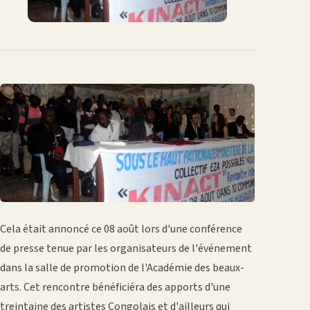
Cela était annoncé ce 08 août lors d'une conférence
de presse tenue par les organisateurs de l'événement
dans la salle de promotion de l'Académie des beaux-
arts. Cet rencontre bénéficiéra des apports d'une
treintaine des artistes Congolais et d'ailleurs qui