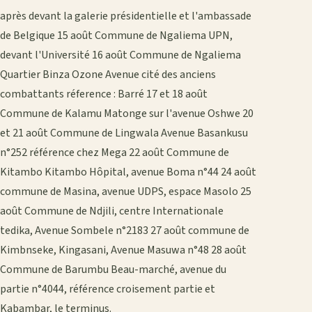
après devant la galerie présidentielle et l'ambassade
de Belgique 15 août Commune de Ngaliema UPN,
devant l'Université 16 août Commune de Ngaliema
Quartier Binza Ozone Avenue cité des anciens
combattants réference : Barré 17 et 18 août
Commune de Kalamu Matonge sur l'avenue Oshwe 20
et 21 août Commune de Lingwala Avenue Basankusu
n°252 référence chez Mega 22 août Commune de
Kitambo Kitambo Hôpital, avenue Boma n°44 24 août
commune de Masina, avenue UDPS, espace Masolo 25
août Commune de Ndjili, centre Internationale
tedika, Avenue Sombele n°2183 27 août commune de
Kimbnseke, Kingasani, Avenue Masuwa n°48 28 août
Commune de Barumbu Beau-marché, avenue du
partie n°4044, référence croisement partie et
Kabambar, le terminus.