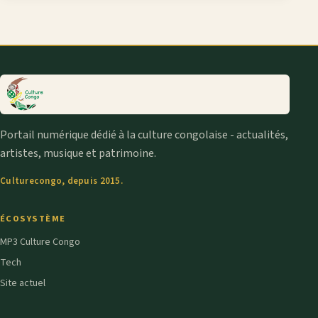
Portail numérique dédié à la culture congolaise - actualités,
artistes, musique et patrimoine.
Culturecongo, depuis 2015.
ÉCOSYSTÈME
MP3 Culture Congo
Tech
Site actuel