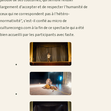
jalouse de ses coutumes, qui semble refuser
largement d'accepter et de respecter l'humanité de
ceux qui ne correspondent pas à l'hétéro-
normativité", s'est-il confié au micro de
culturecongo.com à la fin de ce spectacle qui a été
bien accueilli par les participants avec faste.