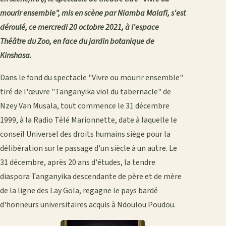
mourir ensemble", mis en scène par Niamba Malafi, s'est
déroulé, ce mercredi 20 octobre 2021, à l'espace
Théâtre du Zoo, en face du jardin botanique de
Kinshasa.
Dans le fond du spectacle "Vivre ou mourir ensemble"
tiré de l'œuvre "Tanganyika viol du tabernacle" de
Nzey Van Musala, tout commence le 31 décembre
1999, à la Radio Télé Marionnette, date à laquelle le
conseil Universel des droits humains siège pour la
délibération sur le passage d'un siècle à un autre. Le
31 décembre, après 20 ans d'études, la tendre
diaspora Tanganyika descendante de père et de mère
de la ligne des Lay Gola, regagne le pays bardé
d'honneurs universitaires acquis à Ndoulou Poudou.