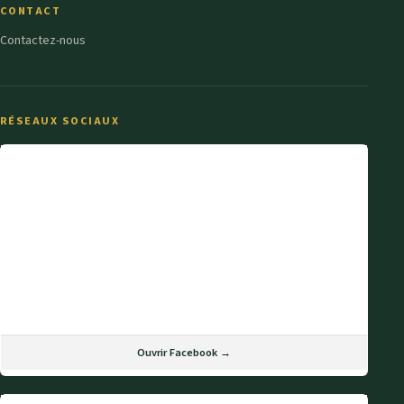
CONTACT
Contactez-nous
RÉSEAUX SOCIAUX
Ouvrir Facebook →