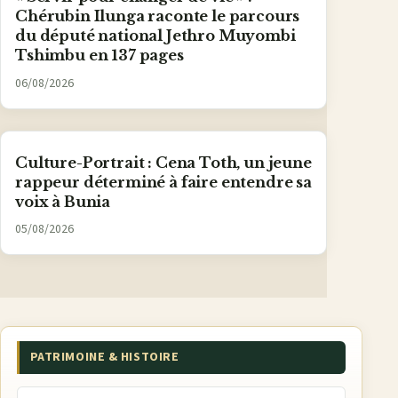
Chérubin Ilunga raconte le parcours
du député national Jethro Muyombi
Tshimbu en 137 pages
06/08/2026
Culture-Portrait : Cena Toth, un jeune
rappeur déterminé à faire entendre sa
voix à Bunia
05/08/2026
PATRIMOINE & HISTOIRE