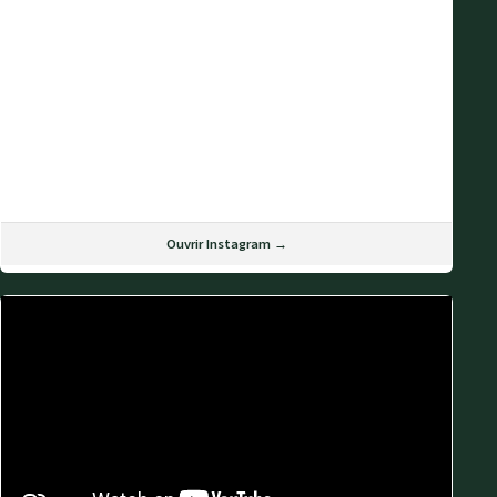
Ouvrir Instagram →