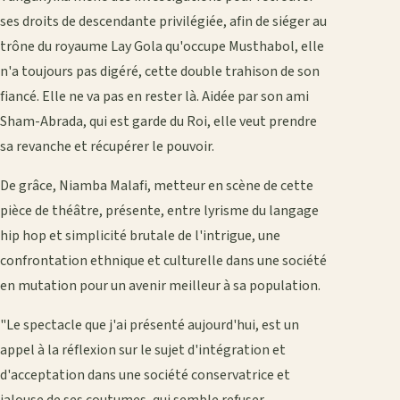
ses droits de descendante privilégiée, afin de siéger au
trône du royaume Lay Gola qu'occupe Musthabol, elle
n'a toujours pas digéré, cette double trahison de son
fiancé. Elle ne va pas en rester là. Aidée par son ami
Sham-Abrada, qui est garde du Roi, elle veut prendre
sa revanche et récupérer le pouvoir.
De grâce, Niamba Malafi, metteur en scène de cette
pièce de théâtre, présente, entre lyrisme du langage
hip hop et simplicité brutale de l'intrigue, une
confrontation ethnique et culturelle dans une société
en mutation pour un avenir meilleur à sa population.
"Le spectacle que j'ai présenté aujourd'hui, est un
appel à la réflexion sur le sujet d'intégration et
d'acceptation dans une société conservatrice et