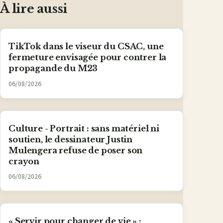
À lire aussi
TikTok dans le viseur du CSAC, une
fermeture envisagée pour contrer la
propagande du M23
06/08/2026
Culture - Portrait : sans matériel ni
soutien, le dessinateur Justin
Mulengera refuse de poser son
crayon
06/08/2026
« Servir pour changer de vie » :