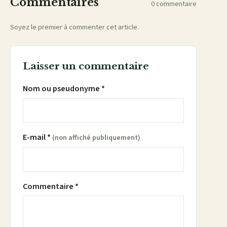
Commentaires
0 commentaire
Soyez le premier à commenter cet article.
Laisser un commentaire
Nom ou pseudonyme *
E-mail *
(non affiché publiquement)
Commentaire *