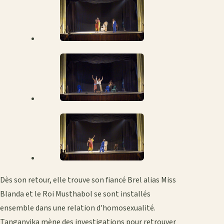
Dès son retour, elle trouve son fiancé Brel alias Miss
Blanda et le Roi Musthabol se sont installés
ensemble dans une relation d'homosexualité.
Tanganyika mène des investigations pour retrouver