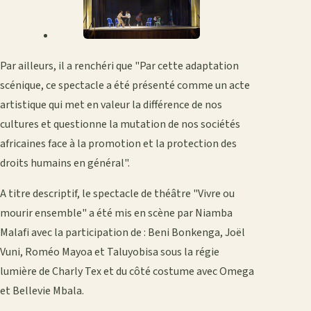
Par ailleurs, il a renchéri que "Par cette adaptation
scénique, ce spectacle a été présenté comme un acte
artistique qui met en valeur la différence de nos
cultures et questionne la mutation de nos sociétés
africaines face à la promotion et la protection des
droits humains en général".
A titre descriptif, le spectacle de théâtre "Vivre ou
mourir ensemble" a été mis en scène par Niamba
Malafi avec la participation de : Beni Bonkenga, Joël
Vuni, Roméo Mayoa et Taluyobisa sous la régie
lumière de Charly Tex et du côté costume avec Omega
et Bellevie Mbala.