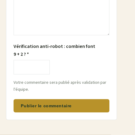
Vérification anti-robot : combien font
9 + 2 ? *
Votre commentaire sera publié après validation par
l'équipe.
Publier le commentaire