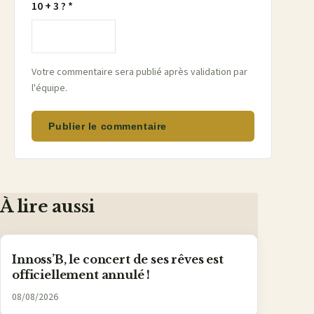
10 + 3 ? *
Votre commentaire sera publié après validation par
l'équipe.
Publier le commentaire
À lire aussi
Innoss’B, le concert de ses rêves est
officiellement annulé !
08/08/2026