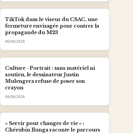
TikTok dans le viseur du CSAC, une
fermeture envisagée pour contrer la
propagande du M23
06/08/2026
Culture - Portrait : sans matériel ni
soutien, le dessinateur Justin
Mulengera refuse de poser son
crayon
06/08/2026
« Servir pour changer de vie » :
Chérubin Ilunga raconte le parcours