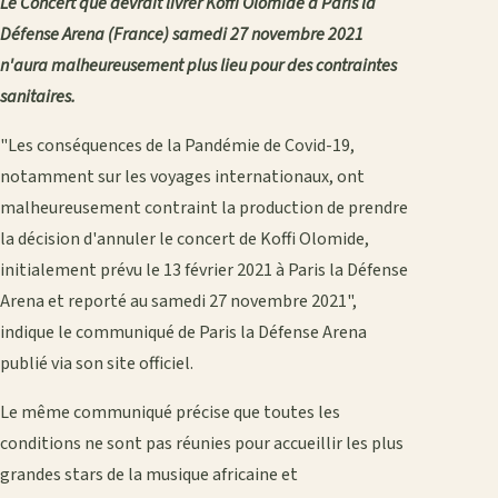
Le Concert que devrait livrer Koffi Olomide à Paris la
Défense Arena (France) samedi 27 novembre 2021
n'aura malheureusement plus lieu pour des contraintes
sanitaires.
"Les conséquences de la Pandémie de Covid-19,
notamment sur les voyages internationaux, ont
malheureusement contraint la production de prendre
la décision d'annuler le concert de Koffi Olomide,
initialement prévu le 13 février 2021 à Paris la Défense
Arena et reporté au samedi 27 novembre 2021",
indique le communiqué de Paris la Défense Arena
publié via son site officiel.
Le même communiqué précise que toutes les
conditions ne sont pas réunies pour accueillir les plus
grandes stars de la musique africaine et