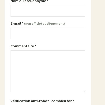
Nom ou pseudonyme *
E-mail *
(non affiché publiquement)
Commentaire *
Vérification anti-robot : combien font