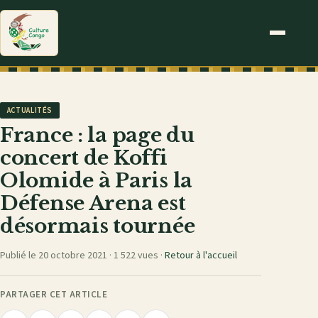
ACTUALITÉS
France : la page du
concert de Koffi
Olomide à Paris la
Défense Arena est
désormais tournée
Publié le 20 octobre 2021 ·
1 522 vues
·
Retour à l'accueil
PARTAGER CET ARTICLE