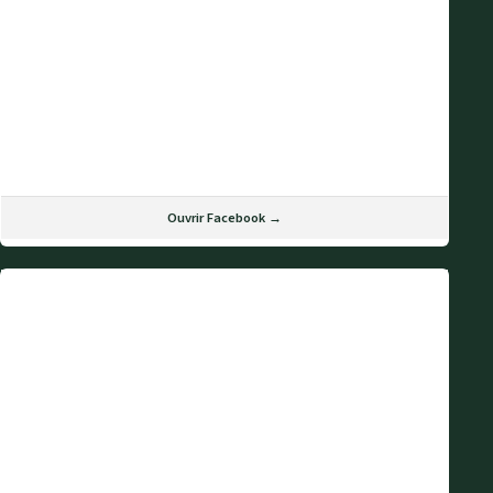
Ouvrir Facebook →