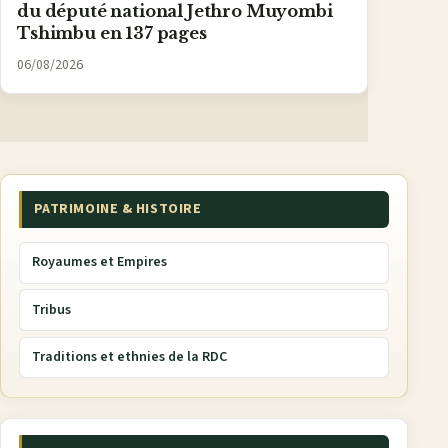
du député national Jethro Muyombi
Tshimbu en 137 pages
06/08/2026
PATRIMOINE & HISTOIRE
Royaumes et Empires
Tribus
Traditions et ethnies de la RDC