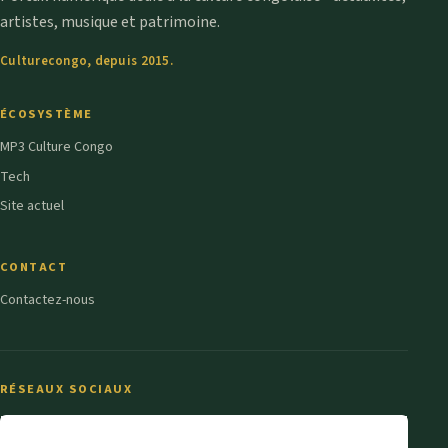
artistes, musique et patrimoine.
Culturecongo, depuis 2015.
ÉCOSYSTÈME
MP3 Culture Congo
Tech
Site actuel
CONTACT
Contactez-nous
RÉSEAUX SOCIAUX