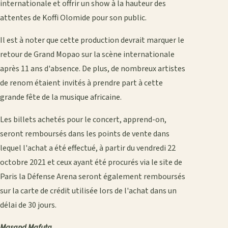
internationale et offrir un show à la hauteur des
attentes de Koffi Olomide pour son public.
Il est à noter que cette production devrait marquer le
retour de Grand Mopao sur la scène internationale
après 11 ans d'absence. De plus, de nombreux artistes
de renom étaient invités à prendre part à cette
grande fête de la musique africaine.
Les billets achetés pour le concert, apprend-on,
seront remboursés dans les points de vente dans
lequel l'achat a été effectué, à partir du vendredi 22
octobre 2021 et ceux ayant été procurés via le site de
Paris la Défense Arena seront également remboursés
sur la carte de crédit utilisée lors de l'achat dans un
délai de 30 jours.
Masand Mafuta