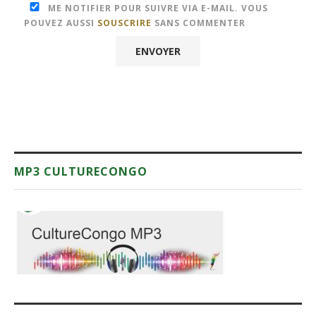
ME NOTIFIER POUR SUIVRE VIA E-MAIL. VOUS
POUVEZ AUSSI
SOUSCRIRE
SANS COMMENTER
MP3 CULTURECONGO