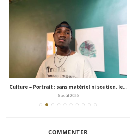
.
Culture – Portrait : sans matériel ni soutien, le...
6 août 2026
COMMENTER