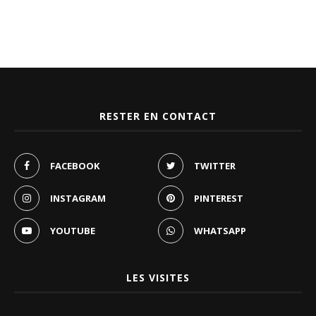
RESTER EN CONTACT
FACEBOOK
TWITTER
INSTAGRAM
PINTEREST
YOUTUBE
WHATSAPP
LES VISITES