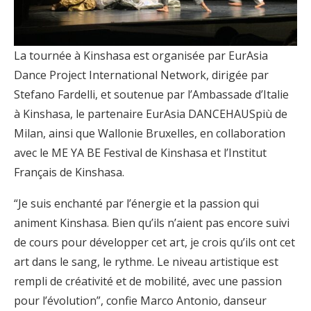
La tournée à Kinshasa est organisée par EurAsia
Dance Project International Network, dirigée par
Stefano Fardelli, et soutenue par l’Ambassade d’Italie
à Kinshasa, le partenaire EurAsia DANCEHAUSpiù de
Milan, ainsi que Wallonie Bruxelles, en collaboration
avec le ME YA BE Festival de Kinshasa et l’Institut
Français de Kinshasa.
“Je suis enchanté par l’énergie et la passion qui
animent Kinshasa. Bien qu’ils n’aient pas encore suivi
de cours pour développer cet art, je crois qu’ils ont cet
art dans le sang, le rythme. Le niveau artistique est
rempli de créativité et de mobilité, avec une passion
pour l’évolution”, confie Marco Antonio, danseur