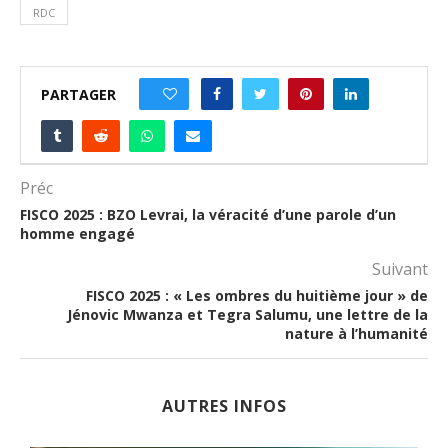
RDC
PARTAGER
0
Préc
FISCO 2025 : BZO Levrai, la véracité d’une parole d’un
homme engagé
Suivant
FISCO 2025 : « Les ombres du huitième jour » de
Jénovic Mwanza et Tegra Salumu, une lettre de la
nature à l’humanité
AUTRES INFOS