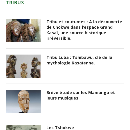
TRIBUS
Tribu et coutumes : A la découverte
de Chokwe dans l’espace Grand
Kasaï, une source historique
irréversible.
Tribu Luba : Tshibawu, clé de la
mythologie Kasaïenne.
Brève étude sur les Manianga et
leurs musiques
Les Tshokwe