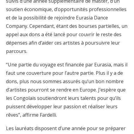
suivis d’une année supplémentaire de master, d’un
soutien économique, d’opportunités professionnelles
et de la possibilité de rejoindre Eurasia Dance
Company. Cependant, étant des bourses partielles, un
appel aux dons a été lancé pour couvrir le reste des
dépenses afin d’aider ces artistes à poursuivre leur
parcours.
“Une partie du voyage est financée par Eurasia, mais il
faut une couverture pour l’autre partie. Plus il y a de
dons, plus nous sommes assurés qu’un bon nombre
d’artistes pourront se rendre en Europe. J’espère que
les Congolais soutiendront leurs talents pour qu’ils
puissent développer leur passion et réaliser leurs
rêves”, affirme Fardelli.
Les lauréats disposent d’une année pour se préparer