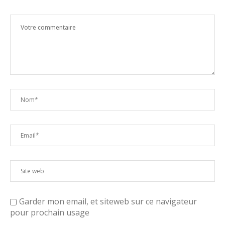
Garder mon email, et siteweb sur ce navigateur
pour prochain usage