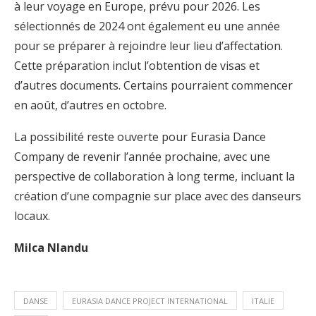
à leur voyage en Europe, prévu pour 2026. Les
sélectionnés de 2024 ont également eu une année
pour se préparer à rejoindre leur lieu d’affectation.
Cette préparation inclut l’obtention de visas et
d’autres documents. Certains pourraient commencer
en août, d’autres en octobre.
La possibilité reste ouverte pour Eurasia Dance
Company de revenir l’année prochaine, avec une
perspective de collaboration à long terme, incluant la
création d’une compagnie sur place avec des danseurs
locaux.
Milca Nlandu
DANSE
EURASIA DANCE PROJECT INTERNATIONAL
ITALIE