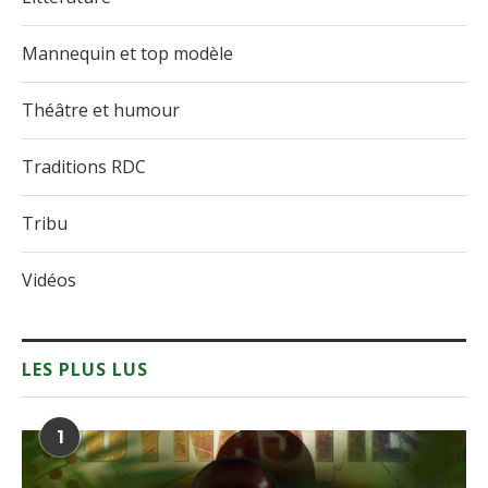
Mannequin et top modèle
Théâtre et humour
Traditions RDC
Tribu
Vidéos
LES PLUS LUS
1