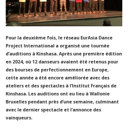
Pour la deuxième fois, le réseau EurAsia Dance
Project International a organisé une tournée
d’auditions à Kinshasa. Après une première édition
en 2024, où 12 danseurs avaient été retenus pour
des bourses de perfectionnement en Europe,
cette année a été encore améliorée avec des
ateliers et des spectacles à l’Institut Français de
Kinshasa. Les auditions ont eu lieu à Wallonie
Bruxelles pendant près d’une semaine, culminant
avec le dernier spectacle et l’annonce des
vainqueurs.