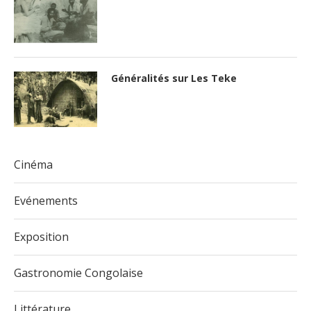
Généralités sur Les Teke
Cinéma
Evénements
Exposition
Gastronomie Congolaise
Littérature