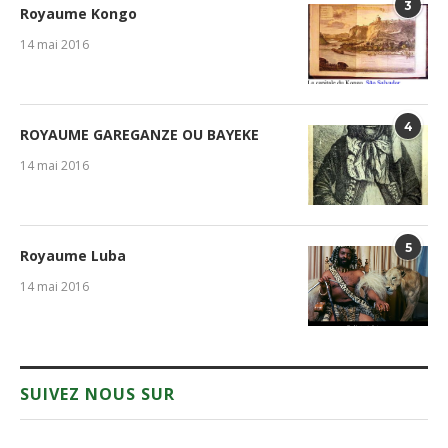
3
Royaume Kongo
14 mai 2016
4
ROYAUME GAREGANZE OU BAYEKE
14 mai 2016
5
Royaume Luba
14 mai 2016
SUIVEZ NOUS SUR