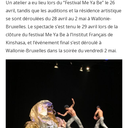
Un atelier a eu lieu lors du “Festival Me Ya Be” le 26
avril, tandis que les auditions et la résidence artistique
se sont déroulées du 28 avril au 2 mai à Wallonie-
Bruxelles. Le spectacle s’est tenu le 29 avril lors de la
clôture du festival Me Ya Be à l’Institut Français de
Kinshasa, et l’événement final s’est déroulé à
Wallonie-Bruxelles dans la soirée du vendredi 2 mai.