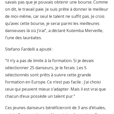
savais pas que je pouvais obtenir une bourse. Comme
on dit, le travail paie. Je suis prête à donner le meilleur
de moi-même, car seul le talent ne suffit pas. Je crois
qu’avec cette bourse, je serai parmi les meilleures
danseuses là où j’irai”, a déclaré Kutemba Merveille,
l’une des lauréates.
Stefano Fardelli a ajouté :
“Il n’y a pas de limite à la formation. Si je devais
sélectionner 25 danseurs, je le ferais. Les 5
sélectionnés sont prêts à suivre cette grande
formation en Europe. Ce n’est pas facile ; j’ai choisi
ceux qui peuvent mieux s’adapter. Mais il est vrai que
chacun d’eux possède un talent pur.”
Ces jeunes danseurs bénéficieront de 3 ans d’études,