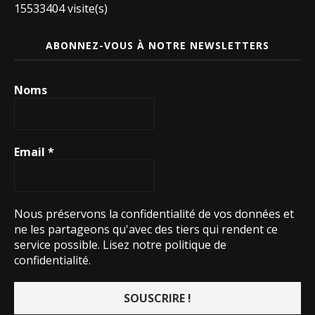
15533404 visite(s)
ABONNEZ-VOUS À NOTRE NEWSLETTERS
Noms
Email
*
Nous préservons la confidentialité de vos données et
ne les partageons qu'avec des tiers qui rendent ce
service possible.
Lisez notre politique de
confidentialité.