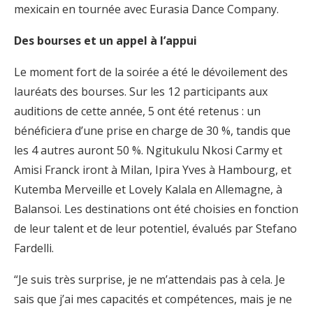
mexicain en tournée avec Eurasia Dance Company.
Des bourses et un appel à l’appui
Le moment fort de la soirée a été le dévoilement des
lauréats des bourses. Sur les 12 participants aux
auditions de cette année, 5 ont été retenus : un
bénéficiera d’une prise en charge de 30 %, tandis que
les 4 autres auront 50 %. Ngitukulu Nkosi Carmy et
Amisi Franck iront à Milan, Ipira Yves à Hambourg, et
Kutemba Merveille et Lovely Kalala en Allemagne, à
Balansoi. Les destinations ont été choisies en fonction
de leur talent et de leur potentiel, évalués par Stefano
Fardelli.
“Je suis très surprise, je ne m’attendais pas à cela. Je
sais que j’ai mes capacités et compétences, mais je ne