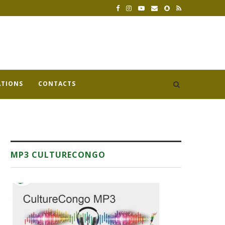
ATIONS
CONTACTS
MP3 CULTURECONGO