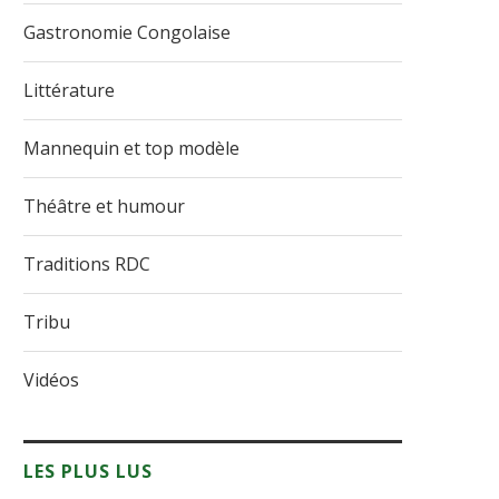
Gastronomie Congolaise
Littérature
Mannequin et top modèle
Théâtre et humour
Traditions RDC
Tribu
Vidéos
LES PLUS LUS