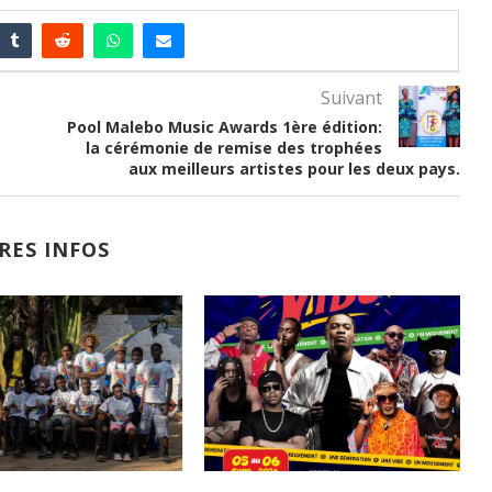
Suivant
Pool Malebo Music Awards 1ère édition:
la cérémonie de remise des trophées
aux meilleurs artistes pour les deux pays.
RES INFOS