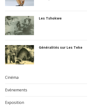
Les Tshokwe
Généralités sur Les Teke
Cinéma
Evénements
Exposition