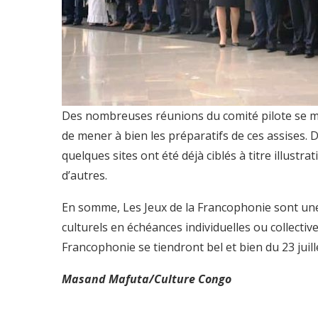
Des nombreuses réunions du comité pilote se mu
de mener à bien les préparatifs de ces assises. 
quelques sites ont été déjà ciblés à titre illustra
d’autres.
En somme, Les Jeux de la Francophonie sont une
culturels en échéances individuelles ou collective
Francophonie se tiendront bel et bien du 23 juill
Masand Mafuta/Culture Congo