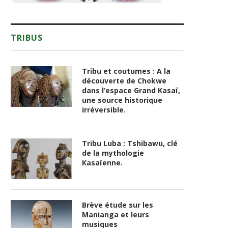
TRIBUS
Tribu et coutumes : A la
découverte de Chokwe
dans l’espace Grand Kasaï,
une source historique
irréversible.
Tribu Luba : Tshibawu, clé
de la mythologie
Kasaïenne.
Brève étude sur les
Manianga et leurs
musiques