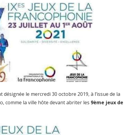
t désignée le mercredi 30 octobre 2019, à l’issue de la
, comme la ville hôte devant abriter les
9ème jeux de