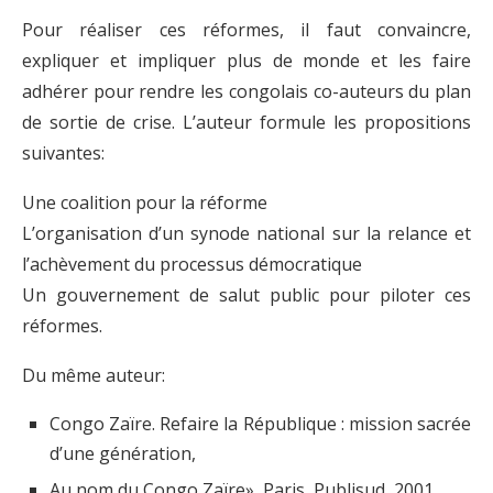
Pour réaliser ces réformes, il faut convaincre,
expliquer et impliquer plus de monde et les faire
adhérer pour rendre les congolais co-auteurs du plan
de sortie de crise. L’auteur formule les propositions
suivantes:
Une coalition pour la réforme
L’organisation d’un synode national sur la relance et
l’achèvement du processus démocratique
Un gouvernement de salut public pour piloter ces
réformes.
Du même auteur:
Congo Zaïre. Refaire la République : mission sacrée
d’une génération,
Au nom du Congo Zaïre», Paris, Publisud, 2001