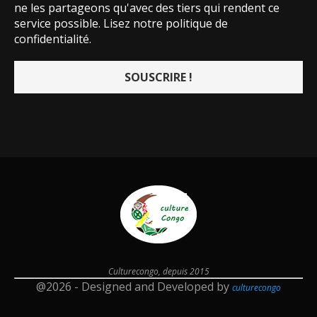
ne les partageons qu'avec des tiers qui rendent ce
service possible.
Lisez notre politique de
confidentialité.
Culturecongo, depuis 2015
@2026 - Designed and Developed by
culturecongo