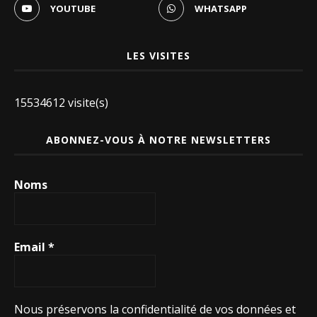
YOUTUBE
WHATSAPP
LES VISITES
15534612 visite(s)
ABONNEZ-VOUS À NOTRE NEWSLETTERS
Noms
Email
*
Nous préservons la confidentialité de vos données et