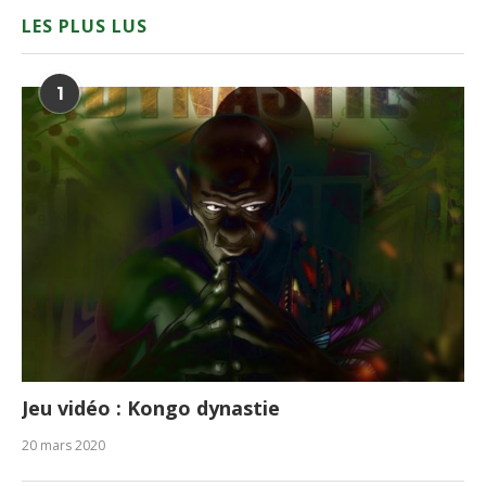
LES PLUS LUS
1
Jeu vidéo : Kongo dynastie
20 mars 2020