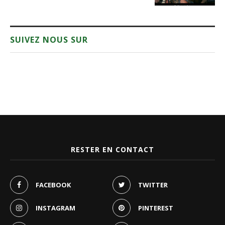
SUIVEZ NOUS SUR
RESTER EN CONTACT
FACEBOOK
TWITTER
INSTAGRAM
PINTEREST