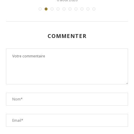
COMMENTER