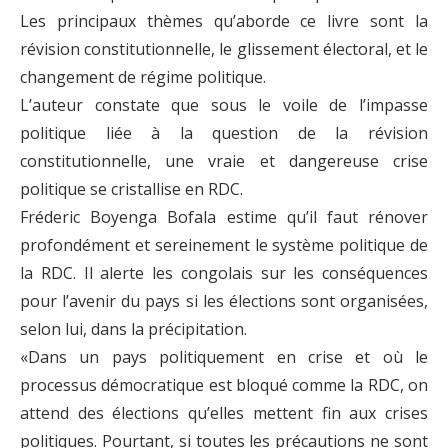
Les principaux thèmes qu’aborde ce livre sont la
révision constitutionnelle, le glissement électoral, et le
changement de régime politique.
L’auteur constate que sous le voile de l’impasse
politique liée à la question de la révision
constitutionnelle, une vraie et dangereuse crise
politique se cristallise en RDC.
Fréderic Boyenga Bofala estime qu’il faut rénover
profondément et sereinement le système politique de
la RDC. Il alerte les congolais sur les conséquences
pour l’avenir du pays si les élections sont organisées,
selon lui, dans la précipitation.
«Dans un pays politiquement en crise et où le
processus démocratique est bloqué comme la RDC, on
attend des élections qu’elles mettent fin aux crises
politiques. Pourtant, si toutes les précautions ne sont