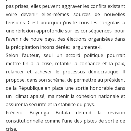
pas prises, elles peuvent aggraver les conflits existant
voire devenir elles-mêmes sources de nouvelles
tensions. C’est pourquoi j’invite tous les congolais à
une réflexion approfondie sur les conséquences pour
l’avenir de notre pays, des élections organisées dans
la précipitation inconsidérée», argumente-il.
Selon l’auteur, seul un accord politique pourrait
mettre fin à la crise, rétablir la confiance et la paix,
relancer et achever le processus démocratique. Il
propose, dans son schéma, de permettre au président
de la République en place une sortie honorable dans
un climat apaisé, maintenir la cohésion nationale et
assurer la sécurité et la stabilité du pays.
Fréderic Boyenga Bofala défend la révision
constitutionnelle comme l’une des pistes de sortie de
crise.