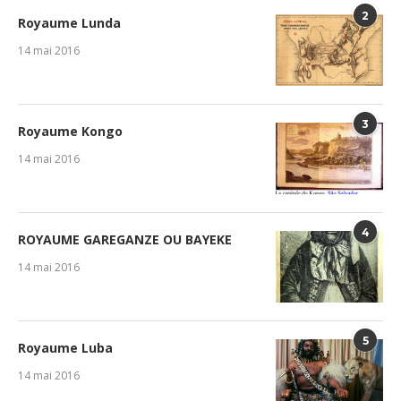
2
Royaume Lunda
14 mai 2016
3
Royaume Kongo
14 mai 2016
4
ROYAUME GAREGANZE OU BAYEKE
14 mai 2016
5
Royaume Luba
14 mai 2016