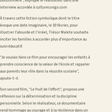
buissonnière", explique le réalisateur dans une
interview accordée à culturecongo.com
À travers cette fiction symbolique dont le titre
évoque une date imaginaire, le 30 février, pour
illustrer l’absurde et l’irréel, Trésor Malete souhaite
inciter les familles à accorder plus d’importance au
suivi éducatif.
"Je voulais faire ce film pour encourager les enfants à
prendre conscience de la valeur de l’école et rappeler
aux parents leur rôle dans la réussite scolaire",
ajoute-t-il.
Son second film, "Le fruit de l’effort", propose une
réflexion sur la détermination et la discipline
personnelle. Selon le réalisateur, ce documentaire
rend hommage au courage et à la résilience dans un