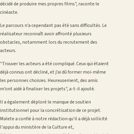
décidé de produire mes propres films", raconte le
cinéaste.
Le parcours n’a cependant pas été sans difficultés. Le
réalisateur reconnaît avoir affronté plusieurs
obstacles, notamment lors du recrutement des
acteurs.
"Trouver les acteurs a été compliqué. Ceux qui étaient
déjà connus ont décliné, et j’ai dû former moi-même
les personnes choisies. Heureusement, des amis
m’ont aidé à finaliser les projets", a-t-il ajouté.
Il a également déploré le manque de soutien
institutionnel pour la concrétisation de ce projet.
Malete a confié à notre rédaction qu'il a déjà sollicité
l'appui du ministère de la Culture et,