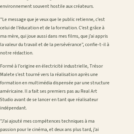
environnement souvent hostile aux créateurs.
"Le message que je veux que le public retienne, c’est
celui de l’éducation et de la formation. C’est grâce à
ma mère, qui joue aussi dans mes films, que j’ai appris
la valeur du travail et de la persévérance", confie-t-il à
notre rédaction.
Formé à l’origine en électricité industrielle, Trésor
Malete s’est tourné vers la réalisation après une
formation en multimédia dispensée par une structure
américaine. Il a fait ses premiers pas au Real Art
Studio avant de se lancer en tant que réalisateur
indépendant.
"J’ai ajouté mes compétences techniques à ma
passion pour le cinéma, et deux ans plus tard, j’ai