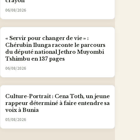
crayon
06/08/2026
« Servir pour changer de vie » :
Chérubin Ilunga raconte le parcours
du député national Jethro Muyombi
Tshimbu en 137 pages
06/08/2026
Culture-Portrait : Cena Toth, un jeune
rappeur déterminé à faire entendre sa
voix à Bunia
05/08/2026