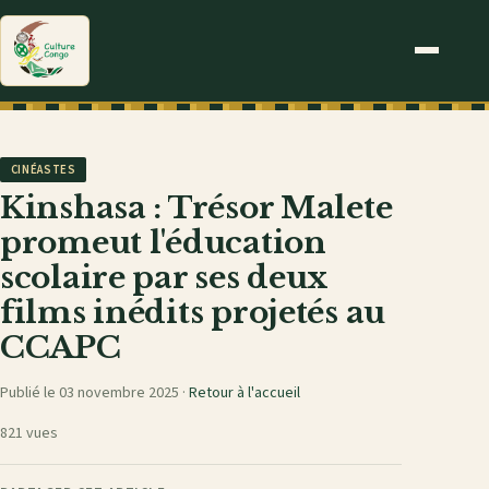
CINÉASTES
Kinshasa : Trésor Malete
promeut l'éducation
scolaire par ses deux
films inédits projetés au
CCAPC
Publié le 03 novembre 2025 ·
Retour à l'accueil
821 vues