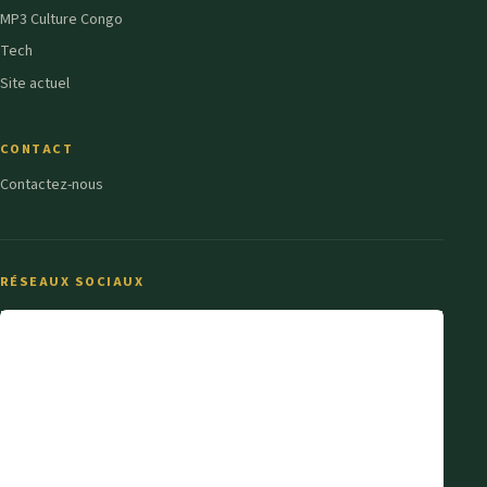
MP3 Culture Congo
Tech
Site actuel
CONTACT
Contactez-nous
RÉSEAUX SOCIAUX