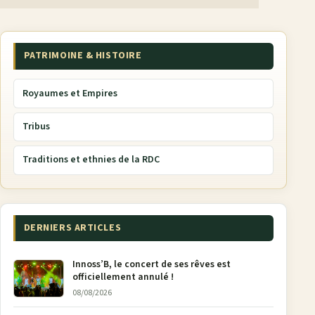
PATRIMOINE & HISTOIRE
Royaumes et Empires
Tribus
Traditions et ethnies de la RDC
DERNIERS ARTICLES
Innoss’B, le concert de ses rêves est
officiellement annulé !
08/08/2026