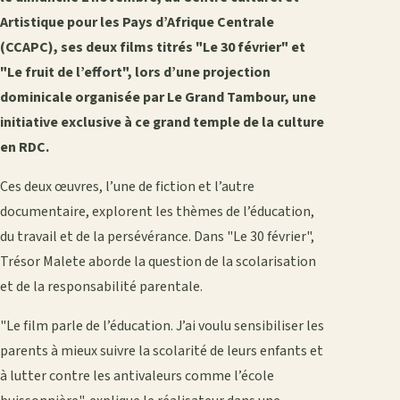
Artistique pour les Pays d’Afrique Centrale
(CCAPC), ses deux films titrés "Le 30 février" et
"Le fruit de l’effort", lors d’une projection
dominicale organisée par Le Grand Tambour, une
initiative exclusive à ce grand temple de la culture
en RDC.
Ces deux œuvres, l’une de fiction et l’autre
documentaire, explorent les thèmes de l’éducation,
du travail et de la persévérance. Dans "Le 30 février",
Trésor Malete aborde la question de la scolarisation
et de la responsabilité parentale.
"Le film parle de l’éducation. J’ai voulu sensibiliser les
parents à mieux suivre la scolarité de leurs enfants et
à lutter contre les antivaleurs comme l’école