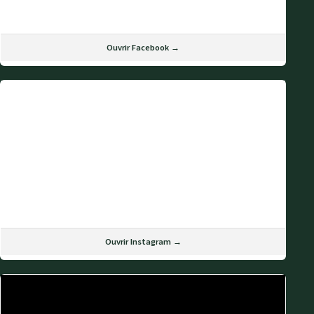
Ouvrir Facebook →
Ouvrir Instagram →