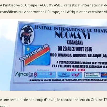
A l’initiative du Groupe TACCEMS ASBL, ce festival international 
comédiens qui viendront de l’Europe, de l’Afrique et de certaines vi
A une semaine de son coup d’envoi, le coordonnateur du Groupe T
prêt :