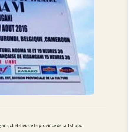
ani, chef-lieu de la province de la Tshopo.