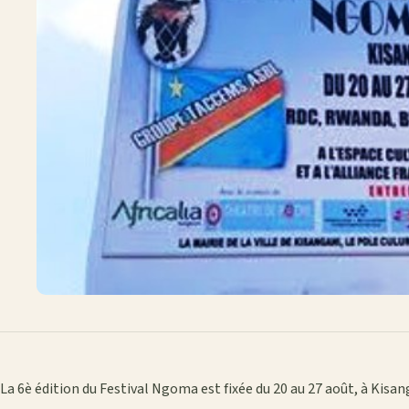
La 6è édition du Festival Ngoma est fixée du 20 au 27 août, à Kisang