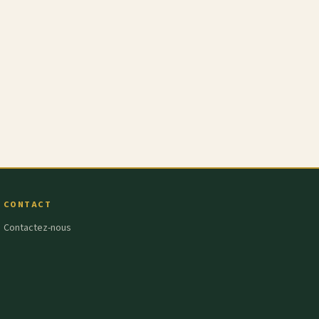
CONTACT
Contactez-nous