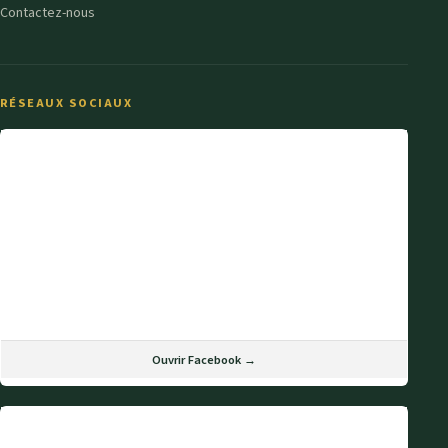
Contactez-nous
RÉSEAUX SOCIAUX
Ouvrir Facebook →