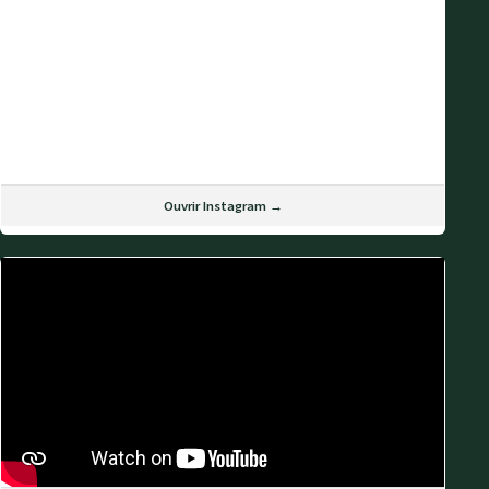
Ouvrir Instagram →