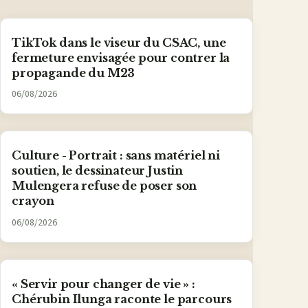
TikTok dans le viseur du CSAC, une
fermeture envisagée pour contrer la
propagande du M23
06/08/2026
Culture - Portrait : sans matériel ni
soutien, le dessinateur Justin
Mulengera refuse de poser son
crayon
06/08/2026
« Servir pour changer de vie » :
Chérubin Ilunga raconte le parcours