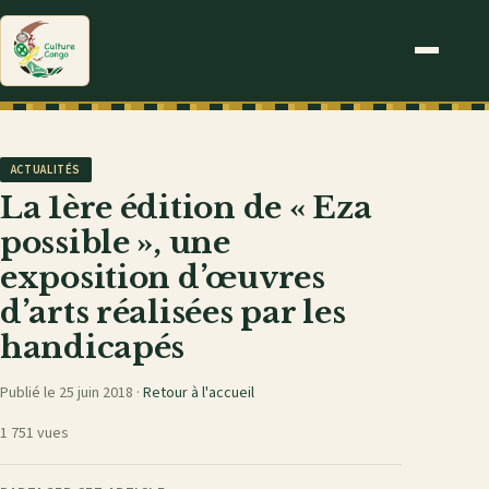
ACTUALITÉS
La 1ère édition de « Eza
possible », une
exposition d’œuvres
d’arts réalisées par les
handicapés
Publié le 25 juin 2018 ·
Retour à l'accueil
1 751 vues