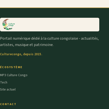
Portail numérique dédié à la culture congolaise - actualités,
artistes, musique et patrimoine.
Culturecongo, depuis 2015.
ÉCOSYSTÈME
MP3 Culture Congo
Tech
Site actuel
CONTACT