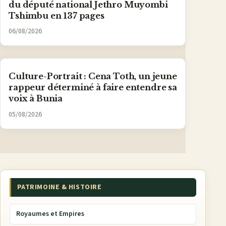
du député national Jethro Muyombi
Tshimbu en 137 pages
06/08/2026
Culture-Portrait : Cena Toth, un jeune
rappeur déterminé à faire entendre sa
voix à Bunia
05/08/2026
PATRIMOINE & HISTOIRE
Royaumes et Empires