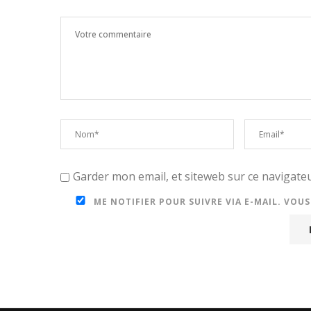
Garder mon email, et siteweb sur ce navigat
ME NOTIFIER POUR SUIVRE VIA E-MAIL. VOU