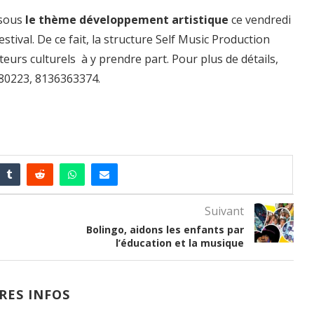
 sous
le thème développement artistique
ce vendredi
stival. De ce fait, la structure Self Music Production
eurs culturels à y prendre part. Pour plus de détails,
280223, 8136363374.
Suivant
Bolingo, aidons les enfants par
l’éducation et la musique
RES INFOS