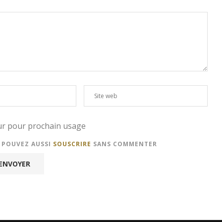
eur pour prochain usage
S POUVEZ AUSSI
SOUSCRIRE
SANS COMMENTER