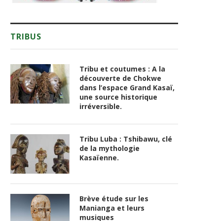
TRIBUS
Tribu et coutumes : A la
découverte de Chokwe
dans l’espace Grand Kasaï,
une source historique
irréversible.
Tribu Luba : Tshibawu, clé
de la mythologie
Kasaïenne.
Brève étude sur les
Manianga et leurs
musiques