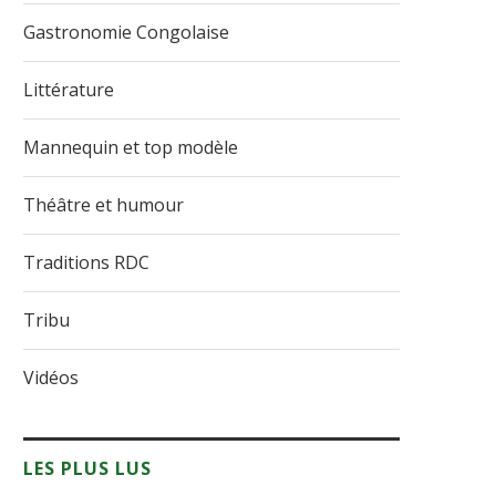
Gastronomie Congolaise
Littérature
Mannequin et top modèle
Théâtre et humour
Traditions RDC
Tribu
Vidéos
LES PLUS LUS