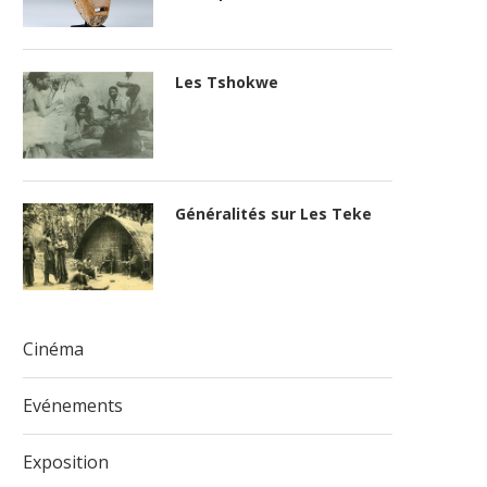
Les Tshokwe
Généralités sur Les Teke
Cinéma
Evénements
Exposition