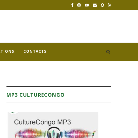
ATIONS
CONTACTS
MP3 CULTURECONGO