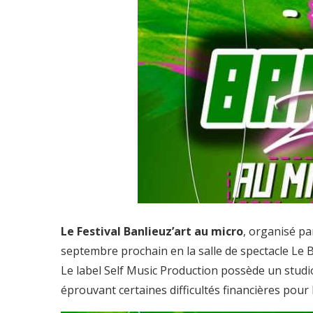
Le Festival Banlieuz’art au micro
, organisé pa
septembre prochain en la salle de spectacle Le 
Le label Self Music Production possède un studi
éprouvant certaines difficultés financières pour