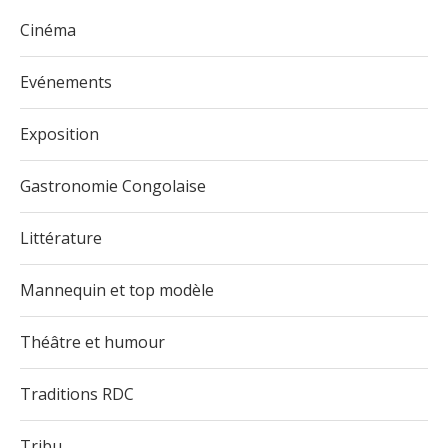
Cinéma
Evénements
Exposition
Gastronomie Congolaise
Littérature
Mannequin et top modèle
Théâtre et humour
Traditions RDC
Tribu