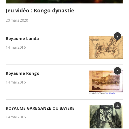
Jeu vidéo : Kongo dynastie
20 mars 2020
2
Royaume Lunda
14 mai 2016
3
Royaume Kongo
14 mai 2016
4
ROYAUME GAREGANZE OU BAYEKE
14 mai 2016