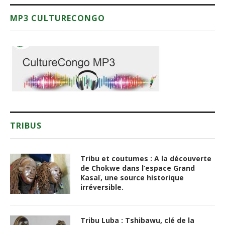
MP3 CULTURECONGO
TRIBUS
Tribu et coutumes : A la découverte
de Chokwe dans l’espace Grand
Kasaï, une source historique
irréversible.
Tribu Luba : Tshibawu, clé de la