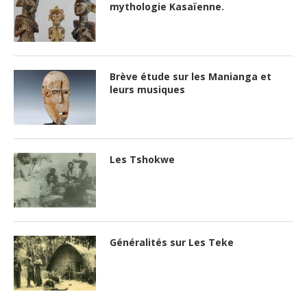
mythologie Kasaïenne.
Brève étude sur les Manianga et
leurs musiques
Les Tshokwe
Généralités sur Les Teke