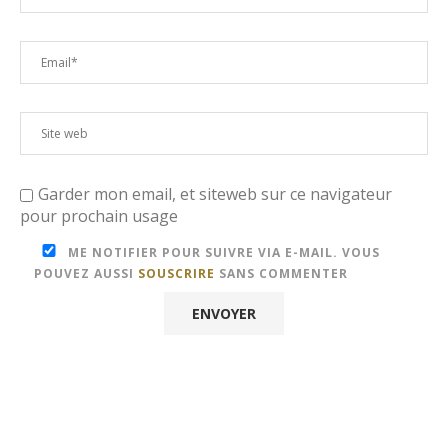
Garder mon email, et siteweb sur ce navigateur
pour prochain usage
ME NOTIFIER POUR SUIVRE VIA E-MAIL. VOUS
POUVEZ AUSSI
SOUSCRIRE
SANS COMMENTER