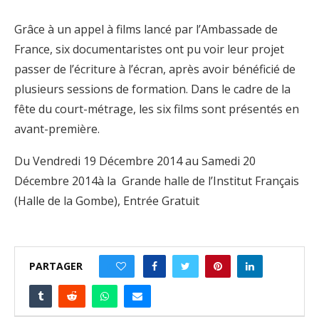
Grâce à un appel à films lancé par l’Ambassade de
France, six documentaristes ont pu voir leur projet
passer de l’écriture à l’écran, après avoir bénéficié de
plusieurs sessions de formation. Dans le cadre de la
fête du court-métrage, les six films sont présentés en
avant-première.
Du Vendredi 19 Décembre 2014 au Samedi 20
Décembre 2014à la Grande halle de l’Institut Français
(Halle de la Gombe), Entrée Gratuit
PARTAGER
0