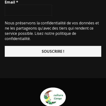
Email
*
Nous préservons la confidentialité de vos données et
ne les partageons qu'avec des tiers qui rendent ce
service possible.
Lisez notre politique de
confidentialité.