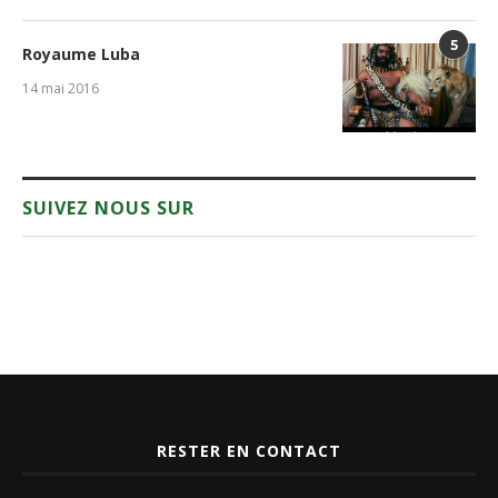
5
Royaume Luba
14 mai 2016
SUIVEZ NOUS SUR
RESTER EN CONTACT