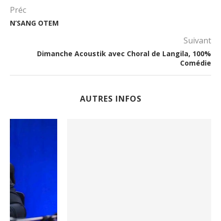
Préc
N’SANG OTEM
Suivant
Dimanche Acoustik avec Choral de Langila, 100%
Comédie
AUTRES INFOS