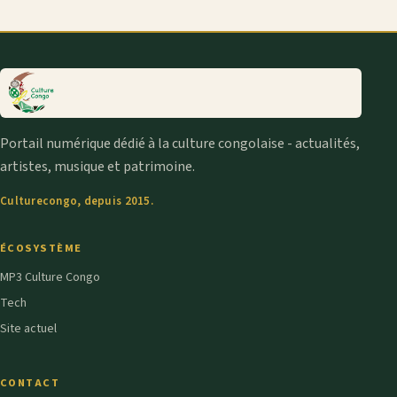
Portail numérique dédié à la culture congolaise - actualités,
artistes, musique et patrimoine.
Culturecongo, depuis 2015.
ÉCOSYSTÈME
MP3 Culture Congo
Tech
Site actuel
CONTACT