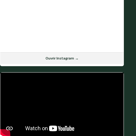
Ouvrir Instagram →