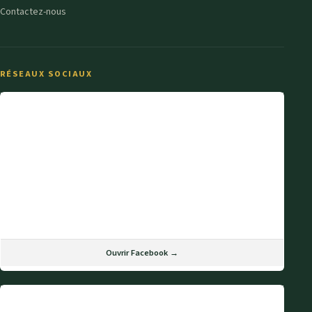
Contactez-nous
RÉSEAUX SOCIAUX
Ouvrir Facebook →