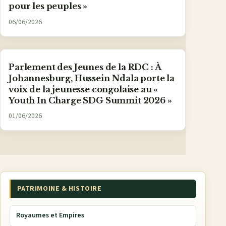
pour les peuples »
06/06/2026
Parlement des Jeunes de la RDC : À
Johannesburg, Hussein Ndala porte la
voix de la jeunesse congolaise au «
Youth In Charge SDG Summit 2026 »
01/06/2026
PATRIMOINE & HISTOIRE
Royaumes et Empires