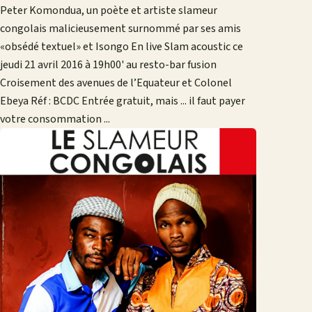
Peter Komondua, un poète et artiste slameur
congolais malicieusement surnommé par ses amis
«obsédé textuel» et Isongo En live Slam acoustic ce
jeudi 21 avril 2016 à 19h00' au resto-bar fusion
Croisement des avenues de l’Equateur et Colonel
Ebeya Réf : BCDC Entrée gratuit, mais ... il faut payer
votre consommation ...