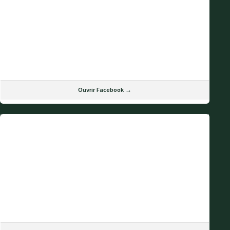
Ouvrir Facebook →