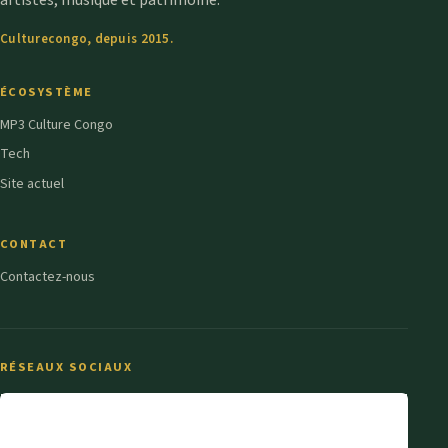
Culturecongo, depuis 2015.
ÉCOSYSTÈME
MP3 Culture Congo
Tech
Site actuel
CONTACT
Contactez-nous
RÉSEAUX SOCIAUX