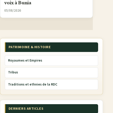
voix à Bunia
05/08/2026
PATRIMOINE & HISTOIRE
Royaumes et Empires
Tribus
Traditions et ethnies de la RDC
DERNIERS ARTICLES