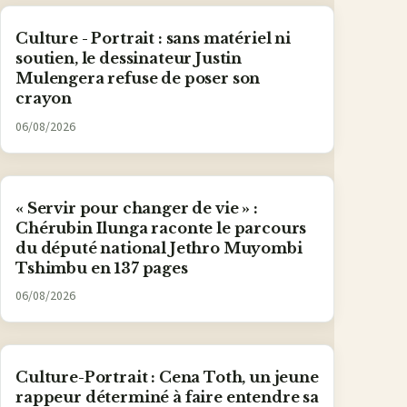
Culture - Portrait : sans matériel ni
soutien, le dessinateur Justin
Mulengera refuse de poser son
crayon
06/08/2026
« Servir pour changer de vie » :
Chérubin Ilunga raconte le parcours
du député national Jethro Muyombi
Tshimbu en 137 pages
06/08/2026
Culture-Portrait : Cena Toth, un jeune
rappeur déterminé à faire entendre sa