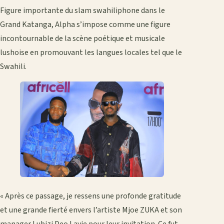
Figure importante du slam swahiliphone dans le
Grand Katanga, Alpha s’impose comme une figure
incontournable de la scène poétique et musicale
lushoise en promouvant les langues locales tel que le
Swahili.
« Après ce passage, je ressens une profonde gratitude
et une grande fierté envers l’artiste Mjoe ZUKA et son