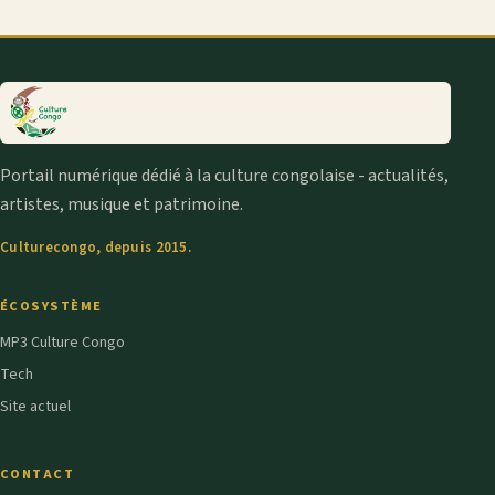
Portail numérique dédié à la culture congolaise - actualités,
artistes, musique et patrimoine.
Culturecongo, depuis 2015.
ÉCOSYSTÈME
MP3 Culture Congo
Tech
Site actuel
CONTACT