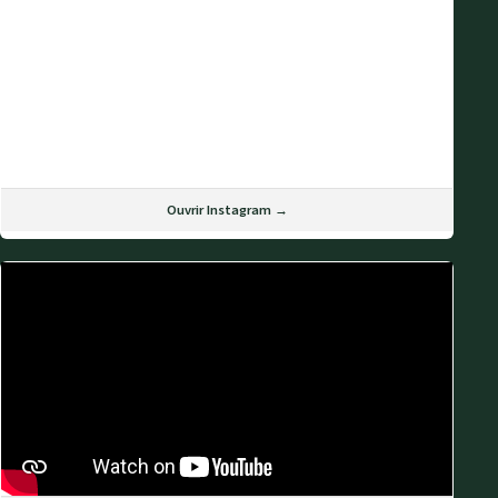
Ouvrir Instagram →