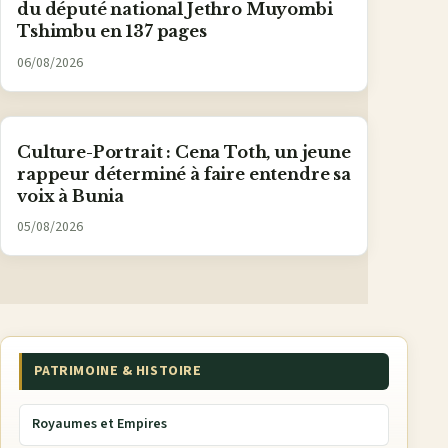
du député national Jethro Muyombi
Tshimbu en 137 pages
06/08/2026
Culture-Portrait : Cena Toth, un jeune
rappeur déterminé à faire entendre sa
voix à Bunia
05/08/2026
PATRIMOINE & HISTOIRE
Royaumes et Empires