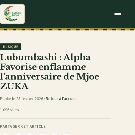
MUSIQUE
Lubumbashi : Alpha
Favorise enflamme
l’anniversaire de Mjoe
ZUKA
Publié le 25 février 2026 ·
Retour à l'accueil
1 096 vues
PARTAGER CET ARTICLE