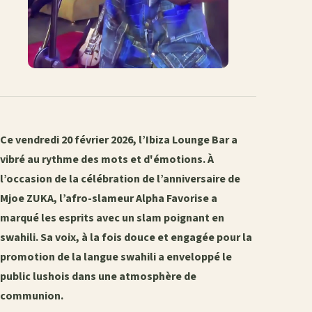
Ce vendredi 20 février 2026, l’Ibiza Lounge Bar a
vibré au rythme des mots et d'émotions. À
l’occasion de la célébration de l’anniversaire de
Mjoe ZUKA, l’afro-slameur Alpha Favorise a
marqué les esprits avec un slam poignant en
swahili. Sa voix, à la fois douce et engagée pour la
promotion de la langue swahili a enveloppé le
public lushois dans une atmosphère de
communion.