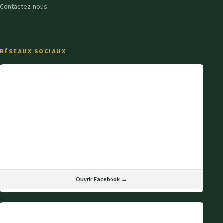
Contactez-nous
RÉSEAUX SOCIAUX
Ouvrir Facebook →