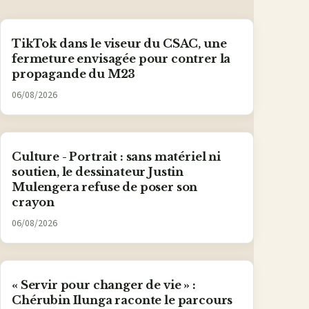
TikTok dans le viseur du CSAC, une
fermeture envisagée pour contrer la
propagande du M23
06/08/2026
Culture - Portrait : sans matériel ni
soutien, le dessinateur Justin
Mulengera refuse de poser son
crayon
06/08/2026
« Servir pour changer de vie » :
Chérubin Ilunga raconte le parcours