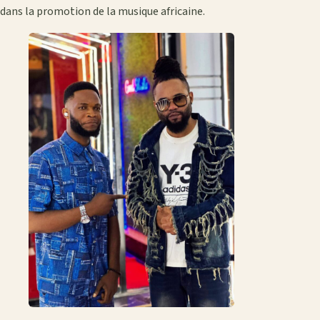
dans la promotion de la musique africaine.