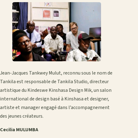
Jean-Jacques Tankwey Mulut, reconnu sous le nom de
Tankila est responsable de Tankila Studio, directeur
artistique du Kindeswe Kinshasa Design Mik, un salon
international de design basé à Kinshasa et designer,
artiste et manager engagé dans l’accompagnement
des jeunes créateurs.
Cecilia MULUMBA