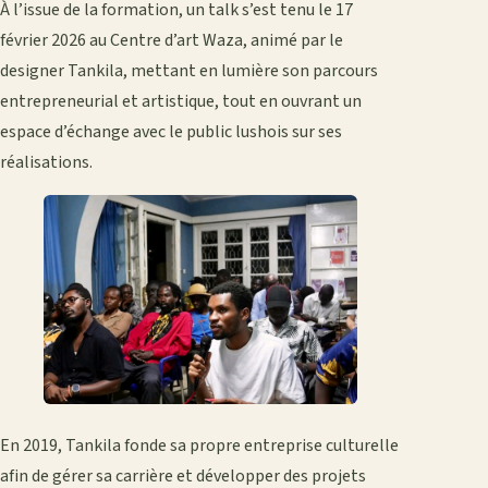
À l’issue de la formation, un talk s’est tenu le 17
février 2026 au Centre d’art Waza, animé par le
designer Tankila, mettant en lumière son parcours
entrepreneurial et artistique, tout en ouvrant un
espace d’échange avec le public lushois sur ses
réalisations.
En 2019, Tankila fonde sa propre entreprise culturelle
afin de gérer sa carrière et développer des projets