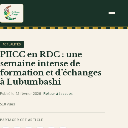
ACTUALITÉS
PIICC en RDC : une
semaine intense de
formation et d’échanges
à Lubumbashi
Publié le 25 février 2026 ·
Retour à l'accueil
518 vues
PARTAGER CET ARTICLE