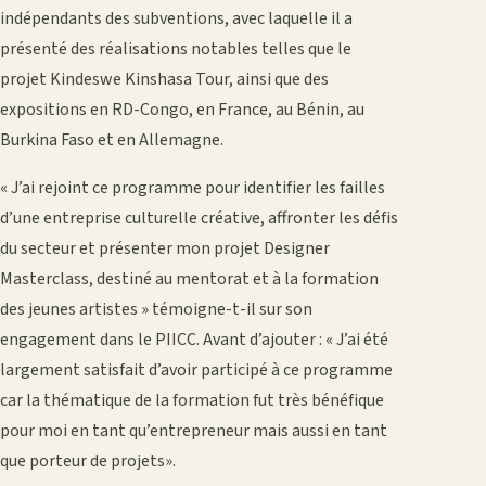
indépendants des subventions, avec laquelle il a
présenté des réalisations notables telles que le
projet Kindeswe Kinshasa Tour, ainsi que des
expositions en RD-Congo, en France, au Bénin, au
Burkina Faso et en Allemagne.
« J’ai rejoint ce programme pour identifier les failles
d’une entreprise culturelle créative, affronter les défis
du secteur et présenter mon projet Designer
Masterclass, destiné au mentorat et à la formation
des jeunes artistes » témoigne-t-il sur son
engagement dans le PIICC. Avant d’ajouter : « J’ai été
largement satisfait d’avoir participé à ce programme
car la thématique de la formation fut très bénéfique
pour moi en tant qu’entrepreneur mais aussi en tant
que porteur de projets».