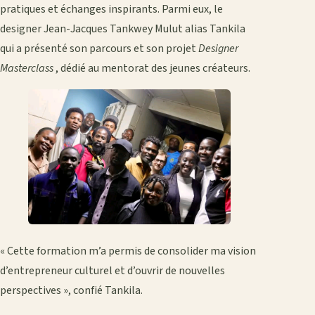
pratiques et échanges inspirants. Parmi eux, le
designer Jean-Jacques Tankwey Mulut alias Tankila
qui a présenté son parcours et son projet
Designer
Masterclass
, dédié au mentorat des jeunes créateurs.
« Cette formation m’a permis de consolider ma vision
d’entrepreneur culturel et d’ouvrir de nouvelles
perspectives », confié Tankila.