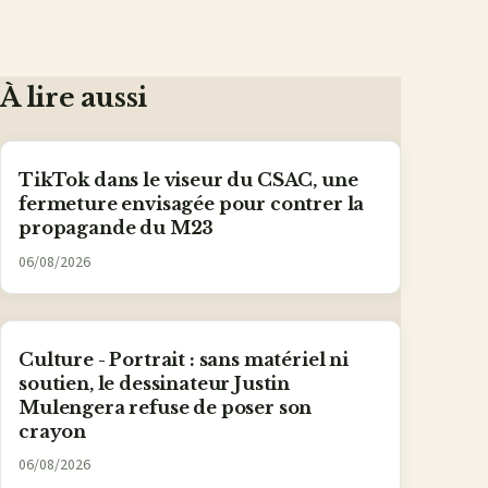
À lire aussi
TikTok dans le viseur du CSAC, une
fermeture envisagée pour contrer la
propagande du M23
06/08/2026
Culture - Portrait : sans matériel ni
soutien, le dessinateur Justin
Mulengera refuse de poser son
crayon
06/08/2026