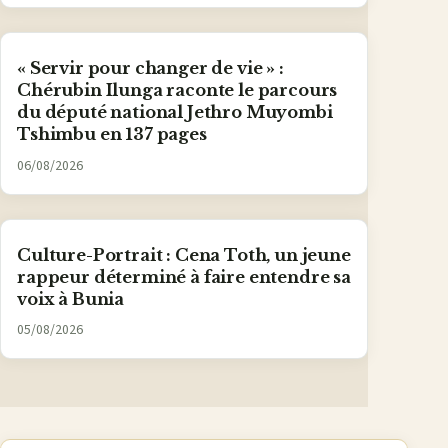
« Servir pour changer de vie » :
Chérubin Ilunga raconte le parcours
du député national Jethro Muyombi
Tshimbu en 137 pages
06/08/2026
Culture-Portrait : Cena Toth, un jeune
rappeur déterminé à faire entendre sa
voix à Bunia
05/08/2026