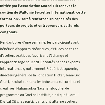
Initiée par l’Association Marcel Hicter avec le
soutien de Wallonie Bruxelles International, cette
formation visait à renforcer les capacités des
porteurs de projets et entrepreneurs culturels
congolais.
Pendant près d’une semaine, les participants ont
bénéficié d’apports théoriques, d’études de cas et
d’ateliers pratiques favorisant l’échange et
l’apprentissage collectif. Encadrés par des experts
internationaux, notamment Frédéric Jacquemin,
directeur général de la Fondation Hicter, Jean-Luc
Gbati, incubateur dans les industries culturelles et
créatives, Mahamadou Nacanambo, chef de
programme au Goethe Institut, ainsi que Ukamili
Digital City, les participants ont alterné ateliers