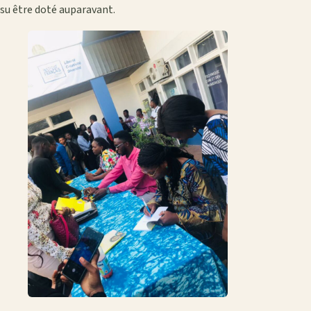
su être doté auparavant.