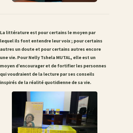
La littérature est pour certains le moyen par
lequel ils font entendre leur voix ; pour certains
autres un doute et pour certains autres encore
une vie. Pour Nelly Tshela MUTAL, elle est un
moyen d’encourager et de fortifier les personnes
qui voudraient de la lecture par ses conseils
inspirés de la réalité quotidienne de sa vie.