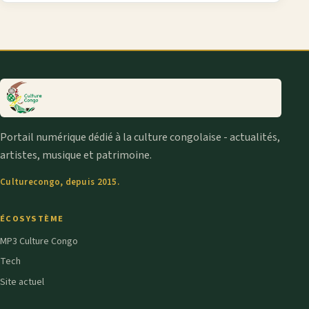
Portail numérique dédié à la culture congolaise - actualités,
artistes, musique et patrimoine.
Culturecongo, depuis 2015.
ÉCOSYSTÈME
MP3 Culture Congo
Tech
Site actuel