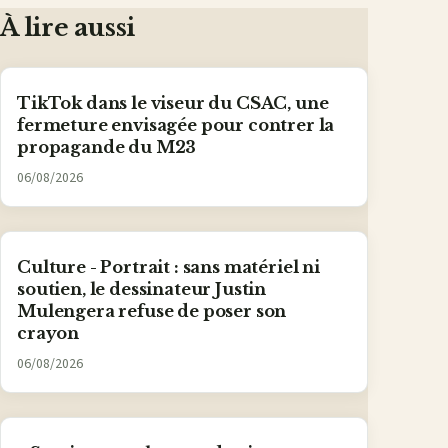
À lire aussi
TikTok dans le viseur du CSAC, une
fermeture envisagée pour contrer la
propagande du M23
06/08/2026
Culture - Portrait : sans matériel ni
soutien, le dessinateur Justin
Mulengera refuse de poser son
crayon
06/08/2026