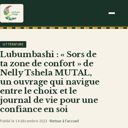
LITTÉRATURE
Lubumbashi : « Sors de
ta zone de confort » de
Nelly Tshela MUTAL,
un ouvrage qui navigue
entre le choix et le
journal de vie pour une
confiance en soi
Publié le 14 décembre 2023 ·
Retour à l'accueil