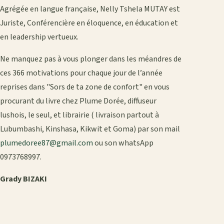
Agrégée en langue française, Nelly Tshela MUTAY est
Juriste, Conférencière en éloquence, en éducation et
en leadership vertueux.
Ne manquez pas à vous plonger dans les méandres de
ces 366 motivations pour chaque jour de l’année
reprises dans "Sors de ta zone de confort" en vous
procurant du livre chez Plume Dorée, diffuseur
lushois, le seul, et librairie ( livraison partout à
Lubumbashi, Kinshasa, Kikwit et Goma) par son mail
plumedoree87@gmail.com
ou son whatsApp
0973768997.
Grady BIZAKI