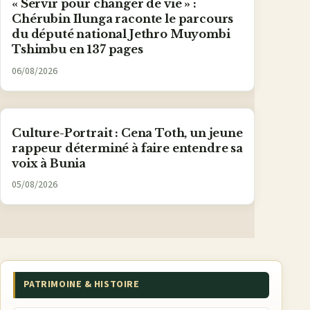
« Servir pour changer de vie » :
Chérubin Ilunga raconte le parcours
du député national Jethro Muyombi
Tshimbu en 137 pages
06/08/2026
Culture-Portrait : Cena Toth, un jeune
rappeur déterminé à faire entendre sa
voix à Bunia
05/08/2026
PATRIMOINE & HISTOIRE