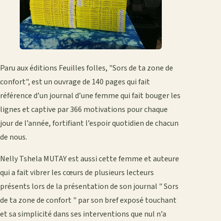
Paru aux éditions Feuilles folles, "Sors de ta zone de
confort", est un ouvrage de 140 pages qui fait
référence d’un journal d’une femme qui fait bouger les
lignes et captive par 366 motivations pour chaque
jour de l’année, fortifiant l’espoir quotidien de chacun
de nous.
Nelly Tshela MUTAY est aussi cette femme et auteure
qui a fait vibrer les cœurs de plusieurs lecteurs
présents lors de la présentation de son journal " Sors
de ta zone de confort " par son bref exposé touchant
et sa simplicité dans ses interventions que nul n’a