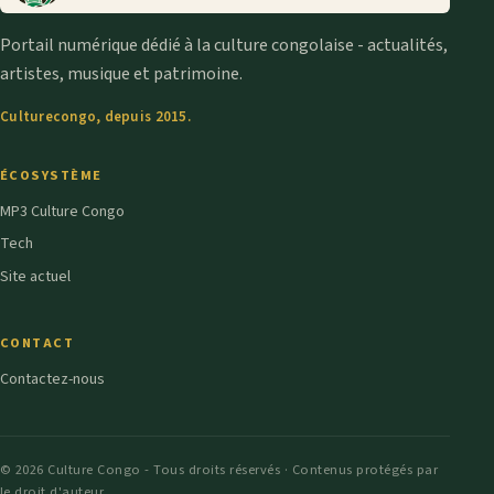
Portail numérique dédié à la culture congolaise - actualités,
artistes, musique et patrimoine.
Culturecongo, depuis 2015.
ÉCOSYSTÈME
MP3 Culture Congo
Tech
Site actuel
CONTACT
Contactez-nous
© 2026 Culture Congo - Tous droits réservés · Contenus protégés par
le droit d'auteur