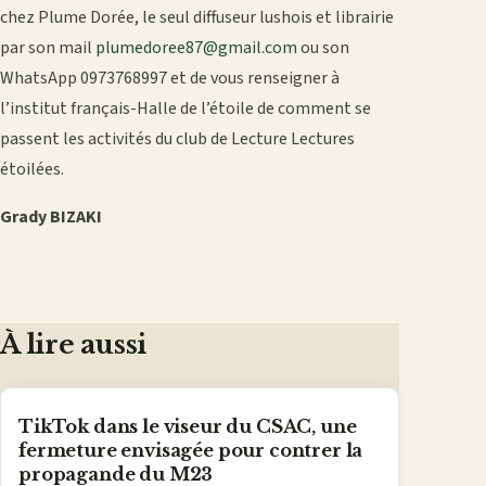
chez Plume Dorée, le seul diffuseur lushois et librairie
par son mail
plumedoree87@gmail.com
ou son
WhatsApp 0973768997 et de vous renseigner à
l’institut français-Halle de l’étoile de comment se
passent les activités du club de Lecture Lectures
étoilées.
Grady BIZAKI
À lire aussi
TikTok dans le viseur du CSAC, une
fermeture envisagée pour contrer la
propagande du M23