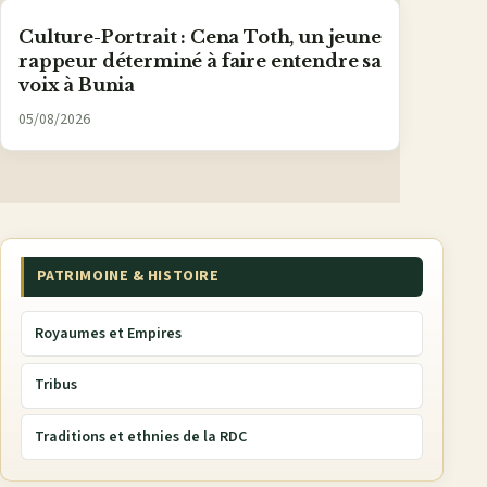
Culture-Portrait : Cena Toth, un jeune
rappeur déterminé à faire entendre sa
voix à Bunia
05/08/2026
PATRIMOINE & HISTOIRE
Royaumes et Empires
Tribus
Traditions et ethnies de la RDC