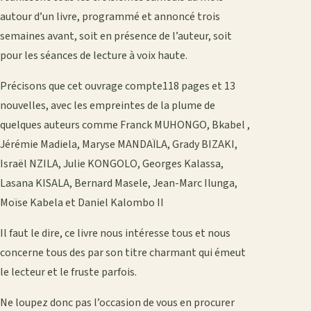
autour d’un livre, programmé et annoncé trois
semaines avant, soit en présence de l’auteur, soit
pour les séances de lecture à voix haute.
Précisons que cet ouvrage compte118 pages et 13
nouvelles, avec les empreintes de la plume de
quelques auteurs comme Franck MUHONGO, Bkabel ,
Jérémie Madiela, Maryse MANDAÏLA, Grady BIZAKI,
Israël NZILA, Julie KONGOLO, Georges Kalassa,
Lasana KISALA, Bernard Masele, Jean-Marc Ilunga,
Moïse Kabela et Daniel Kalombo II
Il faut le dire, ce livre nous intéresse tous et nous
concerne tous des par son titre charmant qui émeut
le lecteur et le fruste parfois.
Ne loupez donc pas l’occasion de vous en procurer