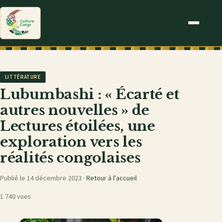
LITTÉRATURE
Lubumbashi : « Écarté et
autres nouvelles » de
Lectures étoilées, une
exploration vers les
réalités congolaises
Publié le 14 décembre 2023 ·
Retour à l'accueil
1 740 vues