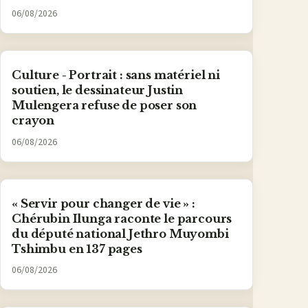
06/08/2026
Culture - Portrait : sans matériel ni
soutien, le dessinateur Justin
Mulengera refuse de poser son
crayon
06/08/2026
« Servir pour changer de vie » :
Chérubin Ilunga raconte le parcours
du député national Jethro Muyombi
Tshimbu en 137 pages
06/08/2026