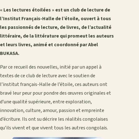
« Les lectures étoilées » est un club de lecture de
l’Institut Français-Halle de l’étoile, ouvert à tous
les passionnés de lecture, de livres, de l’actualité
littéraire, de la littérature qui promeut les auteurs
et leurs livres, animé et coordonné par Abel
BUKASA.
Par ce recueil des nouvelles, initié par un appel à
textes de ce club de lecture avec le soutien de
l’institut français-Halle de l’étoile, ces auteurs ont
bravé leur peur pour pondre des œuvres originales et
d’une qualité supérieure, entre exploration,
innovation, culture, amour, passion et empreinte
d’écriture. Ils ont su décrire les réalités congolaises
qu’ils vivent et que vivent tous les autres congolais.