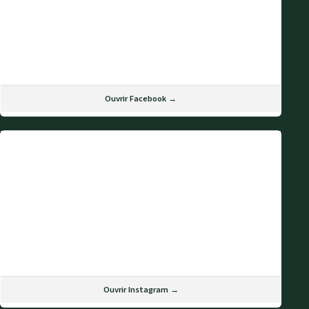
Ouvrir Facebook →
Ouvrir Instagram →