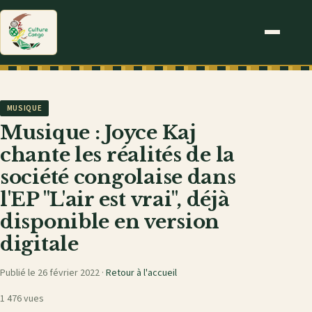
MUSIQUE
Musique : Joyce Kaj
chante les réalités de la
société congolaise dans
l'EP "L'air est vrai", déjà
disponible en version
digitale
Publié le 26 février 2022 ·
Retour à l'accueil
1 476 vues