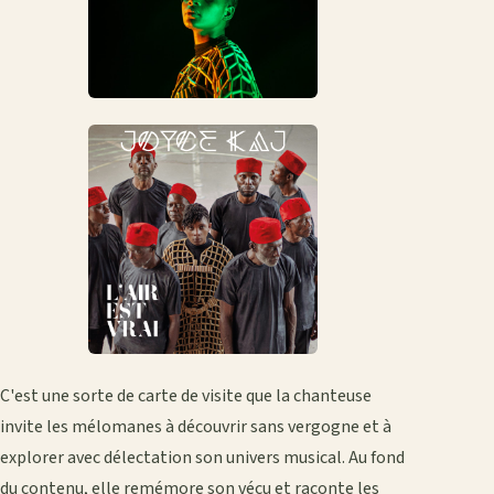
C'est une sorte de carte de visite que la chanteuse
invite les mélomanes à découvrir sans vergogne et à
explorer avec délectation son univers musical. Au fond
du contenu, elle remémore son vécu et raconte les