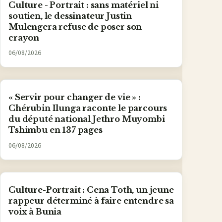
Culture - Portrait : sans matériel ni
soutien, le dessinateur Justin
Mulengera refuse de poser son
crayon
06/08/2026
« Servir pour changer de vie » :
Chérubin Ilunga raconte le parcours
du député national Jethro Muyombi
Tshimbu en 137 pages
06/08/2026
Culture-Portrait : Cena Toth, un jeune
rappeur déterminé à faire entendre sa
voix à Bunia