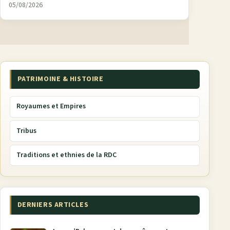
05/08/2026
PATRIMOINE & HISTOIRE
Royaumes et Empires
Tribus
Traditions et ethnies de la RDC
DERNIERS ARTICLES