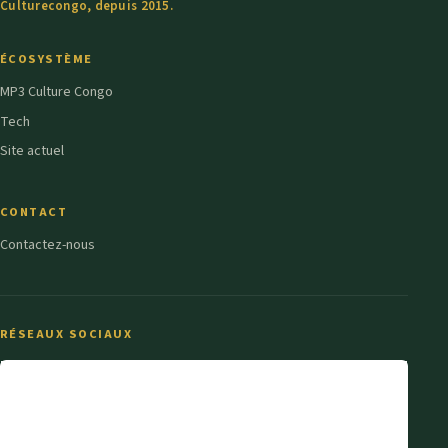
Culturecongo, depuis 2015.
ÉCOSYSTÈME
MP3 Culture Congo
Tech
Site actuel
CONTACT
Contactez-nous
RÉSEAUX SOCIAUX