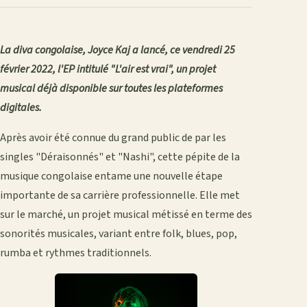
La diva congolaise, Joyce Kaj a lancé, ce vendredi 25
février 2022, l'EP intitulé "L'air est vrai", un projet
musical déjà disponible sur toutes les plateformes
digitales.
Après avoir été connue du grand public de par les
singles "Déraisonnés" et "Nashi", cette pépite de la
musique congolaise entame une nouvelle étape
importante de sa carrière professionnelle. Elle met
sur le marché, un projet musical métissé en terme des
sonorités musicales, variant entre folk, blues, pop,
rumba et rythmes traditionnels.