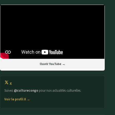
Ouvrir YouTube →
X
Suivez
@culturecongo
pour nos actualités culturelles.
Voir le profil X →