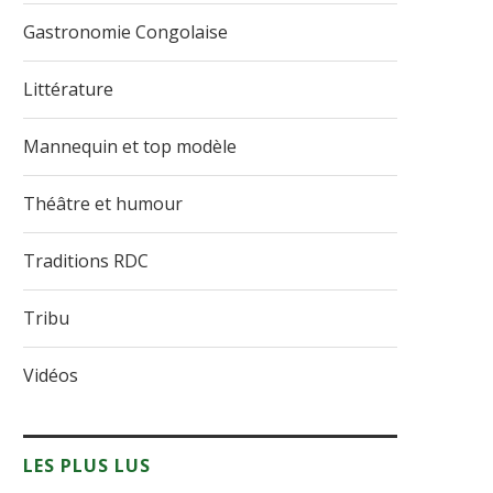
Gastronomie Congolaise
Littérature
Mannequin et top modèle
Théâtre et humour
Traditions RDC
Tribu
Vidéos
LES PLUS LUS