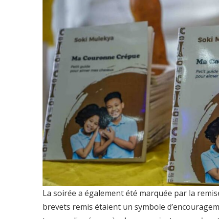
La soirée a également été marquée par la remise
brevets remis étaient un symbole d’encouragement