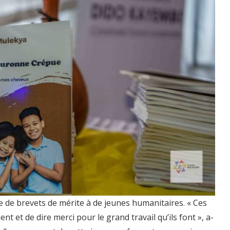
 de brevets de mérite à de jeunes humanitaires. « Ces
 et de dire merci pour le grand travail qu’ils font », a-