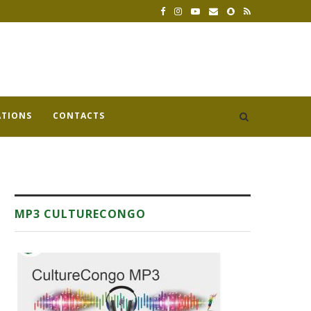
ATIONS
CONTACTS
MP3 CULTURECONGO