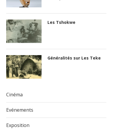
Les Tshokwe
Généralités sur Les Teke
Cinéma
Evénements
Exposition