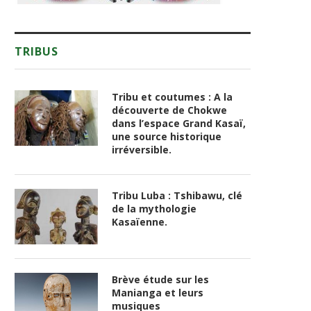
TRIBUS
Tribu et coutumes : A la
découverte de Chokwe
dans l’espace Grand Kasaï,
une source historique
irréversible.
Tribu Luba : Tshibawu, clé
de la mythologie
Kasaïenne.
Brève étude sur les
Manianga et leurs
musiques