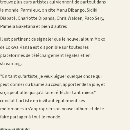
trouve plusieurs artistes qui viennent de partout dans
le monde. Parmi eux, on cite Manu Dibango, Sidiki
Diabaté, Charlotte Dipanda, Chris Walden, Paco Sery,
Pamela Baketana et bien d'autres
Il est pertinent de signaler que le nouvel album Moko
de Lokwa Kanza est disponible sur toutes les
plateformes de téléchargement légales et en
streaming.
"En tant qu'artiste, je veux léguer quelque chose qui
peut donner du baume au cœur, apporter de la joie, et
si ça peut aller jusqu'à faire réfléchir tant mieux"
conclut l'artiste en invitant également ses
mélomanes à s'approprier son nouvel album et de le
faire partager à tout le monde.
Masand Mafuta