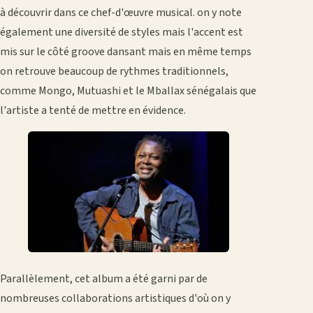
à découvrir dans ce chef-d'œuvre musical. on y note
également une diversité de styles mais l'accent est
mis sur le côté groove dansant mais en même temps
on retrouve beaucoup de rythmes traditionnels,
comme Mongo, Mutuashi et le Mballax sénégalais que
l'artiste a tenté de mettre en évidence.
Parallèlement, cet album a été garni par de
nombreuses collaborations artistiques d'où on y