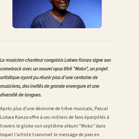
Le musicien-chanteur congolais Lokwa Kanza signe son
comeback avec un nouvel opus titré "Moko", un projet
artistique ayant pu réunir plus d'une centaine de
musiciens, des invités de grande envergure et une
diversité de langues.
Après plus d'une décennie de trêve musicale, Pascal
Lokwa Kanza offre à ses milliers de fans éparpillés à
travers le globe son septième album "Moko" dans
lequel l'artiste transmet le message de paix en