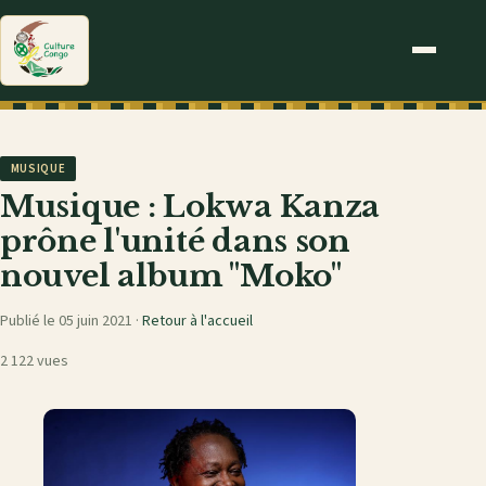
MUSIQUE
Musique : Lokwa Kanza
prône l'unité dans son
nouvel album "Moko"
Publié le 05 juin 2021 ·
Retour à l'accueil
2 122 vues