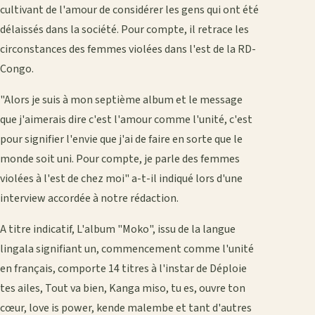
cultivant de l'amour de considérer les gens qui ont été
délaissés dans la société. Pour compte, il retrace les
circonstances des femmes violées dans l'est de la RD-
Congo.
"Alors je suis à mon septième album et le message
que j'aimerais dire c'est l'amour comme l'unité, c'est
pour signifier l'envie que j'ai de faire en sorte que le
monde soit uni. Pour compte, je parle des femmes
violées à l'est de chez moi" a-t-il indiqué lors d'une
interview accordée à notre rédaction.
A titre indicatif, L'album "Moko", issu de la langue
lingala signifiant un, commencement comme l'unité
en français, comporte 14 titres à l'instar de Déploie
tes ailes, Tout va bien, Kanga miso, tu es, ouvre ton
cœur, love is power, kende malembe et tant d'autres