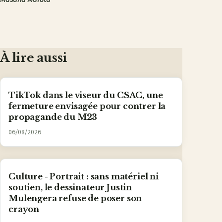
À lire aussi
TikTok dans le viseur du CSAC, une
fermeture envisagée pour contrer la
propagande du M23
06/08/2026
Culture - Portrait : sans matériel ni
soutien, le dessinateur Justin
Mulengera refuse de poser son
crayon