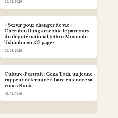
06/08/2026
« Servir pour changer de vie » :
Chérubin Ilunga raconte le parcours
du député national Jethro Muyombi
Tshimbu en 137 pages
06/08/2026
Culture-Portrait : Cena Toth, un jeune
rappeur déterminé à faire entendre sa
voix à Bunia
05/08/2026