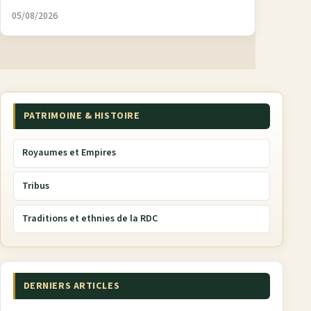
05/08/2026
PATRIMOINE & HISTOIRE
Royaumes et Empires
Tribus
Traditions et ethnies de la RDC
DERNIERS ARTICLES