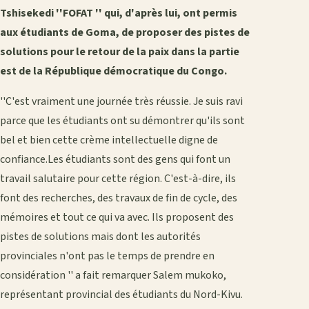
Tshisekedi ''FOFAT '' qui, d'après lui, ont permis
aux étudiants de Goma, de proposer des pistes de
solutions pour le retour de la paix dans la partie
est de la République démocratique du Congo.
''C'est vraiment une journée très réussie. Je suis ravi
parce que les étudiants ont su démontrer qu'ils sont
bel et bien cette crème intellectuelle digne de
confiance.Les étudiants sont des gens qui font un
travail salutaire pour cette région. C'est-à-dire, ils
font des recherches, des travaux de fin de cycle, des
mémoires et tout ce qui va avec. Ils proposent des
pistes de solutions mais dont les autorités
provinciales n'ont pas le temps de prendre en
considération '' a fait remarquer Salem mukoko,
représentant provincial des étudiants du Nord-Kivu.