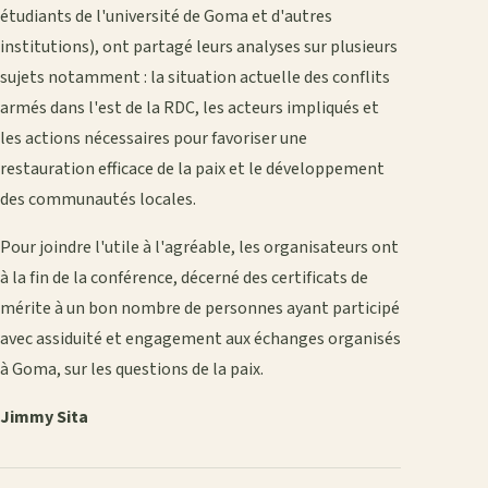
étudiants de l'université de Goma et d'autres
institutions), ont partagé leurs analyses sur plusieurs
sujets notamment : la situation actuelle des conflits
armés dans l'est de la RDC, les acteurs impliqués et
les actions nécessaires pour favoriser une
restauration efficace de la paix et le développement
des communautés locales.
Pour joindre l'utile à l'agréable, les organisateurs ont
à la fin de la conférence, décerné des certificats de
mérite à un bon nombre de personnes ayant participé
avec assiduité et engagement aux échanges organisés
à Goma, sur les questions de la paix.
Jimmy Sita