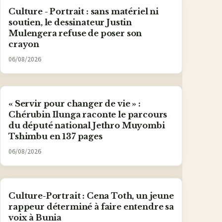
Culture - Portrait : sans matériel ni
soutien, le dessinateur Justin
Mulengera refuse de poser son
crayon
06/08/2026
« Servir pour changer de vie » :
Chérubin Ilunga raconte le parcours
du député national Jethro Muyombi
Tshimbu en 137 pages
06/08/2026
Culture-Portrait : Cena Toth, un jeune
rappeur déterminé à faire entendre sa
voix à Bunia