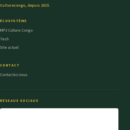
Culturecongo, depuis 2015.
ÉCOSYSTÈME
MP3 Culture Congo
Tech
Site actuel
CONTACT
Contactez-nous
RÉSEAUX SOCIAUX