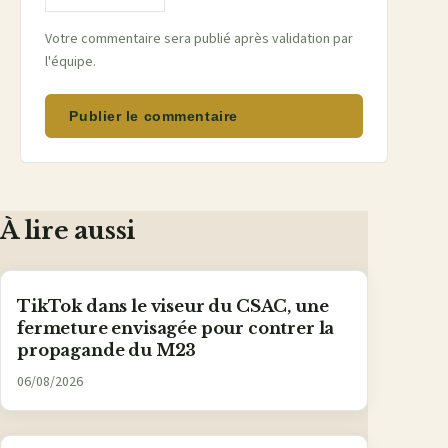
Votre commentaire sera publié après validation par
l'équipe.
Publier le commentaire
À lire aussi
TikTok dans le viseur du CSAC, une
fermeture envisagée pour contrer la
propagande du M23
06/08/2026