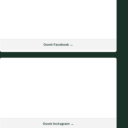
Ouvrir Facebook →
Ouvrir Instagram →