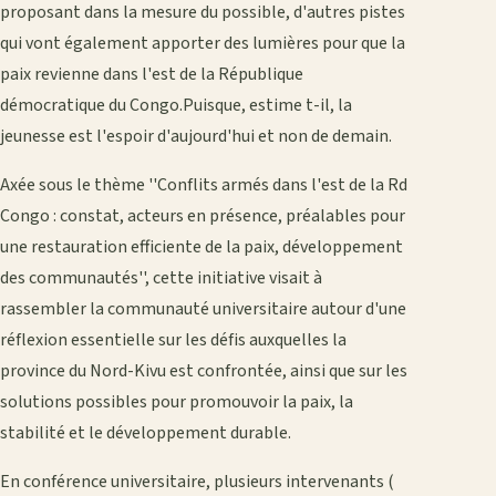
proposant dans la mesure du possible, d'autres pistes
qui vont également apporter des lumières pour que la
paix revienne dans l'est de la République
démocratique du Congo.Puisque, estime t-il, la
jeunesse est l'espoir d'aujourd'hui et non de demain.
Axée sous le thème ''Conflits armés dans l'est de la Rd
Congo : constat, acteurs en présence, préalables pour
une restauration efficiente de la paix, développement
des communautés'', cette initiative visait à
rassembler la communauté universitaire autour d'une
réflexion essentielle sur les défis auxquelles la
province du Nord-Kivu est confrontée, ainsi que sur les
solutions possibles pour promouvoir la paix, la
stabilité et le développement durable.
En conférence universitaire, plusieurs intervenants (