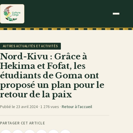
AUTRES ACTUALITÉS ET ACTIVITÉS
Nord-Kivu : Grâce à
Hekima et Fofat, les
étudiants de Goma ont
proposé un plan pour le
retour de la paix
Publié le 23 avril 2024 ·
1 276 vues
·
Retour à l'accueil
PARTAGER CET ARTICLE