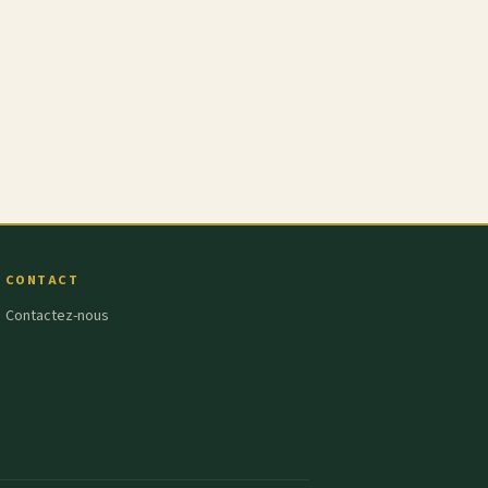
CONTACT
Contactez-nous