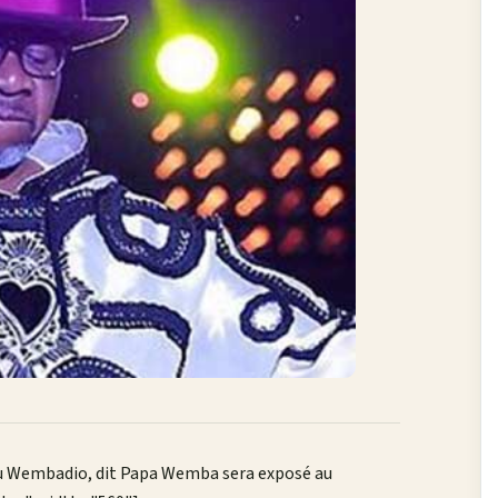
ungu Wembadio, dit Papa Wemba sera exposé au