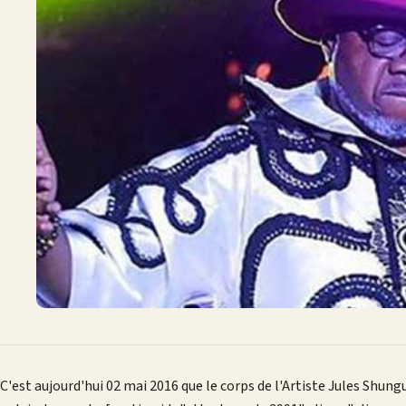
C'est aujourd'hui 02 mai 2016 que le corps de l'Artiste Jules Sh