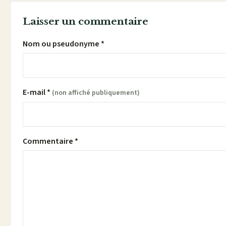
Laisser un commentaire
Nom ou pseudonyme *
E-mail *
(non affiché publiquement)
Commentaire *