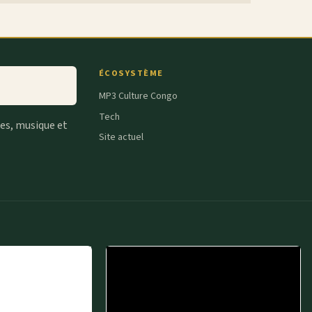
ÉCOSYSTÈME
MP3 Culture Congo
Tech
tes, musique et
Site actuel