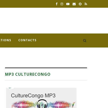
ATIONS
CONTACTS
MP3 CULTURECONGO