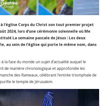
à l’église Corps du Christ son tout premier projet
 août 2024, lors d’une cérémonie solennelle où Me
titulé La semaine pascale de Jésus : Les deux
ie, au sein de l’église qui porte le même nom, dans
à la face du monde un sujet d’actualité auquel le
rit de manière chronologique et approfondie les
manche des Rameaux, célébrant l’entrée triomphale de
 purifie le temple de Jérusalem.