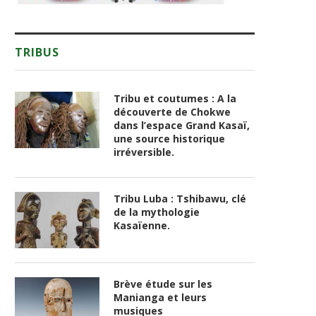
TRIBUS
Tribu et coutumes : A la
découverte de Chokwe
dans l’espace Grand Kasaï,
une source historique
irréversible.
Tribu Luba : Tshibawu, clé
de la mythologie
Kasaïenne.
Brève étude sur les
Manianga et leurs
musiques