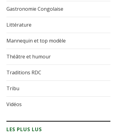
Gastronomie Congolaise
Littérature
Mannequin et top modèle
Théâtre et humour
Traditions RDC
Tribu
Vidéos
LES PLUS LUS