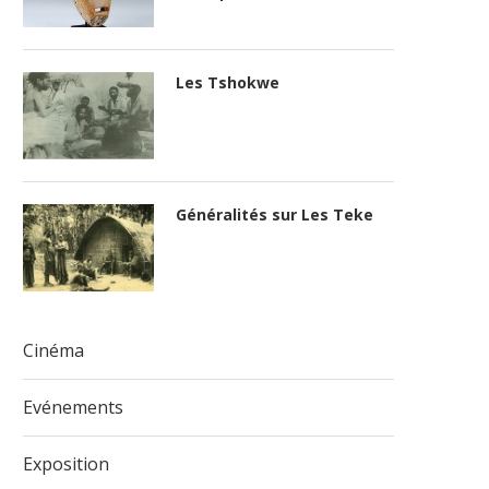
Les Tshokwe
Généralités sur Les Teke
Cinéma
Evénements
Exposition