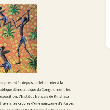
» présentée depuis juillet dernier à la
épublique démocratique du Congo ornent les
exposition, l’Institut français de Kinshasa
travers les œuvres d’une quinzaine d’artistes: