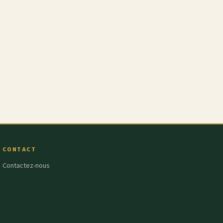
CONTACT
Contactez-nous