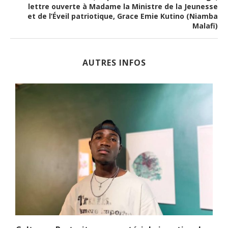
lettre ouverte à Madame la Ministre de la Jeunesse
et de l’Éveil patriotique, Grace Emie Kutino (Niamba
Malafi)
AUTRES INFOS