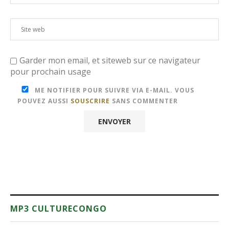
Garder mon email, et siteweb sur ce navigateur
pour prochain usage
ME NOTIFIER POUR SUIVRE VIA E-MAIL. VOUS
POUVEZ AUSSI
SOUSCRIRE
SANS COMMENTER
MP3 CULTURECONGO