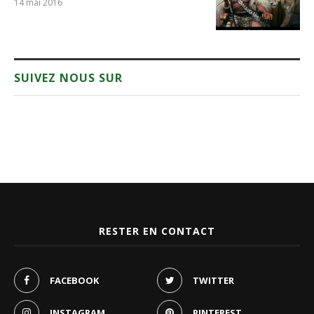
14 mai 2016
SUIVEZ NOUS SUR
RESTER EN CONTACT
FACEBOOK
TWITTER
INSTAGRAM
PINTEREST