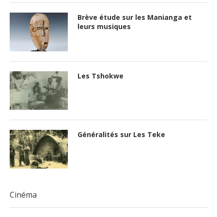
Brève étude sur les Manianga et
leurs musiques
Les Tshokwe
Généralités sur Les Teke
Cinéma