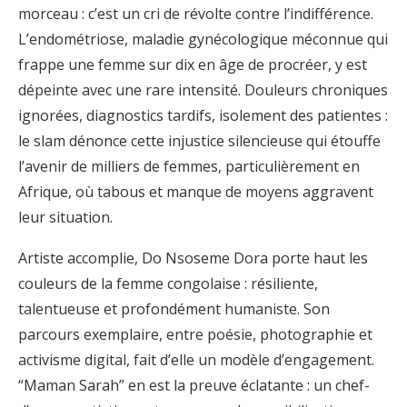
morceau : c’est un cri de révolte contre l’indifférence.
L’endométriose, maladie gynécologique méconnue qui
frappe une femme sur dix en âge de procréer, y est
dépeinte avec une rare intensité. Douleurs chroniques
ignorées, diagnostics tardifs, isolement des patientes :
le slam dénonce cette injustice silencieuse qui étouffe
l’avenir de milliers de femmes, particulièrement en
Afrique, où tabous et manque de moyens aggravent
leur situation.
Artiste accomplie, Do Nsoseme Dora porte haut les
couleurs de la femme congolaise : résiliente,
talentueuse et profondément humaniste. Son
parcours exemplaire, entre poésie, photographie et
activisme digital, fait d’elle un modèle d’engagement.
“Maman Sarah” en est la preuve éclatante : un chef-