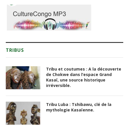
TRIBUS
Tribu et coutumes : A la découverte
de Chokwe dans l’espace Grand
Kasaï, une source historique
irréversible.
Tribu Luba : Tshibawu, clé de la
mythologie Kasaïenne.