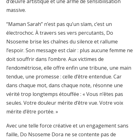
d’œuvre artistique et une arme de sensibilisation
massive.
“Maman Sarah” n’est pas qu’un slam, c’est un
électrochoc. À travers ses vers percutants, Do
Nsoseme brise les chaînes du silence et rallume
l’espoir. Son message est clair : plus aucune femme ne
doit souffrir dans l’ombre. Aux victimes de
l’endométriose, elle offre enfin une tribune, une main
tendue, une promesse : celle d’être entendue. Car
dans chaque mot, dans chaque note, résonne une
vérité trop longtemps étouffée : « Vous n’êtes pas
seules. Votre douleur mérite d’être vue. Votre voix
mérite d’être portée. »
Avec une telle force créative et un engagement sans
faille, Do Nsoseme Dora ne se contente pas de