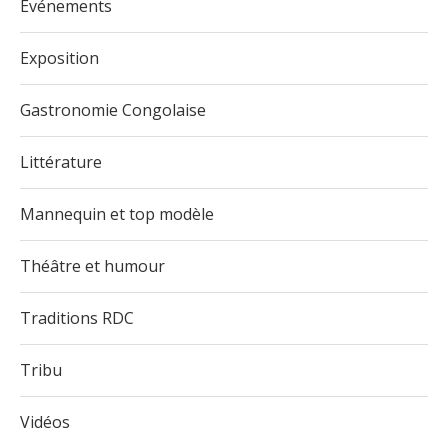
Evénements
Exposition
Gastronomie Congolaise
Littérature
Mannequin et top modèle
Théâtre et humour
Traditions RDC
Tribu
Vidéos