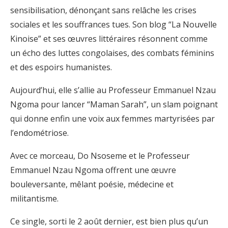
sensibilisation, dénonçant sans relâche les crises
sociales et les souffrances tues. Son blog “La Nouvelle
Kinoise” et ses œuvres littéraires résonnent comme
un écho des luttes congolaises, des combats féminins
et des espoirs humanistes.
Aujourd’hui, elle s’allie au Professeur Emmanuel Nzau
Ngoma pour lancer “Maman Sarah”, un slam poignant
qui donne enfin une voix aux femmes martyrisées par
l’endométriose.
Avec ce morceau, Do Nsoseme et le Professeur
Emmanuel Nzau Ngoma offrent une œuvre
bouleversante, mêlant poésie, médecine et
militantisme.
Ce single, sorti le 2 août dernier, est bien plus qu’un