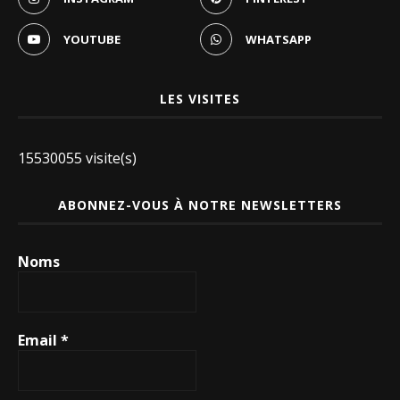
YOUTUBE
WHATSAPP
LES VISITES
15530055 visite(s)
ABONNEZ-VOUS À NOTRE NEWSLETTERS
Noms
Email
*