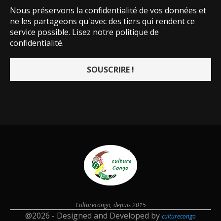
Nous préservons la confidentialité de vos données et
ne les partageons qu'avec des tiers qui rendent ce
service possible.
Lisez notre politique de
confidentialité.
Culturecongo, depuis 2015
@2026 - Designed and Developed by
culturecongo