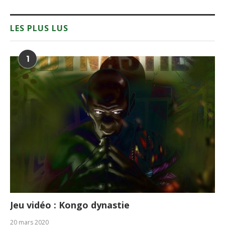
LES PLUS LUS
1
Jeu vidéo : Kongo dynastie
20 mars 2020