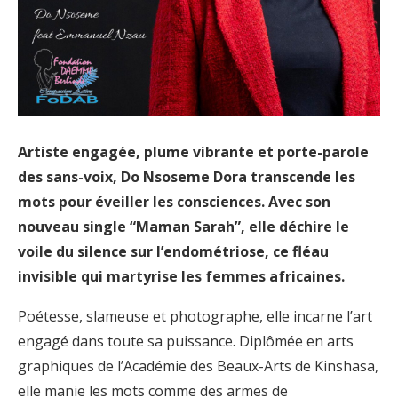
Artiste engagée, plume vibrante et porte-parole
des sans-voix, Do Nsoseme Dora transcende les
mots pour éveiller les consciences. Avec son
nouveau single “Maman Sarah”, elle déchire le
voile du silence sur l’endométriose, ce fléau
invisible qui martyrise les femmes africaines.
Poétesse, slameuse et photographe, elle incarne l’art
engagé dans toute sa puissance. Diplômée en arts
graphiques de l’Académie des Beaux-Arts de Kinshasa,
elle manie les mots comme des armes de