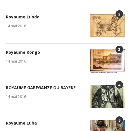
2
Royaume Lunda
14 mai 2016
3
Royaume Kongo
14 mai 2016
4
ROYAUME GAREGANZE OU BAYEKE
14 mai 2016
5
Royaume Luba