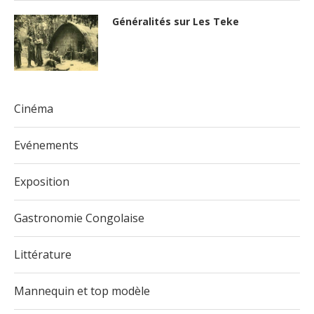
Généralités sur Les Teke
Cinéma
Evénements
Exposition
Gastronomie Congolaise
Littérature
Mannequin et top modèle