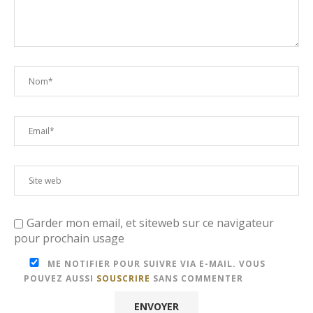
Garder mon email, et siteweb sur ce navigateur
pour prochain usage
ME NOTIFIER POUR SUIVRE VIA E-MAIL. VOUS
POUVEZ AUSSI
SOUSCRIRE
SANS COMMENTER