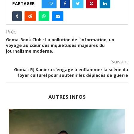
PARTAGER
0
Préc
Goma-Book Club : La pollution de l’information, un
voyage au cœur des inquiétudes majeures du
journalisme moderne.
Suivant
Goma : RJ Kaniera s’engage à enflammer la scène du
foyer culturel pour soutenir les déplacés de guerre
AUTRES INFOS