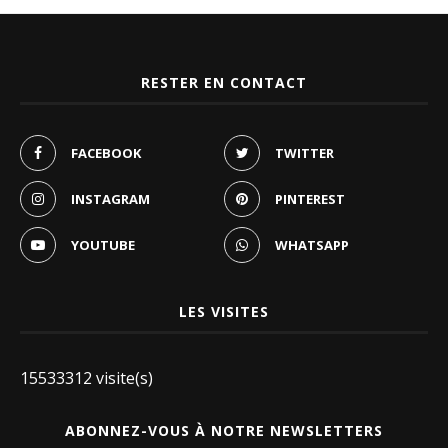
RESTER EN CONTACT
FACEBOOK
TWITTER
INSTAGRAM
PINTEREST
YOUTUBE
WHATSAPP
LES VISITES
15533312 visite(s)
ABONNEZ-VOUS À NOTRE NEWSLETTERS