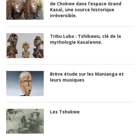
de Chokwe dans l’espace Grand
Kasaï, une source historique
irréversible.
Tribu Luba : Tshibawu, clé de la
mythologie Kasaïenne.
Brève étude sur les Manianga et
leurs musiques
Les Tshokwe