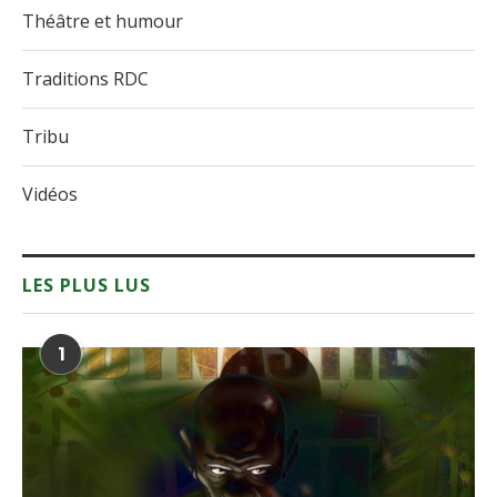
Théâtre et humour
Traditions RDC
Tribu
Vidéos
LES PLUS LUS
1