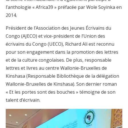
l’anthologie « Africa39 » préfacée par Wole Soyinka en
2014.
Président de l’Association des Jeunes Écrivains du
Congo (AJECO) et vice-président de l’Union des
écrivains du Congo (UECO), Richard Ali est reconnu
pour son engagement dans la promotion des lettres
et de la culture congolaises. De plus, responsable
lettres et livres au centre Wallonie-Bruxelles de
Kinshasa (Responsable Bibliothèque de la délégation
Wallonie-Bruxelles de Kinshasa). Son dernier roman
« Et les portes sont des bouches » témoigne de son
talent d’écrivain.