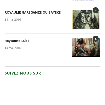
4
ROYAUME GAREGANZE OU BAYEKE
14 mai 2016
5
Royaume Luba
14 mai 2016
SUIVEZ NOUS SUR