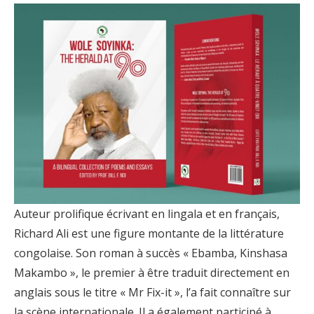
Auteur prolifique écrivant en lingala et en français,
Richard Ali est une figure montante de la littérature
congolaise. Son roman à succès « Ebamba, Kinshasa
Makambo », le premier à être traduit directement en
anglais sous le titre « Mr Fix-it », l’a fait connaître sur
la scène internationale. Il a également participé à