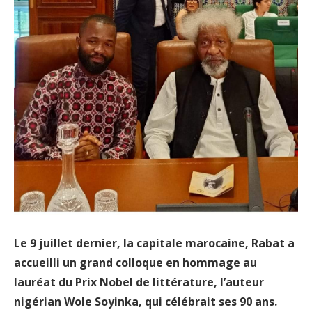
Le 9 juillet dernier, la capitale marocaine, Rabat a
accueilli un grand colloque en hommage au
lauréat du Prix Nobel de littérature, l’auteur
nigérian Wole Soyinka, qui célébrait ses 90 ans.