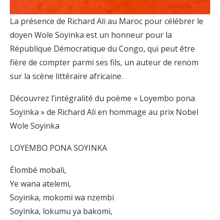
La présence de Richard Ali au Maroc pour célébrer le
doyen Wole Soyinka est un honneur pour la
République Démocratique du Congo, qui peut être
fière de compter parmi ses fils, un auteur de renom
sur la scène littéraire africaine.
Découvrez l’intégralité du poème « Loyembo pona
Soyinka » de Richard Ali en hommage au prix Nobel
Wole Soyinka
LOYEMBO PONA SOYINKA
Élombé mobali,
Ye wana atelemi,
Soyinka, mokomi wa nzembi
Soyinka, lokumu ya bakomi,