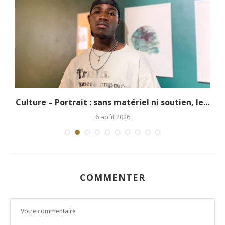
.
Culture – Portrait : sans matériel ni soutien, le...
6 août 2026
COMMENTER