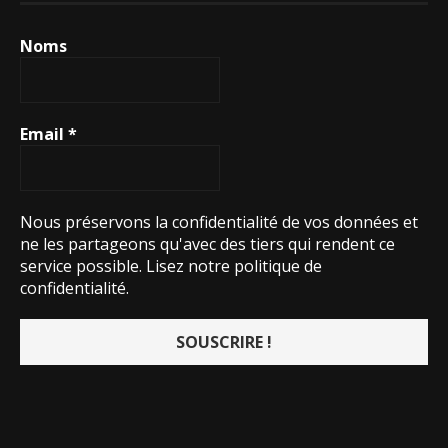
Noms
Email
*
Nous préservons la confidentialité de vos données et
ne les partageons qu'avec des tiers qui rendent ce
service possible.
Lisez notre politique de
confidentialité.