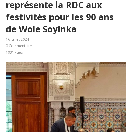
représente la RDC aux
festivités pour les 90 ans
de Wole Soyinka
16 juillet 2024
0 Commentaire
1931
vues