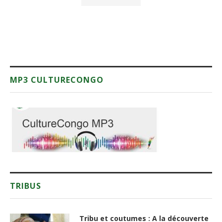
MP3 CULTURECONGO
TRIBUS
Tribu et coutumes : A la découverte