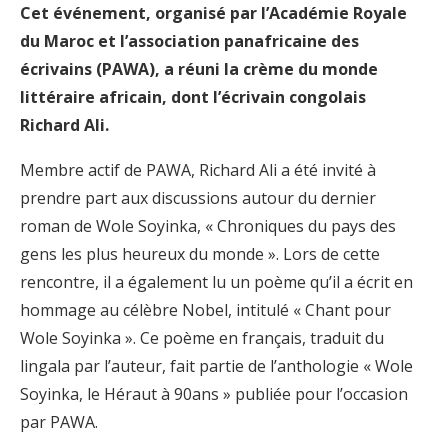
Cet événement, organisé par l’Académie Royale
du Maroc et l’association panafricaine des
écrivains (PAWA), a réuni la crème du monde
littéraire africain, dont l’écrivain congolais
Richard Ali.
Membre actif de PAWA, Richard Ali a été invité à
prendre part aux discussions autour du dernier
roman de Wole Soyinka, « Chroniques du pays des
gens les plus heureux du monde ». Lors de cette
rencontre, il a également lu un poème qu’il a écrit en
hommage au célèbre Nobel, intitulé « Chant pour
Wole Soyinka ». Ce poème en français, traduit du
lingala par l’auteur, fait partie de l’anthologie « Wole
Soyinka, le Héraut à 90ans » publiée pour l’occasion
par PAWA.