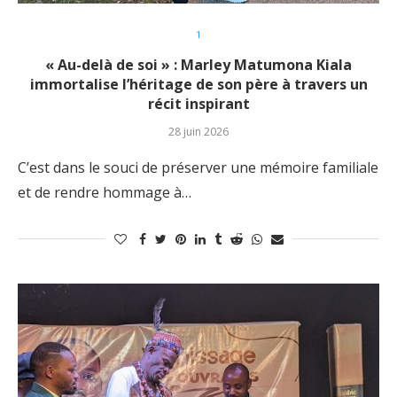
1
« Au-delà de soi » : Marley Matumona Kiala
immortalise l’héritage de son père à travers un
récit inspirant
28 juin 2026
C’est dans le souci de préserver une mémoire familiale
et de rendre hommage à…