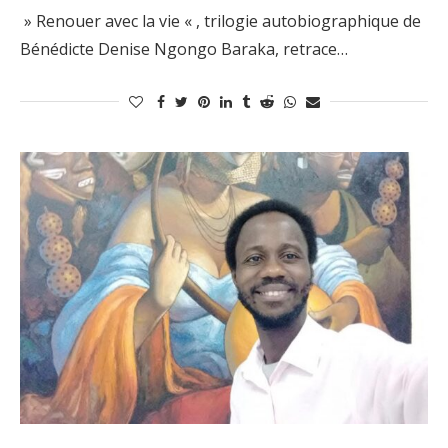
» Renouer avec la vie « , trilogie autobiographique de
Bénédicte Denise Ngongo Baraka, retrace…