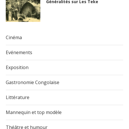
Généralités sur Les Teke
Cinéma
Evénements
Exposition
Gastronomie Congolaise
Littérature
Mannequin et top modèle
Théâtre et humour