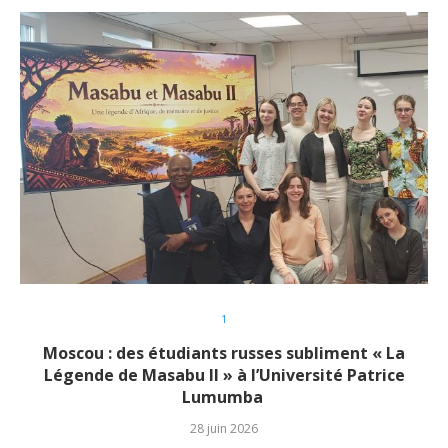
1
Moscou : des étudiants russes subliment « La
Légende de Masabu II » à l’Université Patrice
Lumumba
28 juin 2026