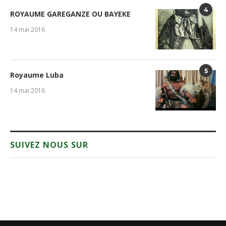
4
ROYAUME GAREGANZE OU BAYEKE
14 mai 2016
5
Royaume Luba
14 mai 2016
SUIVEZ NOUS SUR