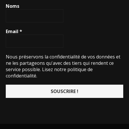
Noms
Email
*
Nous préservons la confidentialité de vos données et
ne les partageons qu'avec des tiers qui rendent ce
service possible.
Lisez notre politique de
confidentialité.