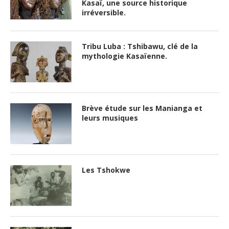
Kasaï, une source historique
irréversible.
Tribu Luba : Tshibawu, clé de la
mythologie Kasaïenne.
Brève étude sur les Manianga et
leurs musiques
Les Tshokwe