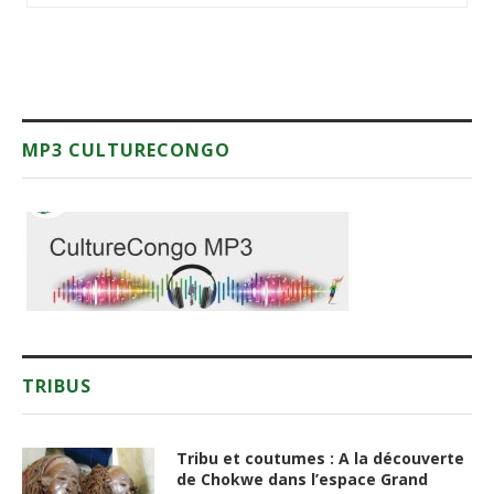
MP3 CULTURECONGO
TRIBUS
Tribu et coutumes : A la découverte
de Chokwe dans l’espace Grand