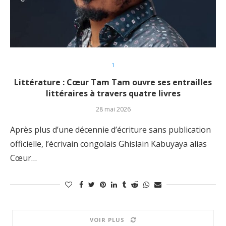
1
Littérature : Cœur Tam Tam ouvre ses entrailles
littéraires à travers quatre livres
28 mai 2026
Après plus d’une décennie d’écriture sans publication
officielle, l’écrivain congolais Ghislain Kabuyaya alias
Cœur…
VOIR PLUS