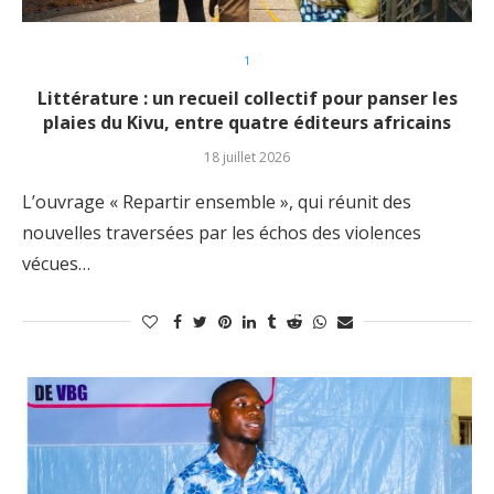
1
Littérature : un recueil collectif pour panser les
plaies du Kivu, entre quatre éditeurs africains
18 juillet 2026
L’ouvrage « Repartir ensemble », qui réunit des
nouvelles traversées par les échos des violences
vécues…