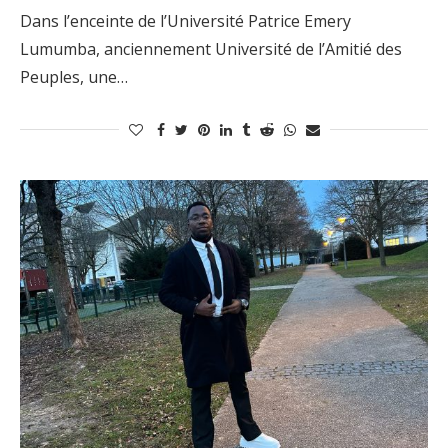
Dans l’enceinte de l’Université Patrice Emery
Lumumba, anciennement Université de l’Amitié des
Peuples, une…