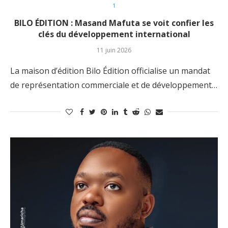
1
BILO ÉDITION : Masand Mafuta se voit confier les
clés du développement international
11 juin 2026
La maison d’édition Bilo Édition officialise un mandat
de représentation commerciale et de développement…