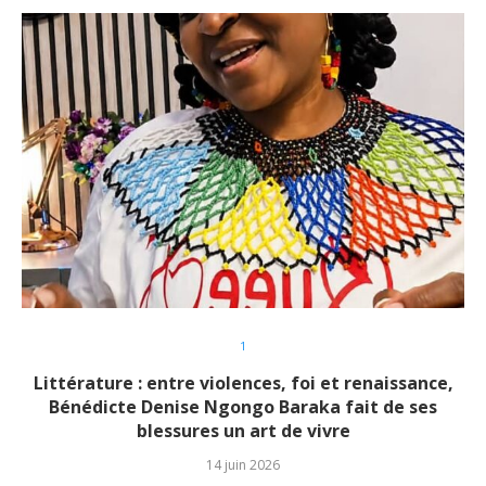
1
Littérature : entre violences, foi et renaissance,
Bénédicte Denise Ngongo Baraka fait de ses
blessures un art de vivre
14 juin 2026