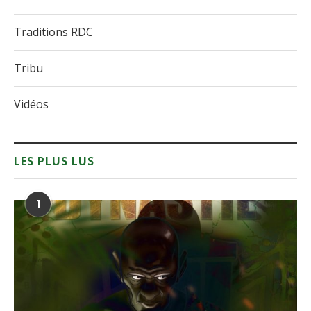
Traditions RDC
Tribu
Vidéos
LES PLUS LUS
1