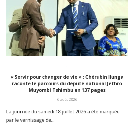
1
« Servir pour changer de vie » : Chérubin Ilunga
raconte le parcours du député national Jethro
Muyombi Tshimbu en 137 pages
6 août 2026
La journée du samedi 18 juillet 2026 a été marquée
par le vernissage de…