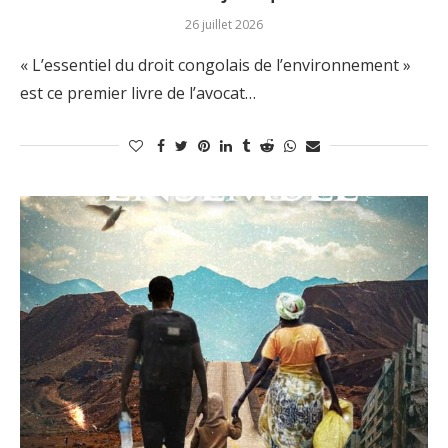
26 juillet 2026
« L’essentiel du droit congolais de l’environnement »
est ce premier livre de l’avocat…