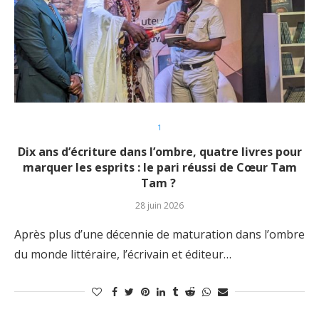
1
Dix ans d’écriture dans l’ombre, quatre livres pour
marquer les esprits : le pari réussi de Cœur Tam
Tam ?
28 juin 2026
Après plus d’une décennie de maturation dans l’ombre
du monde littéraire, l’écrivain et éditeur…