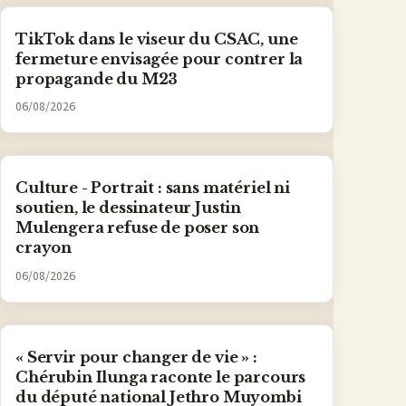
TikTok dans le viseur du CSAC, une
fermeture envisagée pour contrer la
propagande du M23
06/08/2026
Culture - Portrait : sans matériel ni
soutien, le dessinateur Justin
Mulengera refuse de poser son
crayon
06/08/2026
« Servir pour changer de vie » :
Chérubin Ilunga raconte le parcours
du député national Jethro Muyombi