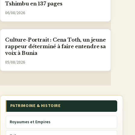
Tshimbu en 137 pages
06/08/2026
Culture-Portrait : Cena Toth, un jeune
rappeur déterminé à faire entendre sa
voix à Bunia
05/08/2026
PATRIMOINE & HISTOIRE
Royaumes et Empires