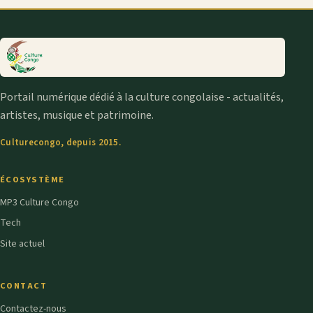
Portail numérique dédié à la culture congolaise - actualités,
artistes, musique et patrimoine.
Culturecongo, depuis 2015.
ÉCOSYSTÈME
MP3 Culture Congo
Tech
Site actuel
CONTACT
Contactez-nous