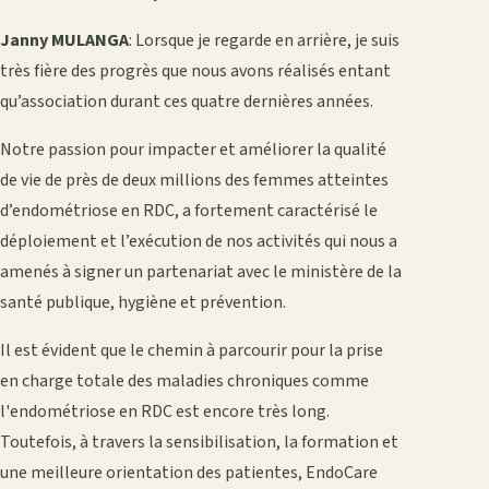
Janny MULANGA
: Lorsque je regarde en arrière, je suis
très fière des progrès que nous avons réalisés entant
qu’association durant ces quatre dernières années.
Notre passion pour impacter et améliorer la qualité
de vie de près de deux millions des femmes atteintes
d’endométriose en RDC, a fortement caractérisé le
déploiement et l’exécution de nos activités qui nous a
amenés à signer un partenariat avec le ministère de la
santé publique, hygiène et prévention.
Il est évident que le chemin à parcourir pour la prise
en charge totale des maladies chroniques comme
l'endométriose en RDC est encore très long.
Toutefois, à travers la sensibilisation, la formation et
une meilleure orientation des patientes, EndoCare