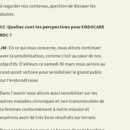
à regarder nos contenus, question de dissiper les
doutes.
CC :Quelles sont les perspectives pour ENDOCARE
RDC ?
JM
: En ce qui nous concerne, nous allons continuer
avec la sensibilisation, comme c'est au cœur de nos
objectifs. D'ailleurs ce samedi 30 mars nous serons au
rond-point victoire pour sensibiliser le grand public
sur l'endométriose.
Dans l'avenir nous allons aussi sensibiliser sur les
autres maladies chroniques et non transmissibles de
la femmes conformément à notre mission et
espérons avoir de très bons résultats sur terrain.