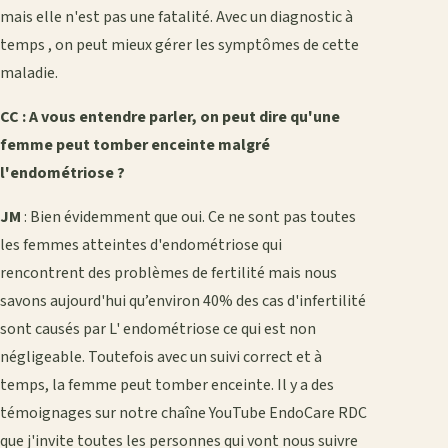
mais elle n'est pas une fatalité. Avec un diagnostic à
temps , on peut mieux gérer les symptômes de cette
maladie.
CC : A vous entendre parler, on peut dire qu'une
femme peut tomber enceinte malgré
l'endométriose ?
JM
: Bien évidemment que oui. Ce ne sont pas toutes
les femmes atteintes d'endométriose qui
rencontrent des problèmes de fertilité mais nous
savons aujourd'hui qu’environ 40% des cas d'infertilité
sont causés par L' endométriose ce qui est non
négligeable. Toutefois avec un suivi correct et à
temps, la femme peut tomber enceinte. Il y a des
témoignages sur notre chaîne YouTube EndoCare RDC
que j'invite toutes les personnes qui vont nous suivre