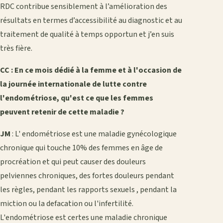
RDC contribue sensiblement à l’amélioration des
résultats en termes d’accessibilité au diagnostic et au
traitement de qualité à temps opportun et j’en suis
très fière.
CC : En ce mois dédié à la femme et à l'occasion de
la journée internationale de lutte contre
l'endométriose, qu'est ce que les femmes
peuvent retenir de cette maladie ?
JM
: L' endométriose est une maladie gynécologique
chronique qui touche 10% des femmes en âge de
procréation et qui peut causer des douleurs
pelviennes chroniques, des fortes douleurs pendant
les règles, pendant les rapports sexuels , pendant la
miction ou la defacation ou l'infertilité.
L'endométriose est certes une maladie chronique