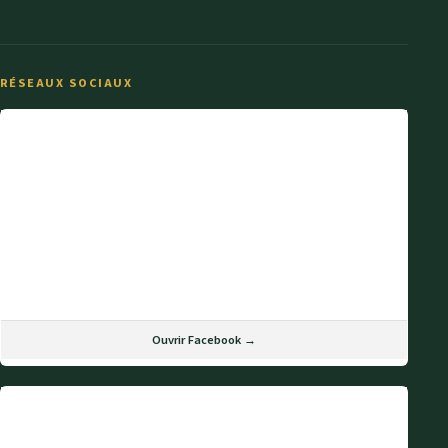
RÉSEAUX SOCIAUX
Ouvrir Facebook →