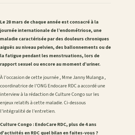
Le 28 mars de chaque année est consacré à la
journée internationale de l’endométriose, une
maladie caractérisée par des douleurs chroniques
aiguës au niveau pelvien, des ballonnements ou de
la fatigue pendant les menstruations, lors de
rapport sexuel ou encore au moment d’uriner.
À l'occasion de cette journée , Mme Janny Mulanga ,
coordinatrice de l'ONG Endocare RDC a accordé une
interview à la rédaction de Culture Congo sur les
enjeux relatifs à cette maladie. Ci-dessous
l'intégralité de l'entretien.
Culture Congo : EndoCare RDC, plus de 4 ans
d'activités en RDC quel bilan en faites-vous ?