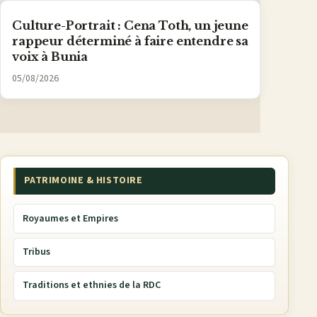
Culture-Portrait : Cena Toth, un jeune
rappeur déterminé à faire entendre sa
voix à Bunia
05/08/2026
PATRIMOINE & HISTOIRE
Royaumes et Empires
Tribus
Traditions et ethnies de la RDC