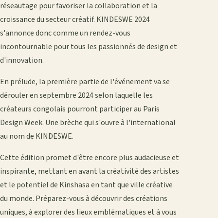
réseautage pour favoriser la collaboration et la
croissance du secteur créatif. KINDESWE 2024
s'annonce donc comme un rendez-vous
incontournable pour tous les passionnés de design et
d'innovation.
En prélude, la première partie de l'événement va se
dérouler en septembre 2024 selon laquelle les
créateurs congolais pourront participer au Paris
Design Week. Une brèche qui s'ouvre à l'international
au nom de KINDESWE.
Cette édition promet d'être encore plus audacieuse et
inspirante, mettant en avant la créativité des artistes
et le potentiel de Kinshasa en tant que ville créative
du monde. Préparez-vous à découvrir des créations
uniques, à explorer des lieux emblématiques et à vous