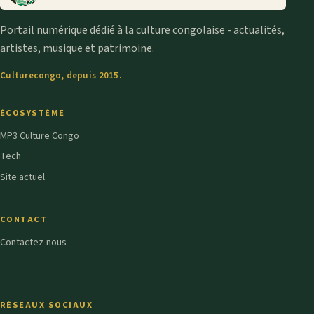
Portail numérique dédié à la culture congolaise - actualités,
artistes, musique et patrimoine.
Culturecongo, depuis 2015.
ÉCOSYSTÈME
MP3 Culture Congo
Tech
Site actuel
CONTACT
Contactez-nous
RÉSEAUX SOCIAUX