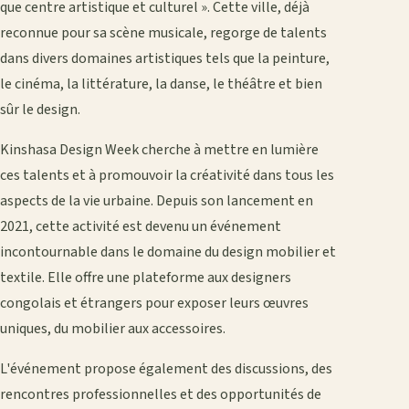
que centre artistique et culturel ». Cette ville, déjà
reconnue pour sa scène musicale, regorge de talents
dans divers domaines artistiques tels que la peinture,
le cinéma, la littérature, la danse, le théâtre et bien
sûr le design.
Kinshasa Design Week cherche à mettre en lumière
ces talents et à promouvoir la créativité dans tous les
aspects de la vie urbaine. Depuis son lancement en
2021, cette activité est devenu un événement
incontournable dans le domaine du design mobilier et
textile. Elle offre une plateforme aux designers
congolais et étrangers pour exposer leurs œuvres
uniques, du mobilier aux accessoires.
L'événement propose également des discussions, des
rencontres professionnelles et des opportunités de