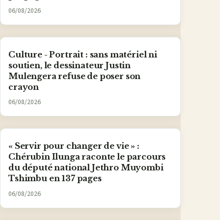
06/08/2026
Culture - Portrait : sans matériel ni
soutien, le dessinateur Justin
Mulengera refuse de poser son
crayon
06/08/2026
« Servir pour changer de vie » :
Chérubin Ilunga raconte le parcours
du député national Jethro Muyombi
Tshimbu en 137 pages
06/08/2026