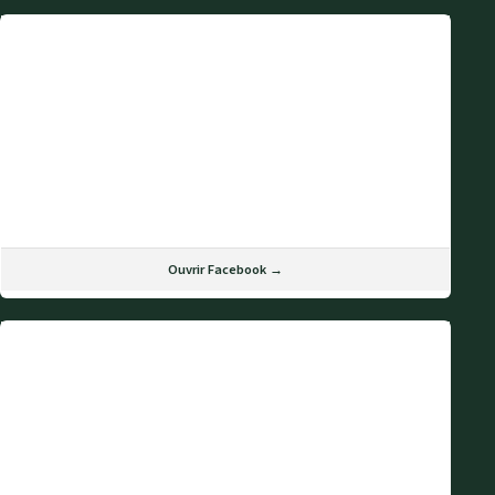
Ouvrir Facebook →