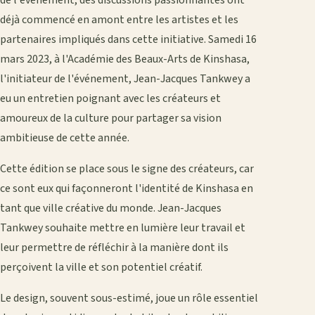
de l'événement, des discussions passionnantes ont
déjà commencé en amont entre les artistes et les
partenaires impliqués dans cette initiative. Samedi 16
mars 2023, à l'Académie des Beaux-Arts de Kinshasa,
l'initiateur de l'événement, Jean-Jacques Tankwey a
eu un entretien poignant avec les créateurs et
amoureux de la culture pour partager sa vision
ambitieuse de cette année.
Cette édition se place sous le signe des créateurs, car
ce sont eux qui façonneront l'identité de Kinshasa en
tant que ville créative du monde. Jean-Jacques
Tankwey souhaite mettre en lumière leur travail et
leur permettre de réfléchir à la manière dont ils
perçoivent la ville et son potentiel créatif.
Le design, souvent sous-estimé, joue un rôle essentiel