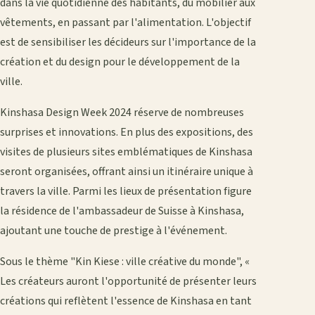
dans la vie quotidienne des habitants, du mobilier aux
vêtements, en passant par l'alimentation. L'objectif
est de sensibiliser les décideurs sur l'importance de la
création et du design pour le développement de la
ville.
Kinshasa Design Week 2024 réserve de nombreuses
surprises et innovations. En plus des expositions, des
visites de plusieurs sites emblématiques de Kinshasa
seront organisées, offrant ainsi un itinéraire unique à
travers la ville. Parmi les lieux de présentation figure
la résidence de l'ambassadeur de Suisse à Kinshasa,
ajoutant une touche de prestige à l'événement.
Sous le thème "Kin Kiese : ville créative du monde", «
Les créateurs auront l'opportunité de présenter leurs
créations qui reflètent l'essence de Kinshasa en tant